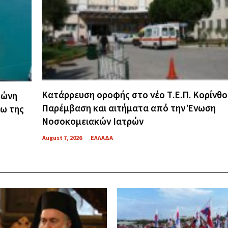
Κατάρρευση οροφής στο νέο Τ.Ε.Π. Κορίνθο
δώνη
Παρέμβαση και αιτήματα από την Ένωση
γω της
Νοσοκομειακών Ιατρών
August 7, 2026
ΕΛΛΑΔΑ