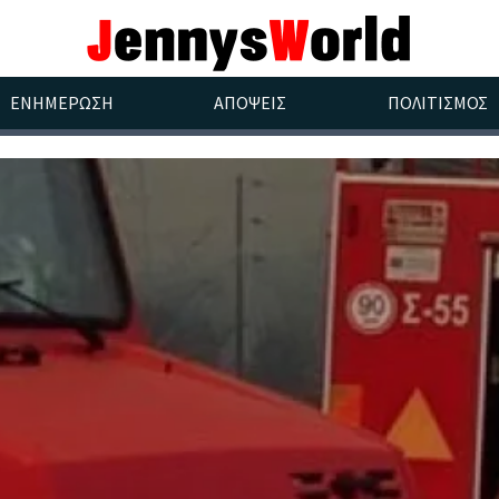
ΕΝΗΜΕΡΩΣΗ
ΑΠΟΨΕΙΣ
ΠΟΛΙΤΙΣΜΟΣ