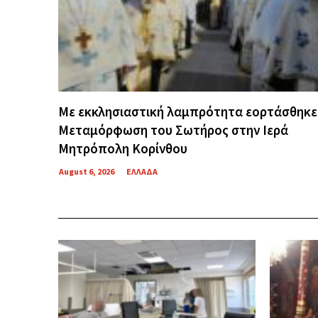
Με εκκλησιαστική λαμπρότητα εορτάσθηκε
Μεταμόρφωση του Σωτήρος στην Ιερά
Μητρόπολη Κορίνθου
August 6, 2026
ΕΛΛΑΔΑ