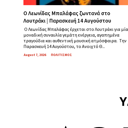
Ο Λεωνίδας Μπαλάφας ζωντανά στο
Λουτράκι | Παρασκευή 14 Αυγούστου
Ο Λεωνίδας Μπαλάφας έρχεται στο Λουτράκι για μία
μοναδική συναυλία γεμάτη ενέργεια, αγαπημένα
τραγούδια και αυθεντική μουσική ατμόσφαιρα. Την
Παρασκευή 14 Αυγούστου, το Ανοιχτό Θ...
August 7, 2026
ΠΟΛΙΤΙΣΜΟΣ