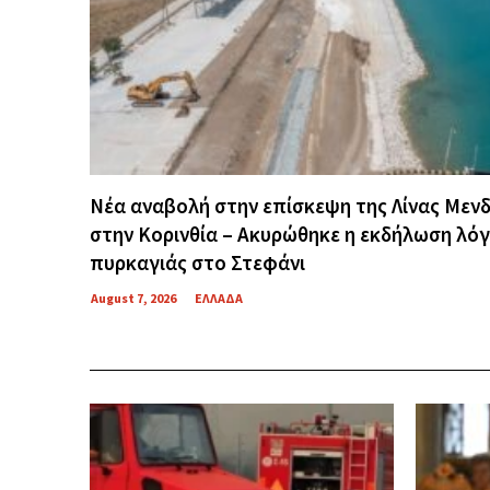
Νέα αναβολή στην επίσκεψη της Λίνας Μεν
στην Κορινθία – Ακυρώθηκε η εκδήλωση λό
πυρκαγιάς στο Στεφάνι
August 7, 2026
ΕΛΛΑΔΑ