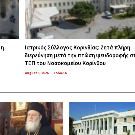
 η
Ιατρικός Σύλλογος Κορινθίας: Ζητά πλήρη
διερεύνηση μετά την πτώση ψευδοροφής σ
ΤΕΠ του Νοσοκομείου Κορίνθου
August 5, 2026
ΕΛΛΑΔΑ