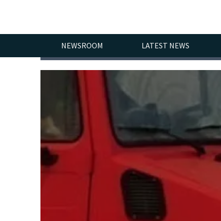
NEWSROOM
LATEST NEWS