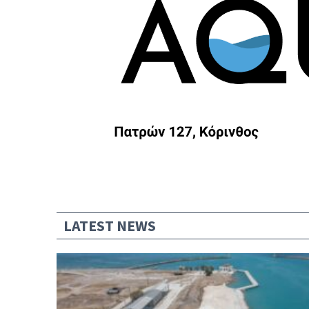
LATEST NEWS