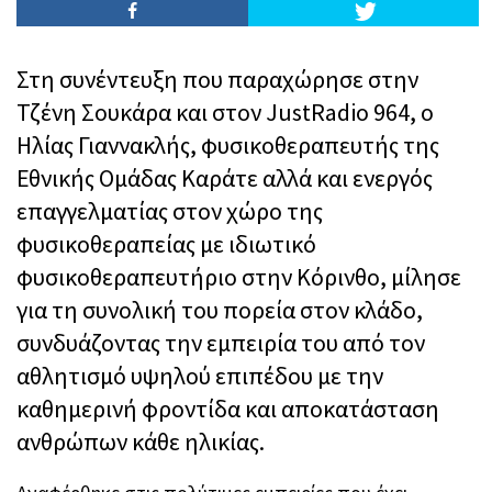
Στη συνέντευξη που παραχώρησε στην
Τζένη Σουκάρα και στον JustRadio 964, ο
Ηλίας Γιαννακλής, φυσικοθεραπευτής της
Εθνικής Ομάδας Καράτε αλλά και ενεργός
επαγγελματίας στον χώρο της
φυσικοθεραπείας με ιδιωτικό
φυσικοθεραπευτήριο στην Κόρινθο, μίλησε
για τη συνολική του πορεία στον κλάδο,
συνδυάζοντας την εμπειρία του από τον
αθλητισμό υψηλού επιπέδου με την
καθημερινή φροντίδα και αποκατάσταση
ανθρώπων κάθε ηλικίας.