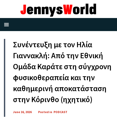
Συνέντευξη με τον Ηλία
Γιαννακλή: Από την Εθνική
Ομάδα Καράτε στη σύγχρονη
φυσικοθεραπεία και την
καθημερινή αποκατάσταση
στην Κόρινθο (ηχητικό)
June 16, 2026
Posted in
PODCAST