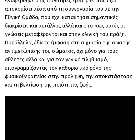
Αναφέρθηκε στις πολύτιμες εμπειρίες που έχει
αποκομίσει μέσα από τη συνεργασία του με την
Εθνική Ομάδα, που έχει κατακτήσει σημαντικές
διακρίσεις και μετάλλια, αλλά και στο πώς αυτές οι
γνώσεις μεταφέρονται και στην κλινική του πράξη.
Παράλληλα, έδωσε έμφαση στη σημασία της σωστής
αντιμετώπισης του σώματος, όχι μόνο για τους
αθλητές αλλά και για τον γενικό πληθυσμό,
υπογραμμίζοντας τον καθοριστικό ρόλο της
φυσικοθεραπείας στην πρόληψη, την αποκατάσταση
και τη βελτίωση της ποιότητας ζωής.