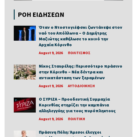
ΡΟΗ ΕΙΔΗΣΕΩΝ
Όταν ο Ντοστογιέφσκι ζωντάνεψε στον
ναό του Απόλλωνα – Ο Δημήτρης
Μαζιώτης καθήλωσε το κοινό την
Αρχαία Κόρινθο
August 9, 2026
ΠΟΛΙΤΙΣΜΟΣ
Νίκος Σταυρέλης: Περισσότερο πράσινο
στην Κόρινθο – Νέα δέντρα και
αντικατάσταση των ξεραμένων
August 9, 2026
ΑΥΤΟΔΙΟΙΚΗΣΗ
Ο ΣΥΡΙΖΑ – Προοδευτική Συμμαχία
Κορινθίας στηρίζει την καμπάνια
αλληλεγγύης για τους πυρόπληκτους
August 9, 2026
ΠΟΛΙΤΙΚΗ
Πράσινη Πόλη: Άμεσοι έλεγχοι