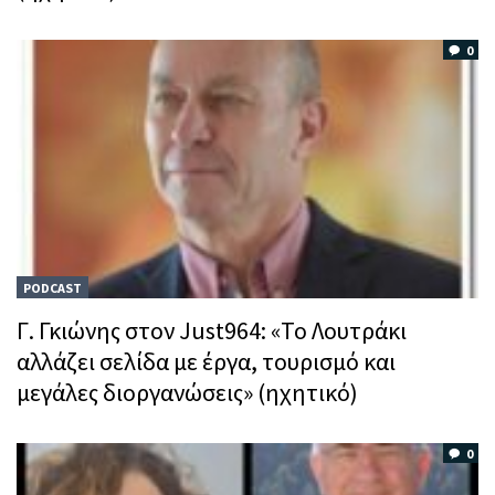
0
PODCAST
Γ. Γκιώνης στον Just964: «Το Λουτράκι
αλλάζει σελίδα με έργα, τουρισμό και
μεγάλες διοργανώσεις» (ηχητικό)
0