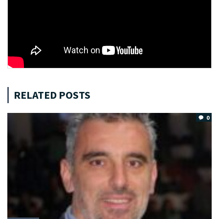
RELATED POSTS
0