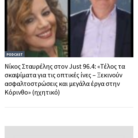
PODCAST
Νίκος Σταυρέλης στον Just 96.4: «Τέλος τα
σκαψίματα για τις οπτικές ίνες – Ξεκινούν
ασφαλτοστρώσεις και μεγάλα έργα στην
Κόρινθο» (ηχητικό)