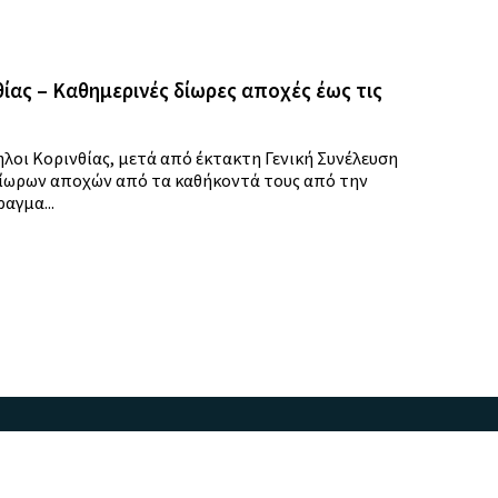
θίας – Καθημερινές δίωρες αποχές έως τις
λοι Κορινθίας, μετά από έκτακτη Γενική Συνέλευση
ίωρων αποχών από τα καθήκοντά τους από την
αγμα...