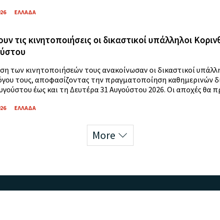
026
ΕΛΛΑΔΑ
ουν τις κινητοποιήσεις οι δικαστικοί υπάλληλοι Κοριν
ούστου
ιση των κινητοποιήσεών τους ανακοίνωσαν οι δικαστικοί υπάλλη
όγου τους, αποφασίζοντας την πραγματοποίηση καθημερινών δ
υγούστου έως και τη Δευτέρα 31 Αυγούστου 2026. Οι αποχές θα πρ
026
ΕΛΛΑΔΑ
More