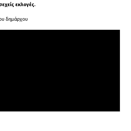
σεχείς εκλογές.
ου δημάρχου