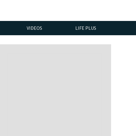
VIDEOS
LIFE PLUS