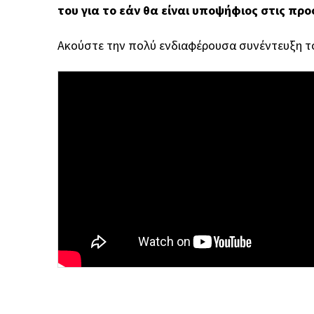
του για το εάν θα είναι υποψήφιος στις προ
Ακούστε την πολύ ενδιαφέρουσα συνέντευξη τ