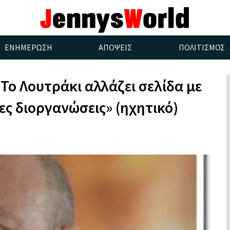
ΕΝΗΜΕΡΩΣΗ
ΑΠΟΨΕΙΣ
ΠΟΛΙΤΙΣΜΟΣ
«Το Λουτράκι αλλάζει σελίδα με
ες διοργανώσεις» (ηχητικό)