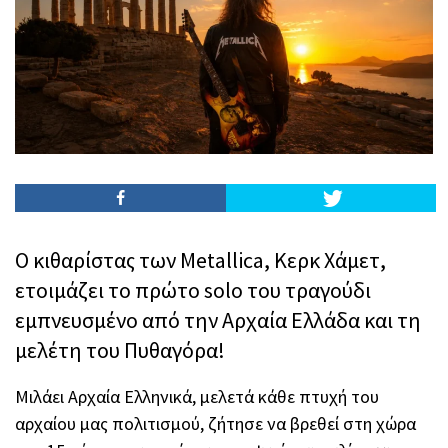
Ο κιθαρίστας των Metallica, Κερκ Χάμετ,
ετοιμάζει το πρώτο solo του τραγούδι
εμπνευσμένο από την Αρχαία Ελλάδα και τη
μελέτη του Πυθαγόρα!
Μιλάει Αρχαία Ελληνικά, μελετά κάθε πτυχή του
αρχαίου μας πολιτισμού, ζήτησε να βρεθεί στη χώρα