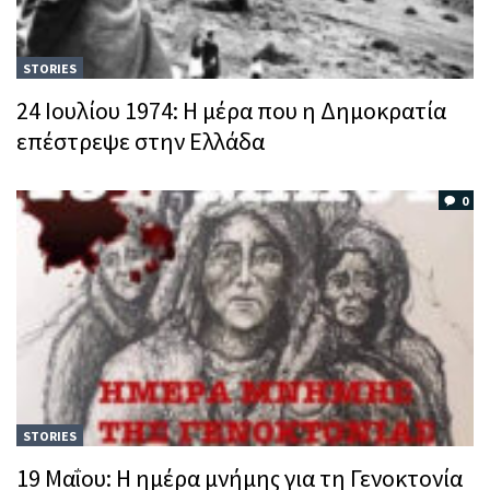
STORIES
24 Ιουλίου 1974: Η μέρα που η Δημοκρατία
επέστρεψε στην Ελλάδα
0
STORIES
19 Μαΐου: Η ημέρα μνήμης για τη Γενοκτονία