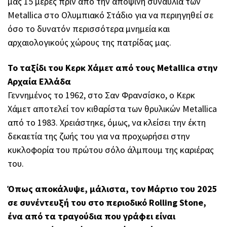
μας 15 μέρες πριν από την αποψινή συναυλία των
Metallica στο Ολυμπιακό Στάδιο για να περιηγηθεί σε
όσο το δυνατόν περισσότερα μνημεία και
αρχαιολογικούς χώρους της πατρίδας μας.
Το ταξίδι του Κερκ Χάμετ από τους Metallica στην
Αρχαία Ελλάδα
Γεννημένος το 1962, στο Σαν Φρανσίσκο, ο Κερκ
Χάμετ αποτελεί τον κιθαρίστα των θρυλικών Metallica
από το 1983. Χρειάστηκε, όμως, να κλείσει την έκτη
δεκαετία της ζωής του για να προχωρήσει στην
κυκλοφορία του πρώτου σόλο άλμπουμ της καριέρας
του.
Όπως αποκάλυψε, μάλιστα, τον Μάρτιο του 2025
σε συνέντευξή του στο περιοδικό Rolling Stone,
ένα από τα τραγούδια που γράφει είναι