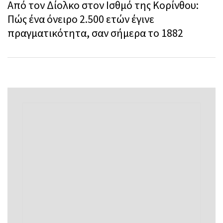
Από τον Δίολκο στον Ισθμό της Κορίνθου:
Πώς ένα όνειρο 2.500 ετών έγινε
πραγματικότητα, σαν σήμερα το 1882