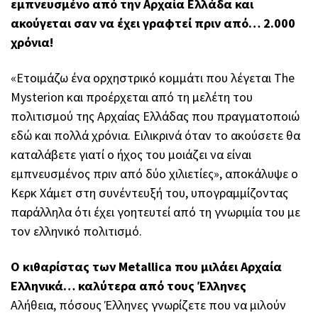
εμπνευσμένο από την Αρχαία Ελλάδα και
ακούγεται σαν να έχει γραφτεί πριν από… 2.000
χρόνια!
«Ετοιμάζω ένα ορχηστρικό κομμάτι που λέγεται The
Mysterion και προέρχεται από τη μελέτη του
πολιτισμού της Αρχαίας Ελλάδας που πραγματοποιώ
εδώ και πολλά χρόνια. Ειλικρινά όταν το ακούσετε θα
καταλάβετε γιατί ο ήχος του μοιάζει να είναι
εμπνευσμένος πριν από δύο χιλιετίες», αποκάλυψε ο
Κερκ Χάμετ στη συνέντευξή του, υπογραμμίζοντας
παράλληλα ότι έχει γοητευτεί από τη γνωριμία του με
τον ελληνικό πολιτισμό.
Ο κιθαρίστας των Metallica που μιλάει Αρχαία
Ελληνικά… καλύτερα από τους Έλληνες
Αλήθεια, πόσους Έλληνες γνωρίζετε που να μιλούν