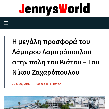
H μεγάλη προσφορά του
Λάμπρου Λαμπρόπουλου
στην πόλη του Κιάτου – Του
Νίκου Ζαχαρόπουλου
June 27, 2026
Posted in
ΕΓΡΑΨΑΝ