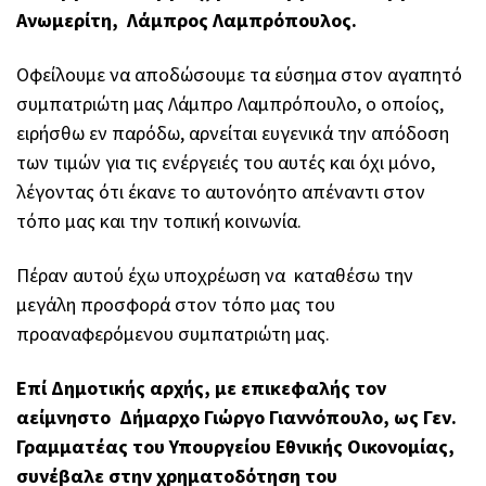
Ανωμερίτη, Λάμπρος Λαμπρόπουλος.
Οφείλουμε να αποδώσουμε τα εύσημα στον αγαπητό
συμπατριώτη μας Λάμπρο Λαμπρόπουλο, ο οποίος,
ειρήσθω εν παρόδω, αρνείται ευγενικά την απόδοση
των τιμών για τις ενέργειές του αυτές και όχι μόνο,
λέγοντας ότι έκανε το αυτονόητο απέναντι στον
τόπο μας και την τοπική κοινωνία.
Πέραν αυτού έχω υποχρέωση να καταθέσω την
μεγάλη προσφορά στον τόπο μας του
προαναφερόμενου συμπατριώτη μας.
Επί Δημοτικής αρχής, με επικεφαλής τον
αείμνηστο Δήμαρχο Γιώργο Γιαννόπουλο, ως Γεν.
Γραμματέας του Υπουργείου Εθνικής Οικονομίας,
συνέβαλε στην χρηματοδότηση του