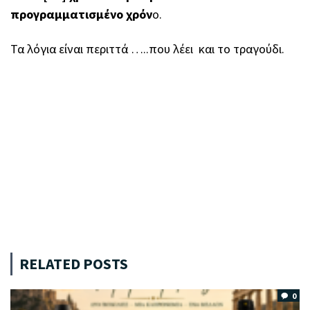
προγραμματισμένο χρόν
ο.
Τα λόγια είναι περιττά …..που λέει και το τραγούδι.
RELATED POSTS
0