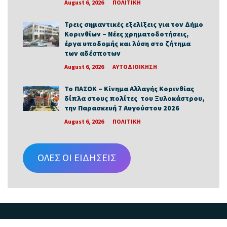
August 6, 2026
ΠΟΛΙΤΙΚΗ
Τρεις σημαντικές εξελίξεις για τον Δήμο
Κορινθίων – Νέες χρηματοδοτήσεις,
έργα υποδομής και λύση στο ζήτημα
των αδέσποτων
August 6, 2026
ΑΥΤΟΔΙΟΙΚΗΣΗ
Το ΠΑΣΟΚ – Κίνημα Αλλαγής Κορινθίας
δίπλα στους πολίτες του Ξυλοκάστρου,
την Παρασκευή 7 Αυγούστου 2026
August 6, 2026
ΠΟΛΙΤΙΚΗ
ΟΛΕΣ ΟΙ ΕΙΔΗΣΕΙΣ