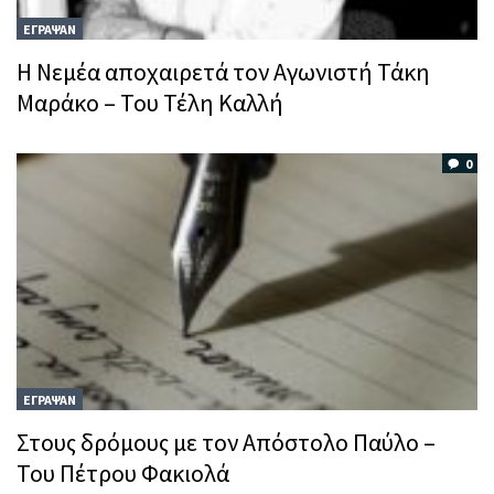
ΕΓΡΑΨΑΝ
Η Νεμέα αποχαιρετά τον Αγωνιστή Τάκη
Μαράκο – Του Τέλη Καλλή
0
ΕΓΡΑΨΑΝ
Στους δρόμους με τον Απόστολο Παύλο –
Του Πέτρου Φακιολά