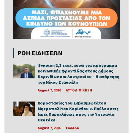
ΡΟΗ ΕΙΔΗΣΕΩΝ
Έγκριση 2,8 εκατ. ευρώ για πρόγραμμα
κοινωνικής φροντίδας στους Δήμους
Κορινθίων και Λουτρακίου – Η ανάρτηση
του Νίκου Σταυρέλη
August 7, 2026
ΑΥΤΟΔΙΟΙΚΗΣΗ
Χοροστασίες του Σεβασμιωτάτου
Μητροπολίτου Κορίνθου κ. Παύλου στις
Ιερές Παρακλήσεις προς την Υπεραγία
Θεοτόκο
August 7, 2026
ΕΛΛΑΔΑ