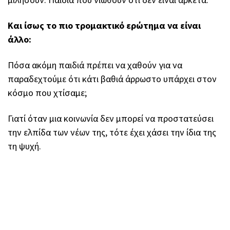
Και ίσως το πιο τρομακτικό ερώτημα να είναι
άλλο:
Πόσα ακόμη παιδιά πρέπει να χαθούν για να
παραδεχτούμε ότι κάτι βαθιά άρρωστο υπάρχει στον
κόσμο που χτίσαμε;
Γιατί όταν μια κοινωνία δεν μπορεί να προστατεύσει
την ελπίδα των νέων της, τότε έχει χάσει την ίδια της
τη ψυχή.