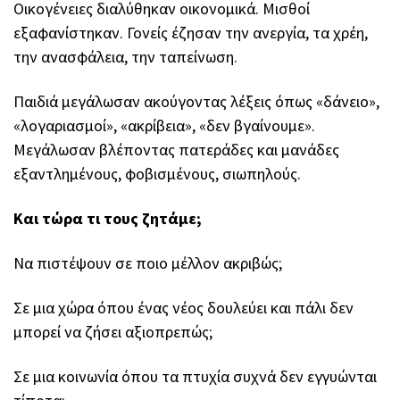
Οικογένειες διαλύθηκαν οικονομικά. Μισθοί
εξαφανίστηκαν. Γονείς έζησαν την ανεργία, τα χρέη,
την ανασφάλεια, την ταπείνωση.
Παιδιά μεγάλωσαν ακούγοντας λέξεις όπως «δάνειο»,
«λογαριασμοί», «ακρίβεια», «δεν βγαίνουμε».
Μεγάλωσαν βλέποντας πατεράδες και μανάδες
εξαντλημένους, φοβισμένους, σιωπηλούς.
Και τώρα τι τους ζητάμε;
Να πιστέψουν σε ποιο μέλλον ακριβώς;
Σε μια χώρα όπου ένας νέος δουλεύει και πάλι δεν
μπορεί να ζήσει αξιοπρεπώς;
Σε μια κοινωνία όπου τα πτυχία συχνά δεν εγγυώνται