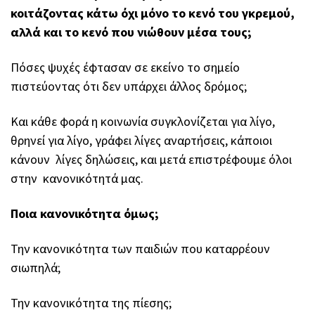
κοιτάζοντας κάτω όχι μόνο το κενό του γκρεμού,
αλλά και το κενό που νιώθουν μέσα τους;
Πόσες ψυχές έφτασαν σε εκείνο το σημείο
πιστεύοντας ότι δεν υπάρχει άλλος δρόμος;
Και κάθε φορά η κοινωνία συγκλονίζεται για λίγο,
θρηνεί για λίγο, γράφει λίγες αναρτήσεις, κάποιοι
κάνουν λίγες δηλώσεις, και μετά επιστρέφουμε όλοι
στην κανονικότητά μας.
Ποια κανονικότητα όμως;
Την κανονικότητα των παιδιών που καταρρέουν
σιωπηλά;
Την κανονικότητα της πίεσης;