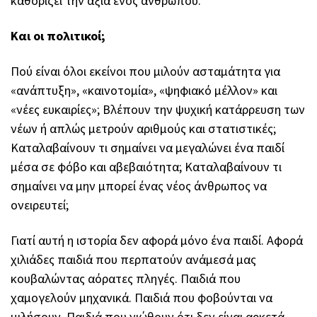
καθορίζει την αξία ενός ανθρώπου.
Και οι πολιτικοί;
Πού είναι όλοι εκείνοι που μιλούν ασταμάτητα για
«ανάπτυξη», «καινοτομία», «ψηφιακό μέλλον» και
«νέες ευκαιρίες»; Βλέπουν την ψυχική κατάρρευση των
νέων ή απλώς μετρούν αριθμούς και στατιστικές;
Καταλαβαίνουν τι σημαίνει να μεγαλώνει ένα παιδί
μέσα σε φόβο και αβεβαιότητα; Καταλαβαίνουν τι
σημαίνει να μην μπορεί ένας νέος άνθρωπος να
ονειρευτεί;
Γιατί αυτή η ιστορία δεν αφορά μόνο ένα παιδί. Αφορά
χιλιάδες παιδιά που περπατούν ανάμεσά μας
κουβαλώντας αόρατες πληγές. Παιδιά που
χαμογελούν μηχανικά. Παιδιά που φοβούνται να
μιλήσουν. Παιδιά που νιώθουν ότι δεν είναι αρκετά.