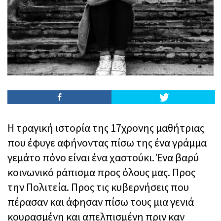
Η τραγική ιστορία της 17χρονης μαθήτριας
που έφυγε αφήνοντας πίσω της ένα γράμμα
γεμάτο πόνο είναι ένα χαστούκι. Ένα βαρύ
κοινωνικό ράπισμα προς όλους μας. Προς
την Πολιτεία. Προς τις κυβερνήσεις που
πέρασαν και άφησαν πίσω τους μια γενιά
κουρασμένη και απελπισμένη πριν καν