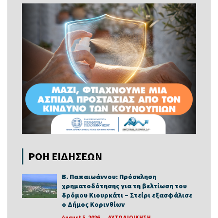
ΡΟΗ ΕΙΔΗΣΕΩΝ
Β. Παπαιωάννου: Πρόσκληση
χρηματοδότησης για τη βελτίωση του
δρόμου Κιουρκάτι – Στείρι εξασφάλισε
ο Δήμος Κορινθίων
August 5, 2026
ΑΥΤΟΔΙΟΙΚΗΣΗ