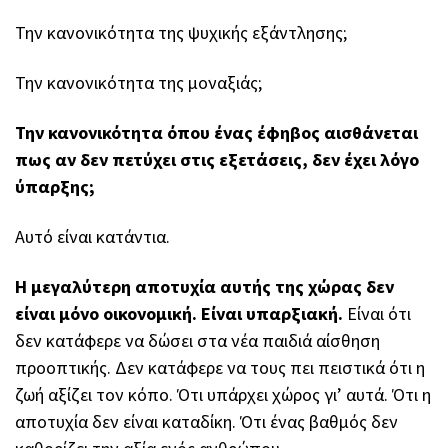
Την κανονικότητα της ψυχικής εξάντλησης;
Την κανονικότητα της μοναξιάς;
Την κανονικότητα όπου ένας έφηβος αισθάνεται
πως αν δεν πετύχει στις εξετάσεις, δεν έχει λόγο
ύπαρξης;
Αυτό είναι κατάντια.
Η μεγαλύτερη αποτυχία αυτής της χώρας δεν
είναι μόνο οικονομική. Είναι υπαρξιακή.
Είναι ότι
δεν κατάφερε να δώσει στα νέα παιδιά αίσθηση
προοπτικής. Δεν κατάφερε να τους πει πειστικά ότι η
ζωή αξίζει τον κόπο. Ότι υπάρχει χώρος γι’ αυτά. Ότι η
αποτυχία δεν είναι καταδίκη. Ότι ένας βαθμός δεν