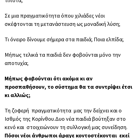
τίποτα;
Σε μια πραγματικότητα όπου χιλιάδες νέοι
σκέφτονται τη μετανάστευση ως μοναδική λύση;
Τι όνειρο δίνουμε σήμερα στα παιδιά; Ποια ελπίδα;
Μήπως τελικά τα παιδιά δεν φοβούνται μόνο την
αποτυχία;
Μήπως φοβούνται ότι ακόμα κι αν
προσπαθήσουν, το σύστημα θα τα συντρίψει έτσι
κι αλλιώς;
Τη ζοφερή πραγματικότητα μας την δείχνει και ο
Ισθμός της Κορίνθου.Δυο νέα παιδιά βούτηξαν στο
κενό και στοιχειώνουν τη συλλογική μας συνείδηση.
Πόσοι νέοι άνθρωποι άραγε κοντοστέκονται εκεί