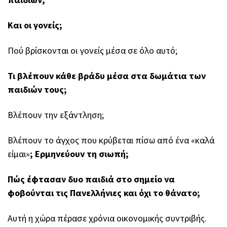
Και οι γονείς;
Πού βρίσκονται οι γονείς μέσα σε όλο αυτό;
Τι βλέπουν κάθε βράδυ μέσα στα δωμάτια των
παιδιών τους;
Βλέπουν την εξάντληση;
Βλέπουν το άγχος που κρύβεται πίσω από ένα «καλά
είμαι»
; Ερμηνεύουν τη σιωπή;
Πώς έφτασαν δυο παιδιά στο σημείο να
φοβούνται τις Πανελλήνιες και όχι το θάνατο;
Αυτή η χώρα πέρασε χρόνια οικονομικής συντριβής.