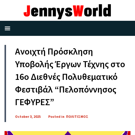
Ανοιχτή Πρόσκληση
Υποβολής Έργων Τέχνης στο
16ο Διεθνές Πολυθεματικό
Φεστιβάλ “Πελοπόννησος
ΓΕΦΥΡΕΣ”
October 3, 2025
Posted in
ΠΟΛΙΤΙΣΜΟΣ