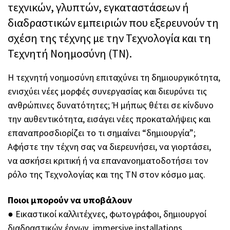
τεχνικών, γλυπτών, εγκαταστάσεων ή
διαδραστικών εμπειριών που εξερευνούν τη
σχέση της τέχνης με την Τεχνολογία και τη
Τεχνητή Νοημοσύνη (ΤΝ).
Η τεχνητή νοημοσύνη επιταχύνει τη δημιουργικότητα,
ενισχύει νέες μορφές συνεργασίας και διευρύνει τις
ανθρώπινες δυνατότητες; Ή μήπως θέτει σε κίνδυνο
την αυθεντικότητα, εισάγει νέες προκαταλήψεις και
επαναπροσδιορίζει το τι σημαίνει “δημιουργία”;
Αφήστε την τέχνη σας να διερευνήσει, να γιορτάσει,
να ασκήσει κριτική ή να επανανοηματοδοτήσει τον
ρόλο της Τεχνολογίας και της ΤΝ στον κόσμο μας.
Ποιοι μπορούν να υποβάλουν
●︎ Εικαστικοί καλλιτέχνες, φωτογράφοι, δημιουργοί
διαδραστικών έργων, immersive installations