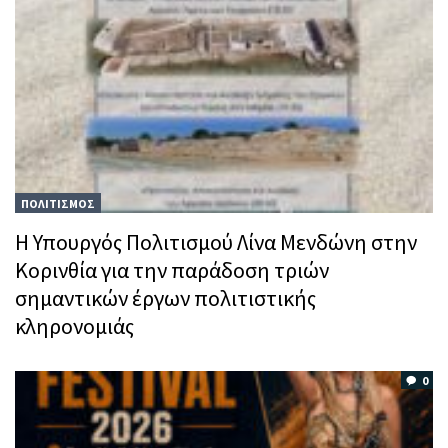
ΠΟΛΙΤΙΣΜΟΣ
Η Υπουργός Πολιτισμού Λίνα Μενδώνη στην
Κορινθία για την παράδοση τριών
σημαντικών έργων πολιτιστικής
κληρονομιάς
0