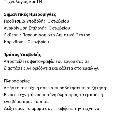
Τεχνολογίας και ΤΝ
Σημαντικές Ημερομηνίες
Προθεσμία Υποβολής: Οκτωβρίου
Ανακοίνωση Επιλογής: Οκτωβρίου
Έκθεση / Παρουσίαση στο Δημοτικό Θέατρο
Κορίνθου: – Οκτωβρίου
Τρόπος Υποβολής
Αποστείλετε φωτογραφία του έργου σας σε
διαστάσεις Α4 οριζόντια και κάθετα στο εμαιλ @.
Πληροφορίες: ,
Αφήστε την τέχνη σας να πυροδοτήσει τη συζήτηση:
Είναι η τεχνητή νοημοσύνη άλμα προς τα εμπρός ή
ένα βήμα προς τα πίσω;
Δείξτε μας το όραμά σας — αφήστε την τέχνη να