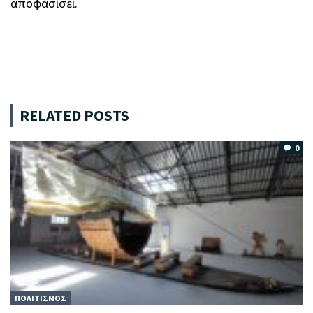
αποφασίσει.
RELATED POSTS
0
ΠΟΛΙΤΙΣΜΟΣ