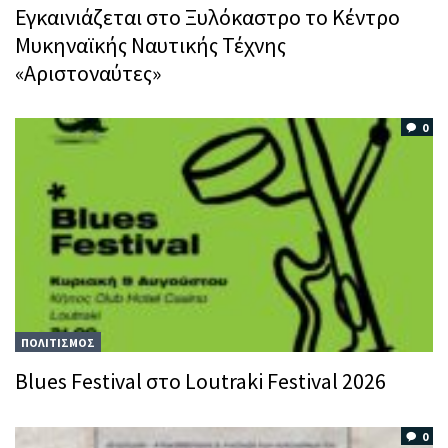
Εγκαινιάζεται στο Ξυλόκαστρο το Κέντρο
Μυκηναϊκής Ναυτικής Τέχνης
«Αριστοναύτες»
0
ΠΟΛΙΤΙΣΜΟΣ
Blues Festival στο Loutraki Festival 2026
0