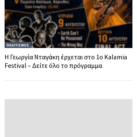
ΠΟΛΙΤΙΣΜΟΣ
Η Γεωργία Νταγάκη έρχεται στο 1ο Κalamia
Festival – Δείτε όλο το πρόγραμμα