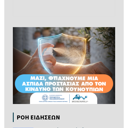
ΡΟΗ ΕΙΔΗΣΕΩΝ