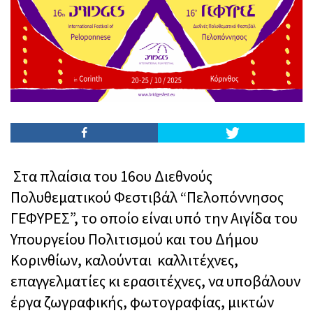
Στα πλαίσια του 16ου Διεθνούς
Πολυθεματικού Φεστιβάλ “Πελοπόννησος
ΓΕΦΥΡΕΣ”, το οποίο είναι υπό την Αιγίδα του
Υπουργείου Πολιτισμού και του Δήμου
Κορινθίων, καλούνται καλλιτέχνες,
επαγγελματίες κι ερασιτέχνες, να υποβάλουν
έργα ζωγραφικής, φωτογραφίας, μικτών