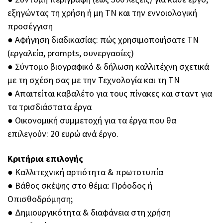
εξηγώντας τη χρήση ή μη ΤΝ και την εννοιολογική
προσέγγιση
●︎ Αφήγηση διαδικασίας: πώς χρησιμοποιήσατε ΤΝ
(εργαλεία, prompts, συνεργασίες)
●︎ Σύντομο βιογραφικό & δήλωση καλλιτέχνη σχετικά
με τη σχέση σας με την Τεχνολογία και τη ΤΝ
●︎ Απαιτείται καβαλέτο για τους πίνακες και σταντ για
τα τρισδιάστατα έργα
●︎ Οικονομική συμμετοχή για τα έργα που θα
επιλεγούν: 20 ευρώ ανά έργο.
Κριτήρια επιλογής
●︎ Καλλιτεχνική αρτιότητα & πρωτοτυπία
●︎ Βάθος σκέψης στο θέμα: Πρόοδος ή
Οπισθοδρόμηση;
●︎ Δημιουργικότητα & διαφάνεια στη χρήση