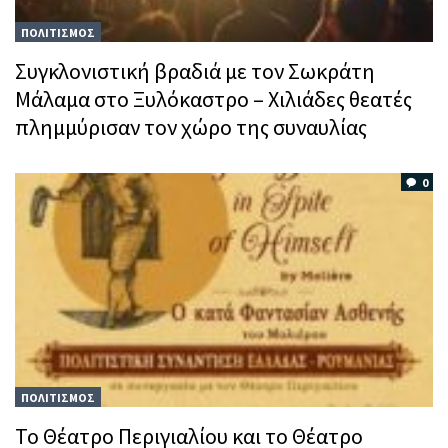
ΠΟΛΙΤΙΣΜΟΣ
Συγκλονιστική βραδιά με τον Σωκράτη
Μάλαμα στο Ξυλόκαστρο – Χιλιάδες θεατές
πλημμύρισαν τον χώρο της συναυλίας
0
ΠΟΛΙΤΙΣΜΟΣ
Το Θέατρο Περιγιαλίου και το Θέατρο