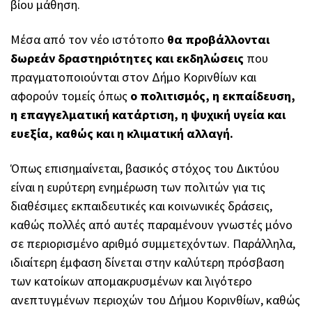
βίου μάθηση.
Μέσα από τον νέο ιστότοπο
θα προβάλλονται
δωρεάν δραστηριότητες και εκδηλώσεις
που
πραγματοποιούνται στον Δήμο Κορινθίων και
αφορούν τομείς όπως
ο πολιτισμός, η εκπαίδευση,
η επαγγελματική κατάρτιση, η ψυχική υγεία και
ευεξία, καθώς και η κλιματική αλλαγή.
Όπως επισημαίνεται, βασικός στόχος του Δικτύου
είναι η ευρύτερη ενημέρωση των πολιτών για τις
διαθέσιμες εκπαιδευτικές και κοινωνικές δράσεις,
καθώς πολλές από αυτές παραμένουν γνωστές μόνο
σε περιορισμένο αριθμό συμμετεχόντων. Παράλληλα,
ιδιαίτερη έμφαση δίνεται στην καλύτερη πρόσβαση
των κατοίκων απομακρυσμένων και λιγότερο
ανεπτυγμένων περιοχών του Δήμου Κορινθίων, καθώς