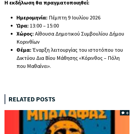
Η εκδήλωση θα πραγματοποιηθεί:
Ημερομηνία:
Πέμπτη 9 Ιουλίου 2026
Ώρα:
13:00 – 15:00
Χώρος:
Αίθουσα Δημοτικού Συμβουλίου Δήμου
Κορινθίων
Θέμα:
Έναρξη λειτουργίας του ιστοτόπου του
Δικτύου Δια Βίου Μάθησης «Κόρινθος – Πόλη
που Μαθαίνει».
RELATED POSTS
0