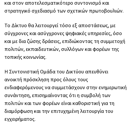
και στον αποτελεσματικότερο συντονισμό και
στρατηγικό σχεδιασμό των σχετικών πρωτοβουλιών.
Το Δίκτυο θα λειτουργεί τόσο εξ αποστάσεως, με
σύγχρονες και ασύγχρονες ψηφιακές υπηρεσίες, όσο
και με δια ζώσης δράσεις, επιδιώκοντας τη συμμετοχή
πολιτών, εκπαιδευτικών, συλλόγων και φορέων της
τοπικής κοινωνίας.
Η Συντονιστική Ομάδα του Δικτύου απευθύνει
ανοικτή πρόσκληση προς όλους τους
ενδιαφερόμενους να συμμετάσχουν στην ενημερωτική
συνάντηση, επισημαίνοντας ότι η συμβολή των
πολιτών και των φορέων είναι καθοριστική για τη
διαμόρφωση και την επιτυχημένη λειτουργία του
εγχειρήματος.