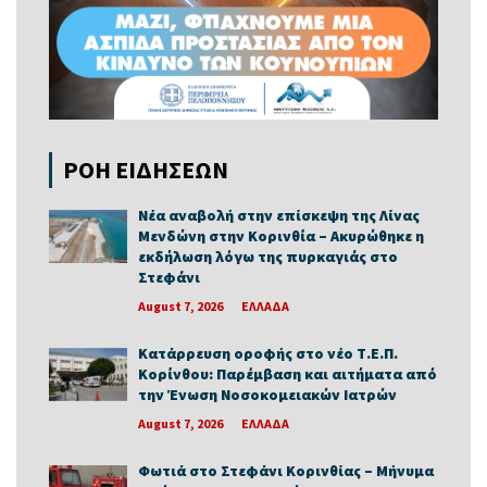
ΡΟΗ ΕΙΔΗΣΕΩΝ
Νέα αναβολή στην επίσκεψη της Λίνας
Μενδώνη στην Κορινθία – Ακυρώθηκε η
εκδήλωση λόγω της πυρκαγιάς στο
Στεφάνι
August 7, 2026
ΕΛΛΑΔΑ
Κατάρρευση οροφής στο νέο Τ.Ε.Π.
Κορίνθου: Παρέμβαση και αιτήματα από
την Ένωση Νοσοκομειακών Ιατρών
August 7, 2026
ΕΛΛΑΔΑ
Φωτιά στο Στεφάνι Κορινθίας – Μήνυμα