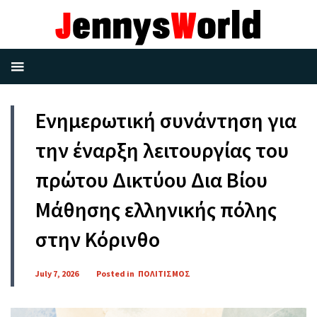
Ενημερωτική συνάντηση για
την έναρξη λειτουργίας του
πρώτου Δικτύου Δια Βίου
Μάθησης ελληνικής πόλης
στην Κόρινθο
July 7, 2026
Posted in
ΠΟΛΙΤΙΣΜΟΣ