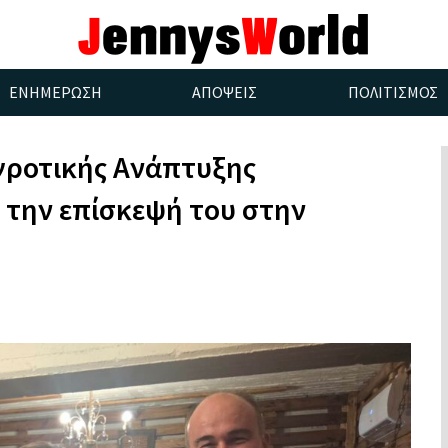
ΕΝΗΜΕΡΩΣΗ
ΑΠΟΨΕΙΣ
ΠΟΛΙΤΙΣΜΟΣ
Αγροτικής Ανάπτυξης
 την επίσκεψή του στην