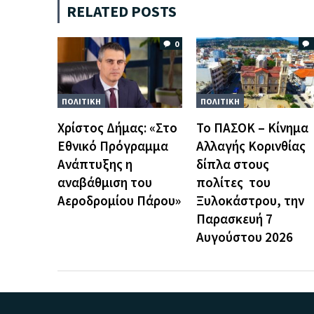
RELATED POSTS
0
ΠΟΛΙΤΙΚΗ
ΠΟΛΙΤΙΚΗ
Χρίστος Δήμας: «Στο
Το ΠΑΣΟΚ – Κίνημα
Εθνικό Πρόγραμμα
Αλλαγής Κορινθίας
Ανάπτυξης η
δίπλα στους
αναβάθμιση του
πολίτες του
Αεροδρομίου Πάρου»
Ξυλοκάστρου, την
Παρασκευή 7
Αυγούστου 2026