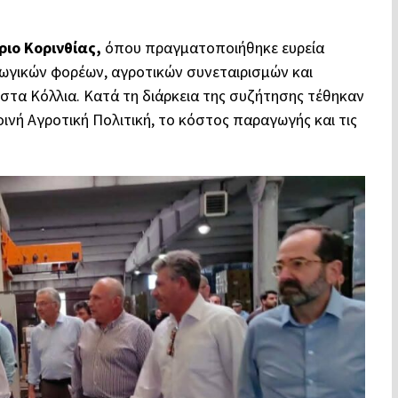
ιο Κορινθίας,
όπου πραγματοποιήθηκε ευρεία
γικών φορέων, αγροτικών συνεταιρισμών και
στα Κόλλια. Κατά τη διάρκεια της συζήτησης τέθηκαν
ινή Αγροτική Πολιτική, το κόστος παραγωγής και τις