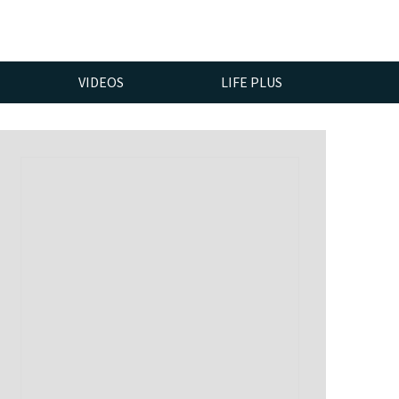
VIDEOS
LIFE PLUS