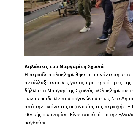
Δηλώσεις του Μαργαρίτη Σχοινά
Η περιοδεία ολοκληρώθηκε με συνάντηση με στ
αντάλλαξε απόψεις για τις προτεραιότητες της
δήλωσε ο Μαργαρίτης Σχοινάς: «Ολοκλήρωσα τη
των περιοδειών που οργανώνουμε ως Νέα Δημοκ
από την εικόνα της οικονομίας της περιοχής. Η
εθνικής οικονομίας. Είναι σαφές ότι στην Ελλ
ραγδαία».