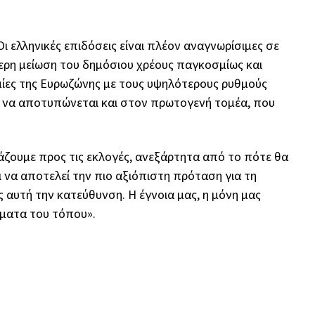
 ελληνικές επιδόσεις είναι πλέον αναγνωρίσιμες σε
ερη μείωση του δημόσιου χρέους παγκοσμίως και
μίες της Ευρωζώνης με τους υψηλότερους ρυθμούς
ι να αποτυπώνεται και στον πρωτογενή τομέα, που
ιάζουμε προς τις εκλογές, ανεξάρτητα από το πότε θα
ι να αποτελεί την πιο αξιόπιστη πρόταση για τη
 αυτή την κατεύθυνση. Η έγνοια μας, η μόνη μας
ήματα του τόπου».