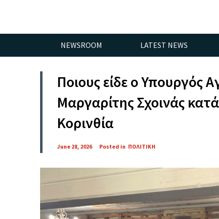
NEWSROOM
LATEST NEWS
Ποιους είδε ο Υπουργός 
Μαργαρίτης Σχοινάς κατά
Κορινθία
June 28, 2026
Posted in
ΠΟΛΙΤΙΚΗ