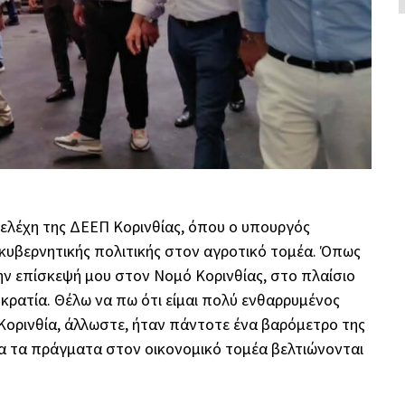
ελέχη της ΔΕΕΠ Κορινθίας, όπου ο υπουργός
 κυβερνητικής πολιτικής στον αγροτικό τομέα. Όπως
ν επίσκεψή μου στον Νομό Κορινθίας, στο πλαίσιο
ρατία. Θέλω να πω ότι είμαι πολύ ενθαρρυμένος
 Κορινθία, άλλωστε, ήταν πάντοτε ένα βαρόμετρο της
άδα τα πράγματα στον οικονομικό τομέα βελτιώνονται