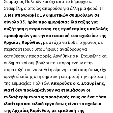
Συμμαχίας Πολιτών και όχι από το δήμαρχο κ.
Σταυρέλη, ο οποίος απορούσε για άλλη μια φορά !!!
3.
Με υπογραφές 19 δημοτικών συμβούλων σε
σύνολο 35, ήρθε προ ημερήσιας διάταξης για
συζήτηση η παράταση της προθεσμίας υποβολής
προσφορών για την κατασκευή του σχολείου της
Αρχαίας Κορίνθου,
με στόχο να δοθεί ο χρόνος σε
περισσότερους υποψήφιους αναδόχους να
καταθέσουν προσφορές. Αρνήθηκε ο κ. Σταυρέλης και
οι δημοτικοί σύμβουλοι που παραμένουν στην
παράταξή του να δοθεί η δίμηνη παράταση όπως είχε
αρνηθεί επίσης στη δημοτική επιτροπή την πρόταση
της Συμμαχίας Πολιτών.
Απορούσε ο κ. Σταυρέλης,
γιατί δεν προλαβαίνουν να ετοιμάσουν οι
ενδιαφερόμενοι τις προσφορές τους σε ένα τόσο
ιδιαίτερο και ειδικό έργο όπως είναι το σχολείο
της Αρχαίας Κορίνθου, με εμπλοκή της