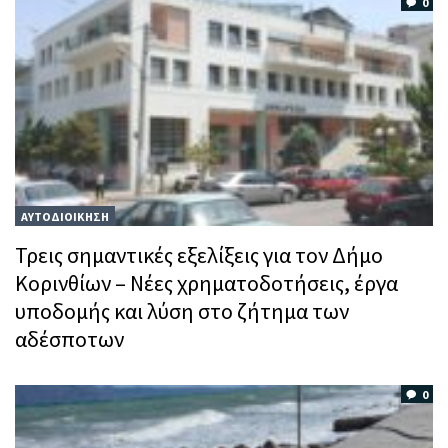
0
ΑΥΤΟΔΙΟΙΚΗΣΗ
Τρεις σημαντικές εξελίξεις για τον Δήμο
Κορινθίων – Νέες χρηματοδοτήσεις, έργα
υποδομής και λύση στο ζήτημα των
αδέσποτων
0