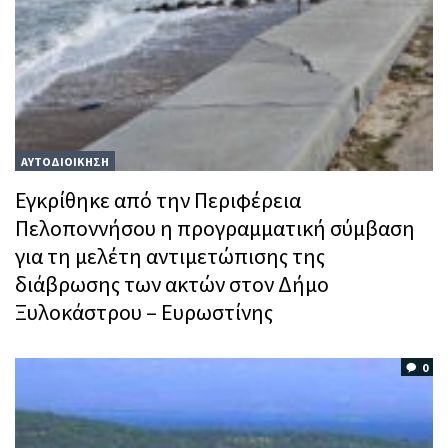
ΑΥΤΟΔΙΟΙΚΗΣΗ
Εγκρίθηκε από την Περιφέρεια
Πελοποννήσου η προγραμματική σύμβαση
για τη μελέτη αντιμετώπισης της
διάβρωσης των ακτών στον Δήμο
Ξυλοκάστρου – Ευρωστίνης
0