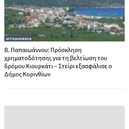
ΑΥΤΟΔΙΟΙΚΗΣΗ
Β. Παπαιωάννου: Πρόσκληση
χρηματοδότησης για τη βελτίωση του
δρόμου Κιουρκάτι – Στείρι εξασφάλισε ο
Δήμος Κορινθίων