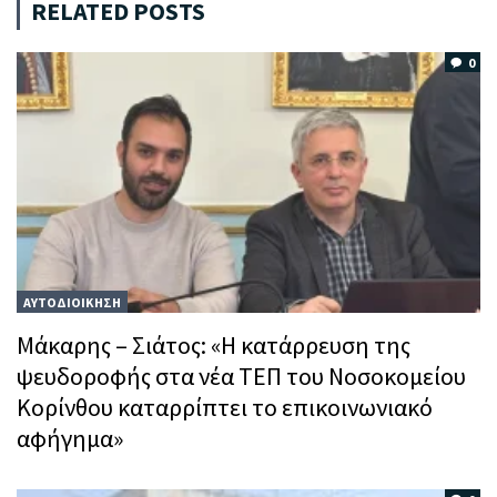
RELATED POSTS
0
ΑΥΤΟΔΙΟΙΚΗΣΗ
Μάκαρης – Σιάτος: «Η κατάρρευση της
ψευδοροφής στα νέα ΤΕΠ του Νοσοκομείου
Κορίνθου καταρρίπτει το επικοινωνιακό
αφήγημα»