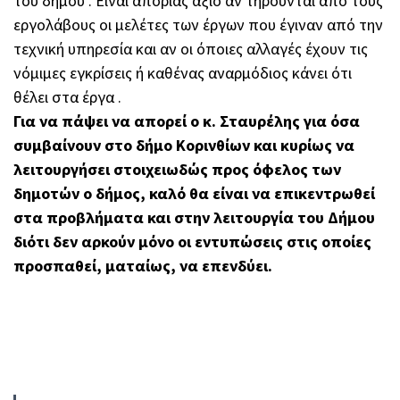
του δήμου . Είναι απορίας άξιο αν τηρούνται από τους
εργολάβους οι μελέτες των έργων που έγιναν από την
τεχνική υπηρεσία και αν οι όποιες αλλαγές έχουν τις
νόμιμες εγκρίσεις ή καθένας αναρμόδιος κάνει ότι
θέλει στα έργα .
Για να πάψει να απορεί ο κ. Σταυρέλης για όσα
συμβαίνουν στο δήμο Κορινθίων και κυρίως να
λειτουργήσει στοιχειωδώς προς όφελος των
δημοτών ο δήμος, καλό θα είναι να επικεντρωθεί
στα προβλήματα και στην λειτουργία του Δήμου
διότι δεν αρκούν μόνο οι εντυπώσεις στις οποίες
προσπαθεί, ματαίως, να επενδύει.