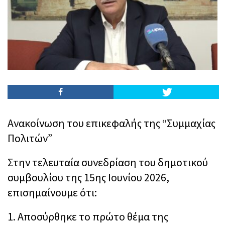
Aνακοίνωση του επικεφαλής της “Συμμαχίας
Πολιτών”
Στην τελευταία συνεδρίαση του δημοτικού
συμβουλίου της 15ης Ιουνίου 2026,
επισημαίνουμε ότι:
1. Αποσύρθηκε το πρώτο θέμα της