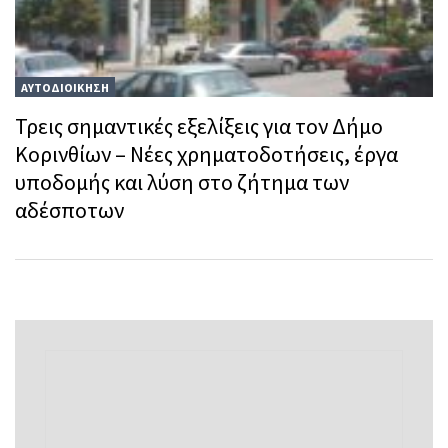
ΑΥΤΟΔΙΟΙΚΗΣΗ
Τρεις σημαντικές εξελίξεις για τον Δήμο
Κορινθίων – Νέες χρηματοδοτήσεις, έργα
υποδομής και λύση στο ζήτημα των
αδέσποτων