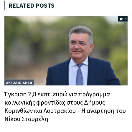
RELATED POSTS
0
ΑΥΤΟΔΙΟΙΚΗΣΗ
Έγκριση 2,8 εκατ. ευρώ για πρόγραμμα
κοινωνικής φροντίδας στους Δήμους
Κορινθίων και Λουτρακίου – Η ανάρτηση του
Νίκου Σταυρέλη