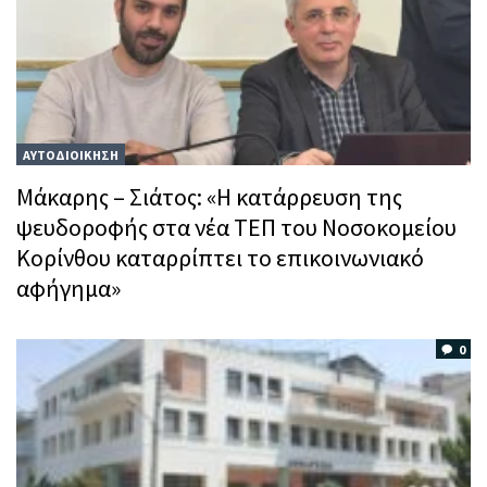
ΑΥΤΟΔΙΟΙΚΗΣΗ
Μάκαρης – Σιάτος: «Η κατάρρευση της
ψευδοροφής στα νέα ΤΕΠ του Νοσοκομείου
Κορίνθου καταρρίπτει το επικοινωνιακό
αφήγημα»
0