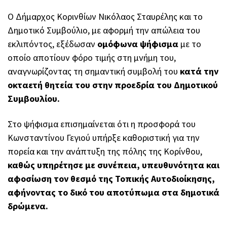
Ο Δήμαρχος Κορινθίων
Νικόλαος Σταυρέλης
και το
Δημοτικό Συμβούλιο, με αφορμή την απώλεια του
εκλιπόντος, εξέδωσαν
ομόφωνα ψήφισμα
με το
οποίο αποτίουν φόρο τιμής στη μνήμη του,
αναγνωρίζοντας τη σημαντική συμβολή του
κατά την
οκταετή θητεία του στην προεδρία του Δημοτικού
Συμβουλίου.
Στο ψήφισμα επισημαίνεται ότι η προσφορά του
Κωνσταντίνου Γεγιού υπήρξε καθοριστική για την
πορεία και την ανάπτυξη της πόλης της Κορίνθου,
καθώς υπηρέτησε με συνέπεια, υπευθυνότητα και
αφοσίωση τον θεσμό της Τοπικής Αυτοδιοίκησης,
αφήνοντας το δικό του αποτύπωμα στα δημοτικά
δρώμενα.