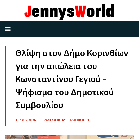
Θλίψη στον Δήμο Κορινθίων
για την απώλεια του
Κωνσταντίνου Γεγιού –
Ψήφισμα του Δημοτικού
Συμβουλίου
June 6, 2026
Posted in
ΑΥΤΟΔΙΟΙΚΗΣΗ