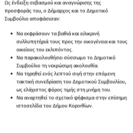
Ως ένδειξη σεβασμού και αναγνώρισης της
προσφοράς του, ο Δήμαρχος και το Δημοτικό
Συμβούλιο αποφάσισαν:
Να εκφράσουν τα βαθιά και ειλικρινή
συλλυπητήριά τους προς την οικογένεια και τους
οικείους του εκλιπόντος.
Να παρακολουθήσει σύσσωμο το Δημοτικό
Συμβούλιο τη νεκρώσιμη ακολουθία.
Να τηρηθεί ενός λεπτού σιγή στην επόμενη
τακτική συνεδρίαση του Δημοτικού Συμβουλίου,
ως ελάχιστος φόρος τιμής στη μνήμη του.
Να αναρτηθεί το σχετικό ψήφισμα στην επίσημη
ιστοσελίδα του Δήμου Κορινθίων.