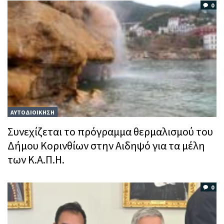
0
ΑΥΤΟΔΙΟΙΚΗΣΗ
Συνεχίζεται το πρόγραμμα θερμαλισμού του
Δήμου Κορινθίων στην Αιδηψό για τα μέλη
των Κ.Α.Π.Η.
0