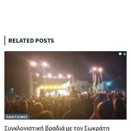
RELATED POSTS
0
ΠΟΛΙΤΙΣΜΟΣ
Συγκλονιστική βραδιά με τον Σωκράτη