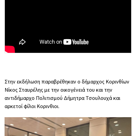
Στην εκδήλωση παραβρέθηκαν ο δήμαρχος Κορινθίων
Νίκος Σταυρέλης με την οικογένειά του και την
αντιδήμαρχο Πολιτισμού Δήμητρα Τσουλουχά και
αρκετοί φίλοι Κορινθιοι.