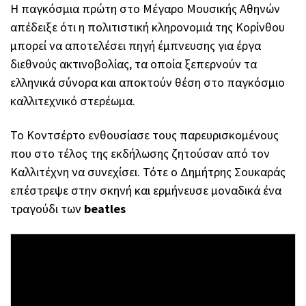
Η παγκόσμια πρώτη στο Μέγαρο Μουσικής Αθηνών
απέδειξε ότι η πολιτιστική κληρονομιά της Κορίνθου
μπορεί να αποτελέσει πηγή έμπνευσης για έργα
διεθνούς ακτινοβολίας, τα οποία ξεπερνούν τα
ελληνικά σύνορα και αποκτούν θέση στο παγκόσμιο
καλλιτεχνικό στερέωμα.
Το Κοντσέρτο ενθουσίασε τους παρευρισκομένους
που στο τέλος της εκδήλωσης ζητούσαν από τον
Καλλιτέχνη να συνεχίσει. Τότε ο Δημήτρης Σουκαράς
επέστρεψε στην σκηνή και ερμήνευσε μοναδικά ένα
τραγούδι των
beatles