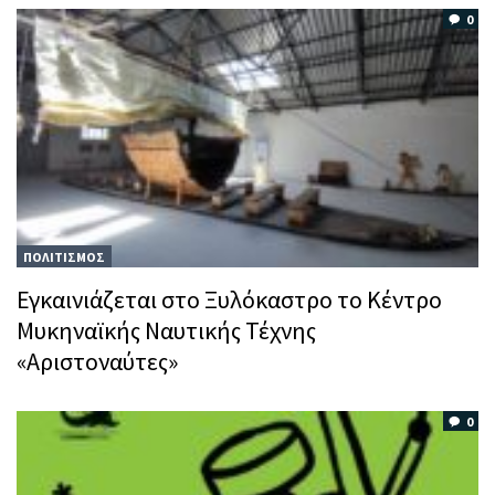
0
ΠΟΛΙΤΙΣΜΟΣ
Εγκαινιάζεται στο Ξυλόκαστρο το Κέντρο
Μυκηναϊκής Ναυτικής Τέχνης
«Αριστοναύτες»
0