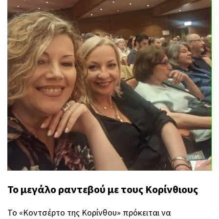
Το μεγάλο ραντεβού με τους Κορίνθιους
Το «Κοντσέρτο της Κορίνθου» πρόκειται να