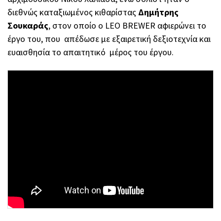
διεθνώς καταξιωμένος κιθαρίστας
Δημήτρης
Σουκαράς
, στον οποίο ο LEO BREWER αφιερώνει το
έργο του, που απέδωσε με εξαιρετική δεξιοτεχνία και
ευαισθησία το απαιτητικό μέρος του έργου.