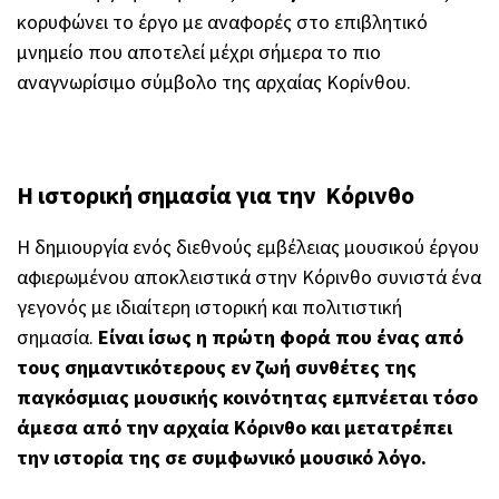
κορυφώνει το έργο με αναφορές στο επιβλητικό
μνημείο που αποτελεί μέχρι σήμερα το πιο
αναγνωρίσιμο σύμβολο της αρχαίας Κορίνθου.
Η ιστορική σημασία για την Κόρινθο
Η δημιουργία ενός διεθνούς εμβέλειας μουσικού έργου
αφιερωμένου αποκλειστικά στην Κόρινθο συνιστά ένα
γεγονός με ιδιαίτερη ιστορική και πολιτιστική
σημασία.
Είναι ίσως η πρώτη φορά που ένας από
τους σημαντικότερους εν ζωή συνθέτες της
παγκόσμιας μουσικής κοινότητας εμπνέεται τόσο
άμεσα από την αρχαία Κόρινθο και μετατρέπει
την ιστορία της σε συμφωνικό μουσικό λόγο.