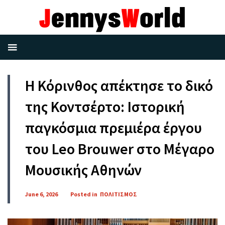
Η Κόρινθος απέκτησε το δικό
της Κοντσέρτο: Ιστορική
παγκόσμια πρεμιέρα έργου
του Leo Brouwer στο Μέγαρο
Μουσικής Αθηνών
June 6, 2026
Posted in
ΠΟΛΙΤΙΣΜΟΣ