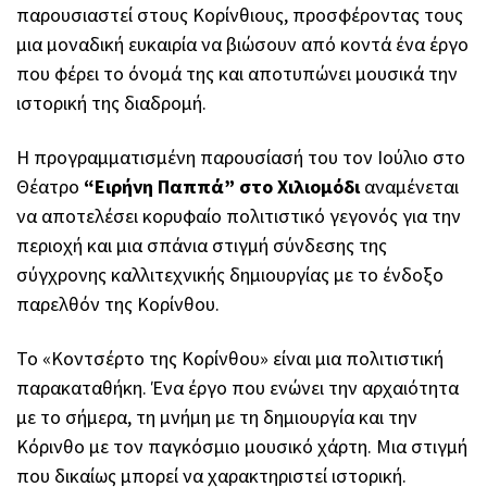
παρουσιαστεί στους Κορίνθιους, προσφέροντας τους
μια μοναδική ευκαιρία να βιώσουν από κοντά ένα έργο
που φέρει το όνομά της και αποτυπώνει μουσικά την
ιστορική της διαδρομή.
Η προγραμματισμένη παρουσίασή του τον Ιούλιο στο
Θέατρο
“Ειρήνη Παππά” στο Χιλιομόδι
αναμένεται
να αποτελέσει κορυφαίο πολιτιστικό γεγονός για την
περιοχή και μια σπάνια στιγμή σύνδεσης της
σύγχρονης καλλιτεχνικής δημιουργίας με το ένδοξο
παρελθόν της Κορίνθου.
Το «Κοντσέρτο της Κορίνθου» είναι μια πολιτιστική
παρακαταθήκη. Ένα έργο που ενώνει την αρχαιότητα
με το σήμερα, τη μνήμη με τη δημιουργία και την
Κόρινθο με τον παγκόσμιο μουσικό χάρτη. Μια στιγμή
που δικαίως μπορεί να χαρακτηριστεί ιστορική.