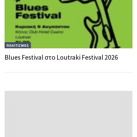
ΠΟΛΙΤΙΣΜΟΣ
Blues Festival στο Loutraki Festival 2026