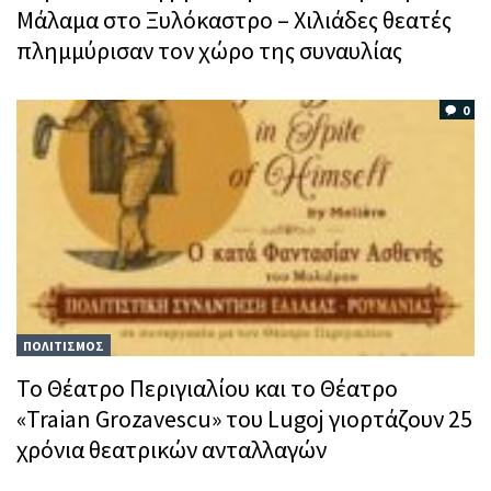
Μάλαμα στο Ξυλόκαστρο – Χιλιάδες θεατές
πλημμύρισαν τον χώρο της συναυλίας
0
ΠΟΛΙΤΙΣΜΟΣ
Το Θέατρο Περιγιαλίου και το Θέατρο
«Traian Grozavescu» του Lugoj γιορτάζουν 25
χρόνια θεατρικών ανταλλαγών