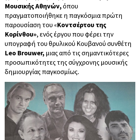
Μουσικής Αθηνών,
όπου
πραγματοποιήθηκε η παγκόσμια πρώτη
παρουσίαση του «
Κοντσέρτου της
Κορίνθου»
, ενός έργου που φέρει την
υπογραφή του θρυλικού Κουβανού συνθέτη
Leo Brouwer,
μιας από τις σημαντικότερες
προσωπικότητες της σύγχρονης μουσικής
δημιουργίας παγκοσμίως.