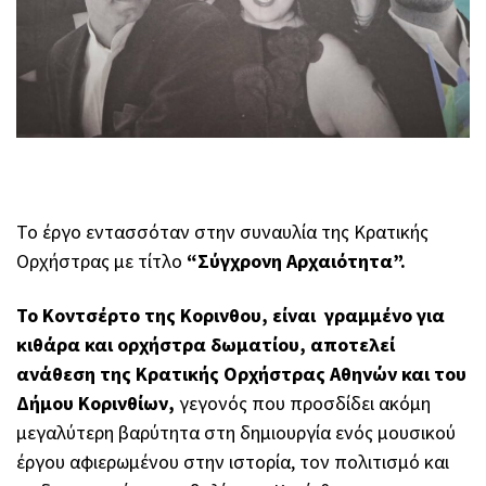
To έργο εντασσόταν στην συναυλία της Κρατικής
Ορχήστρας με τίτλο
“Σύγχρονη Αρχαιότητα”.
Το Κοντσέρτο της Κορινθου, είναι γραμμένο για
κιθάρα και ορχήστρα δωματίου, αποτελεί
ανάθεση της Κρατικής Ορχήστρας Αθηνών και του
Δήμου Κορινθίων,
γεγονός που προσδίδει ακόμη
μεγαλύτερη βαρύτητα στη δημιουργία ενός μουσικού
έργου αφιερωμένου στην ιστορία, τον πολιτισμό και