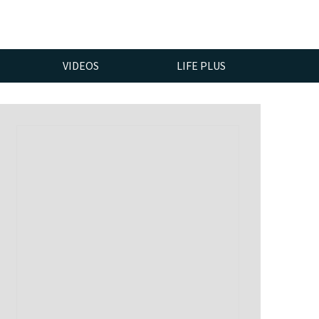
VIDEOS
LIFE PLUS