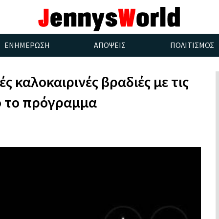
ΕΝΗΜΕΡΩΣΗ
ΑΠΟΨΕΙΣ
ΠΟΛΙΤΙΣΜΟΣ
ς καλοκαιρινές βραδιές με τις
ο το πρόγραμμα