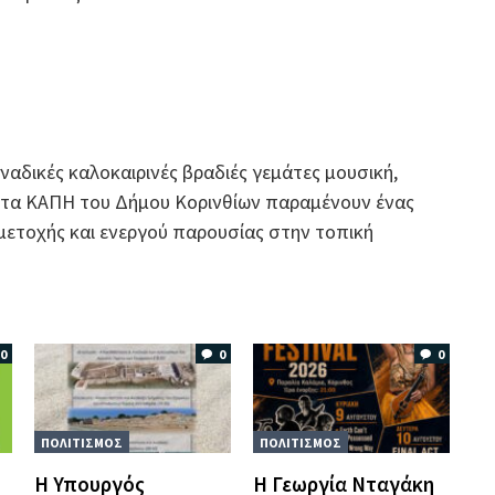
ναδικές καλοκαιρινές βραδιές γεμάτες μουσική,
τι τα ΚΑΠΗ του Δήμου Κορινθίων παραμένουν ένας
μετοχής και ενεργού παρουσίας στην τοπική
0
0
0
ΠΟΛΙΤΙΣΜΟΣ
ΠΟΛΙΤΙΣΜΟΣ
Η Υπουργός
Η Γεωργία Νταγάκη