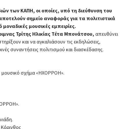
ών των ΚΑΠΗ, οι οποίες, υπό τη διεύθυνση του
αποτελούν σημείο αναφοράς για τα πολιτιστικά
ό μοναδικές μουσικές εμπειρίες.
ριμνας Τρίτης Ηλικίας Τέτα Μπονάτσου,
απευθύνει
τηρίξουν και να αγκαλιάσουν τις εκδηλώσεις,
ινές συναντήσεις πολιτισμού και διασκέδασης.
το μουσικό σχήμα «ΗΧΟΡΡΟΗ».
ΧΟΡΡΟΗ».
νιάδη.
 Κόρινθος