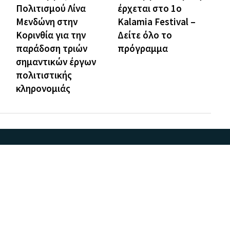
Πολιτισμού Λίνα
έρχεται στο 1ο
Μενδώνη στην
Κalamia Festival –
Κορινθία για την
Δείτε όλο το
παράδοση τριών
πρόγραμμα
σημαντικών έργων
πολιτιστικής
κληρονομιάς