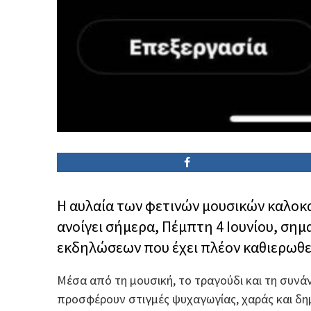
Η αυλαία των φετινών μουσικών καλοκ
ανοίγει σήμερα, Πέμπτη 4 Ιουνίου, ση
εκδηλώσεων που έχει πλέον καθιερωθεί
Μέσα από τη μουσική, το τραγούδι και τη συν
προσφέρουν στιγμές ψυχαγωγίας, χαράς και δημι