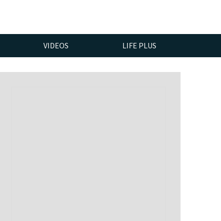
VIDEOS
LIFE PLUS