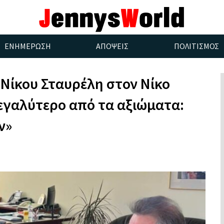
ΕΝΗΜΕΡΩΣΗ
ΑΠΟΨΕΙΣ
ΠΟΛΙΤΙΣΜΟΣ
 Νίκου Σταυρέλη στον Νίκο
μεγαλύτερο από τα αξιώματα:
ν»