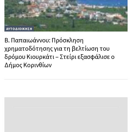
ΑΥΤΟΔΙΟΙΚΗΣΗ
Β. Παπαιωάννου: Πρόσκληση
χρηματοδότησης για τη βελτίωση του
δρόμου Κιουρκάτι – Στείρι εξασφάλισε ο
Δήμος Κορινθίων