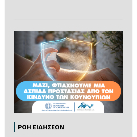
ΡΟΗ ΕΙΔΗΣΕΩΝ