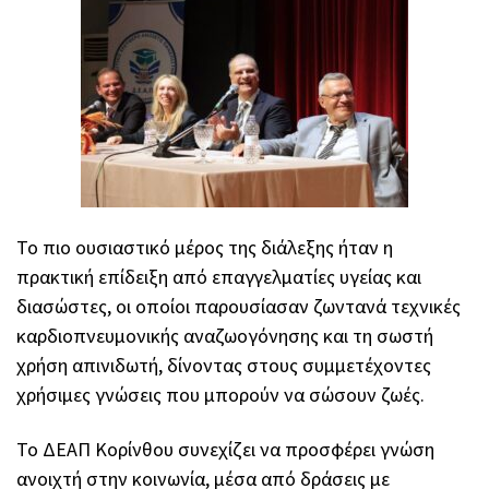
Το πιο ουσιαστικό μέρος της διάλεξης ήταν η
πρακτική επίδειξη από επαγγελματίες υγείας και
διασώστες, οι οποίοι παρουσίασαν ζωντανά τεχνικές
καρδιοπνευμονικής αναζωογόνησης και τη σωστή
χρήση απινιδωτή, δίνοντας στους συμμετέχοντες
χρήσιμες γνώσεις που μπορούν να σώσουν ζωές.
Το ΔΕΑΠ Κορίνθου συνεχίζει να προσφέρει γνώση
ανοιχτή στην κοινωνία, μέσα από δράσεις με