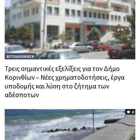
ΑΥΤΟΔΙΟΙΚΗΣΗ
Τρεις σημαντικές εξελίξεις για τον Δήμο
Κορινθίων – Νέες χρηματοδοτήσεις, έργα
υποδομής και λύση στο ζήτημα των
αδέσποτων
0