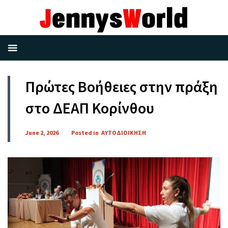
Πρώτες Βοήθειες στην πράξη
στο ΔΕΑΠ Κορίνθου
June 2, 2026
Posted in
ΑΥΤΟΔΙΟΙΚΗΣΗ