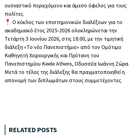
ουσιαστικό περιεχόμενο και άμεσο όφελος για τους
πολίτες.
Ο κύκλος των επιστημονικών διαλέξεων για το
ακαδημαϊκό έτος 2025-2026 ολοκληρώνεται την
Τετάρτη 3 Ιουνίου 2026, στις 18:00, με την τιμητική
διάλεξη «Το νέο Πανεπιστήμιο» από τον Ομότιμο
Καθηγητή Χειρουργικής και Πρύτανη του
Πανεπιστημίου Keele Athens, Οδυσσέα Ιωάννη Ζώρα.
Μετά το τέλος της διάλεξης θα πραγματοποιηθεί η
απονομή των διπλωμάτων στους συμμετέχοντες.
RELATED POSTS