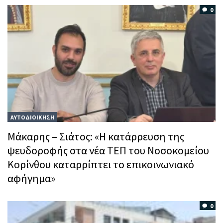
0
ΑΥΤΟΔΙΟΙΚΗΣΗ
Μάκαρης – Σιάτος: «Η κατάρρευση της
ψευδοροφής στα νέα ΤΕΠ του Νοσοκομείου
Κορίνθου καταρρίπτει το επικοινωνιακό
αφήγημα»
0