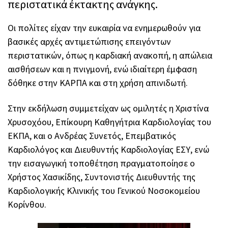
περιστατικά έκτακτης ανάγκης.
Οι πολίτες είχαν την ευκαιρία να ενημερωθούν για
βασικές αρχές αντιμετώπισης επειγόντων
περιστατικών, όπως η καρδιακή ανακοπή, η απώλεια
αισθήσεων και η πνιγμονή, ενώ ιδιαίτερη έμφαση
δόθηκε στην ΚΑΡΠΑ και στη χρήση απινιδωτή.
Στην εκδήλωση συμμετείχαν ως ομιλητές η Χριστίνα
Χρυσοχόου, Επίκουρη Καθηγήτρια Καρδιολογίας του
ΕΚΠΑ, και ο Ανδρέας Συνετός, Επεμβατικός
Καρδιολόγος και Διευθυντής Καρδιολογίας ΕΣΥ, ενώ
την εισαγωγική τοποθέτηση πραγματοποίησε ο
Χρήστος Χασικίδης, Συντονιστής Διευθυντής της
Καρδιολογικής Κλινικής του Γενικού Νοσοκομείου
Κορίνθου.