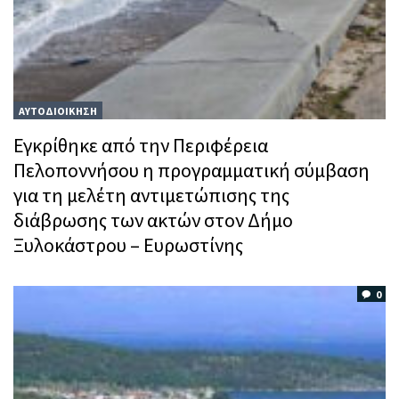
ΑΥΤΟΔΙΟΙΚΗΣΗ
Εγκρίθηκε από την Περιφέρεια
Πελοποννήσου η προγραμματική σύμβαση
για τη μελέτη αντιμετώπισης της
διάβρωσης των ακτών στον Δήμο
Ξυλοκάστρου – Ευρωστίνης
0