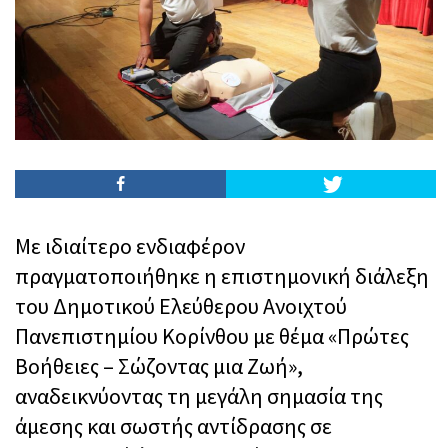
Με ιδιαίτερο ενδιαφέρον
πραγματοποιήθηκε η επιστημονική διάλεξη
του Δημοτικού Ελεύθερου Ανοιχτού
Πανεπιστημίου Κορίνθου με θέμα «Πρώτες
Βοήθειες – Σώζοντας μια Ζωή»,
αναδεικνύοντας τη μεγάλη σημασία της
άμεσης και σωστής αντίδρασης σε