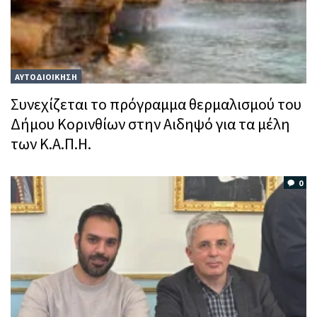
ΑΥΤΟΔΙΟΙΚΗΣΗ
Συνεχίζεται το πρόγραμμα θερμαλισμού του
Δήμου Κορινθίων στην Αιδηψό για τα μέλη
των Κ.Α.Π.Η.
0