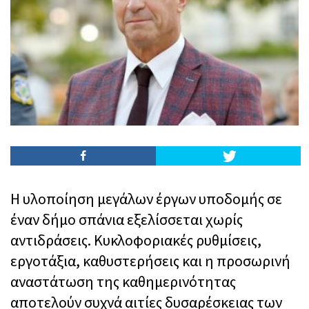
Η υλοποίηση μεγάλων έργων υποδομής σε
έναν δήμο σπάνια εξελίσσεται χωρίς
αντιδράσεις. Κυκλοφοριακές ρυθμίσεις,
εργοτάξια, καθυστερήσεις και η προσωρινή
αναστάτωση της καθημερινότητας
αποτελούν συχνά αιτίες δυσαρέσκειας των