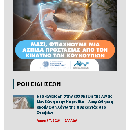
ΡΟΗ ΕΙΔΗΣΕΩΝ
Νέα αναβολή στην επίσκεψη της Λίνας
Μενδώνη στην Κορινθία – Ακυρώθηκε η
εκδήλωση λόγω της πυρκαγιάς στο
Στεφάνι
August 7, 2026
ΕΛΛΑΔΑ