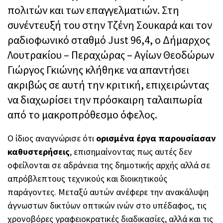
πολιτών και των επαγγελματιών. Στη
συνέντευξή του στην Τζένη Σουκαρά και τον
ραδιοφωνικό σταθμό Just 96,4, ο Δήμαρχος
Λουτρακίου – Περαχώρας – Αγίων Θεοδώρων
Γιώργος Γκιώνης κλήθηκε να απαντήσει
ακριβώς σε αυτή την κριτική, επιχειρώντας
να διαχωρίσει την πρόσκαιρη ταλαιπωρία
από το μακροπρόθεσμο όφελος.
Ο ίδιος αναγνώρισε ότι
ορισμένα έργα παρουσίασαν
καθυστερήσεις
, επισημαίνοντας πως αυτές δεν
οφείλονται σε αδράνεια της δημοτικής αρχής αλλά σε
απρόβλεπτους τεχνικούς και διοικητικούς
παράγοντες. Μεταξύ αυτών ανέφερε την ανακάλυψη
άγνωστων δικτύων οπτικών ινών στο υπέδαφος, τις
χρονοβόρες γραφειοκρατικές διαδικασίες, αλλά και τις