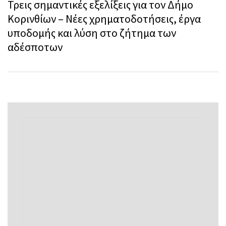
Τρεις σημαντικές εξελίξεις για τον Δήμο
Κορινθίων – Νέες χρηματοδοτήσεις, έργα
υποδομής και λύση στο ζήτημα των
αδέσποτων