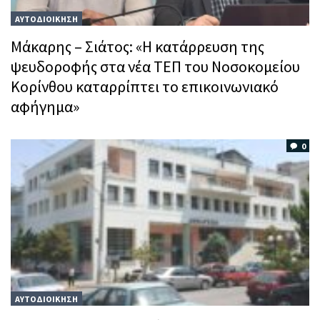
ΑΥΤΟΔΙΟΙΚΗΣΗ
Μάκαρης – Σιάτος: «Η κατάρρευση της
ψευδοροφής στα νέα ΤΕΠ του Νοσοκομείου
Κορίνθου καταρρίπτει το επικοινωνιακό
αφήγημα»
0
ΑΥΤΟΔΙΟΙΚΗΣΗ