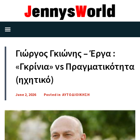
Γιώργος Γκιώνης – Έργα :
«Γκρίνια» vs Πραγματικότητα
(ηχητικό)
June 2, 2026
Posted in
ΑΥΤΟΔΙΟΙΚΗΣΗ