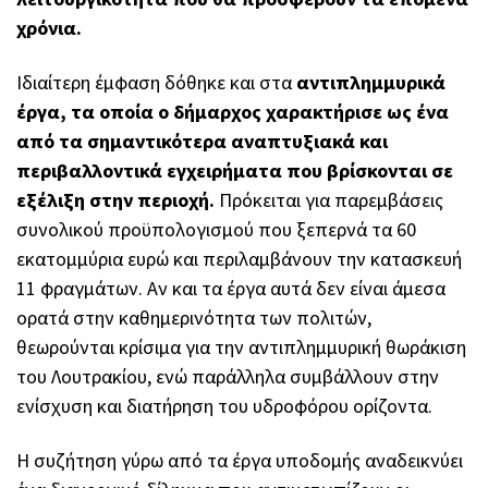
χρόνια.
Ιδιαίτερη έμφαση δόθηκε και στα
αντιπλημμυρικά
έργα, τα οποία ο δήμαρχος χαρακτήρισε ως ένα
από τα σημαντικότερα αναπτυξιακά και
περιβαλλοντικά εγχειρήματα που βρίσκονται σε
εξέλιξη στην περιοχή.
Πρόκειται για παρεμβάσεις
συνολικού προϋπολογισμού που ξεπερνά τα 60
εκατομμύρια ευρώ και περιλαμβάνουν την κατασκευή
11 φραγμάτων. Αν και τα έργα αυτά δεν είναι άμεσα
ορατά στην καθημερινότητα των πολιτών,
θεωρούνται κρίσιμα για την αντιπλημμυρική θωράκιση
του Λουτρακίου, ενώ παράλληλα συμβάλλουν στην
ενίσχυση και διατήρηση του υδροφόρου ορίζοντα.
Η συζήτηση γύρω από τα έργα υποδομής αναδεικνύει