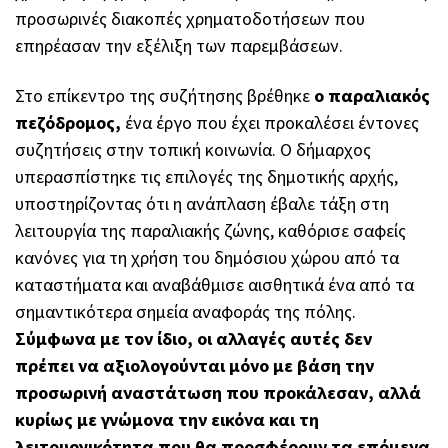
προσωρινές διακοπές χρηματοδοτήσεων που
επηρέασαν την εξέλιξη των παρεμβάσεων.
Στο επίκεντρο της συζήτησης βρέθηκε
ο παραλιακός
πεζόδρομος,
ένα έργο που έχει προκαλέσει έντονες
συζητήσεις στην τοπική κοινωνία. Ο δήμαρχος
υπερασπίστηκε τις επιλογές της δημοτικής αρχής,
υποστηρίζοντας ότι η ανάπλαση έβαλε τάξη στη
λειτουργία της παραλιακής ζώνης, καθόρισε σαφείς
κανόνες για τη χρήση του δημόσιου χώρου από τα
καταστήματα και αναβάθμισε αισθητικά ένα από τα
σημαντικότερα σημεία αναφοράς της πόλης.
Σύμφωνα με τον ίδιο, οι αλλαγές αυτές δεν
πρέπει να αξιολογούνται μόνο με βάση την
προσωρινή αναστάτωση που προκάλεσαν, αλλά
κυρίως με γνώμονα την εικόνα και τη
λειτουργικότητα που θα προσφέρουν τα επόμενα