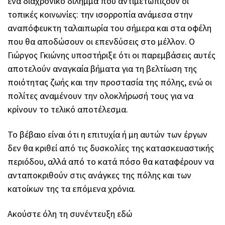
ένα διαχρονικό δίλημμα που αντιμετωπίζουν οι
τοπικές κοινωνίες: την ισορροπία ανάμεσα στην
αναπόφευκτη ταλαιπωρία του σήμερα και στα οφέλη
που θα αποδώσουν οι επενδύσεις στο μέλλον. Ο
Γιώργος Γκιώνης υποστήριξε ότι οι παρεμβάσεις αυτές
αποτελούν αναγκαία βήματα για τη βελτίωση της
ποιότητας ζωής και την προστασία της πόλης, ενώ οι
πολίτες αναμένουν την ολοκλήρωσή τους για να
κρίνουν το τελικό αποτέλεσμα.
Το βέβαιο είναι ότι η επιτυχία ή μη αυτών των έργων
δεν θα κριθεί από τις δυσκολίες της κατασκευαστικής
περιόδου, αλλά από το κατά πόσο θα καταφέρουν να
ανταποκριθούν στις ανάγκες της πόλης και των
κατοίκων της τα επόμενα χρόνια.
Ακούστε όλη τη συνέντευξη εδώ