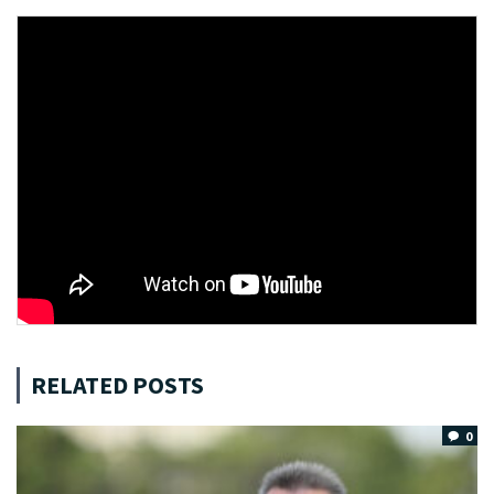
RELATED POSTS
0