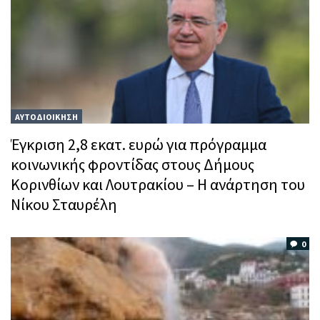
ΑΥΤΟΔΙΟΙΚΗΣΗ
Έγκριση 2,8 εκατ. ευρώ για πρόγραμμα
κοινωνικής φροντίδας στους Δήμους
Κορινθίων και Λουτρακίου – Η ανάρτηση του
Νίκου Σταυρέλη
0