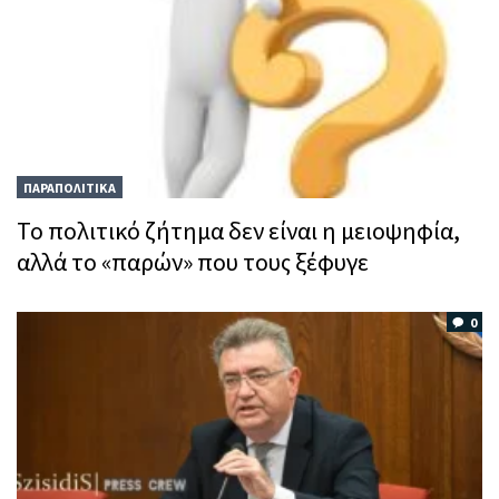
ΠΑΡΑΠΟΛΙΤΙΚΑ
Το πολιτικό ζήτημα δεν είναι η μειοψηφία,
αλλά το «παρών» που τους ξέφυγε
0