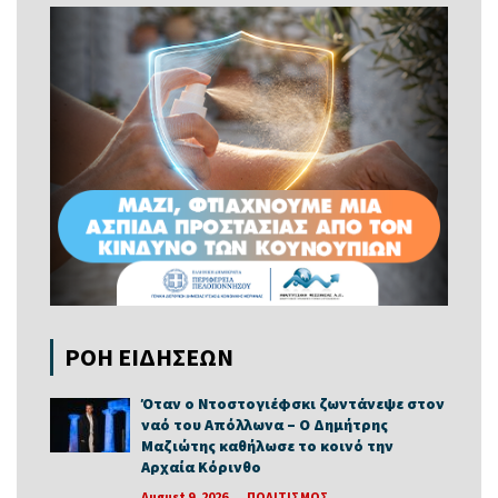
ΡΟΗ ΕΙΔΗΣΕΩΝ
Όταν ο Ντοστογιέφσκι ζωντάνεψε στον
ναό του Απόλλωνα – Ο Δημήτρης
Μαζιώτης καθήλωσε το κοινό την
Αρχαία Κόρινθο
August 9, 2026
ΠΟΛΙΤΙΣΜΟΣ