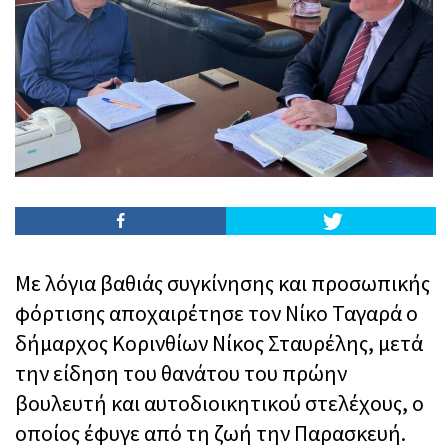
Με λόγια βαθιάς συγκίνησης και προσωπικής
φόρτισης αποχαιρέτησε τον Νίκο Ταγαρά ο
δήμαρχος Κορινθίων Νίκος Σταυρέλης, μετά
την είδηση του θανάτου του πρώην
βουλευτή και αυτοδιοικητικού στελέχους, ο
οποίος έφυγε από τη ζωή την Παρασκευή.