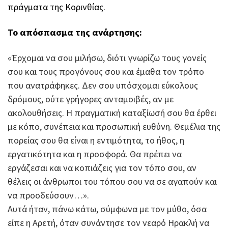
πράγματα της Κορινθίας.
Το απόσπασμα της ανάρτησης:
«Έρχομαι να σου μιλήσω, διότι γνωρίζω τους γονείς
σου και τους προγόνους σου και έμαθα τον τρόπο
που ανατράφηκες. Δεν σου υπόσχομαι εύκολους
δρόμους, ούτε γρήγορες ανταμοιβές, αν με
ακολουθήσεις. Η πραγματική καταξίωσή σου θα έρθει
με κόπο, συνέπεια και προσωπική ευθύνη. Θεμέλια της
πορείας σου θα είναι η εντιμότητα, το ήθος, η
εργατικότητα και η προσφορά. Θα πρέπει να
εργάζεσαι και να κοπιάζεις για τον τόπο σου, αν
θέλεις οι άνθρωποι του τόπου σου να σε αγαπούν και
να προοδεύσουν…».
Αυτά ήταν, πάνω κάτω, σύμφωνα με τον μύθο, όσα
είπε η Αρετή, όταν συνάντησε τον νεαρό Ηρακλή να