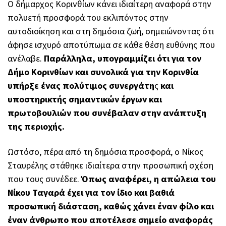
Ο δήμαρχος Κορινθίων κάνει ιδιαίτερη αναφορά στην
πολυετή προσφορά του εκλιπόντος στην
αυτοδιοίκηση και στη δημόσια ζωή, σημειώνοντας ότι
άφησε ισχυρό αποτύπωμα σε κάθε θέση ευθύνης που
ανέλαβε.
Παράλληλα, υπογραμμίζει ότι για τον
Δήμο Κορινθίων και συνολικά για την Κορινθία
υπήρξε ένας πολύτιμος συνεργάτη
ς
και
υποστηρικτής σημαντικών έργων και
πρωτοβουλιών που συνέβαλαν στην ανάπτυξη
της περιοχής.
Ωστόσο, πέρα από τη δημόσια προσφορά, ο Νίκος
Σταυρέλης στάθηκε ιδιαίτερα στην προσωπική σχέση
που τους συνέδεε.
Όπως αναφέρει, η απώλεια του
Νίκου Ταγαρά έχει για τον ίδιο και βαθιά
προσωπική διάσταση, καθώς χάνει έναν φίλο και
έναν άνθρωπο που αποτέλεσε σημείο αναφοράς