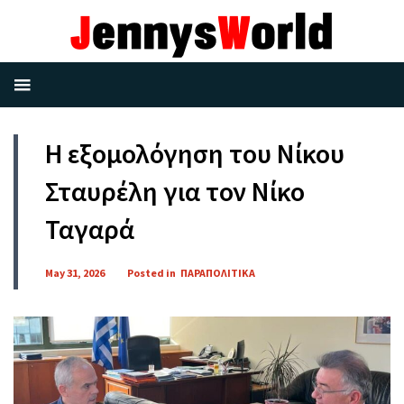
Η εξομολόγηση του Νίκου
Σταυρέλη για τον Νίκο
Ταγαρά
May 31, 2026
Posted in
ΠΑΡΑΠΟΛΙΤΙΚΑ