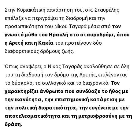
Στην Κυριακάτικη αανάρτηση του, ο κ. Σταυρέλης
επέλεξε να περιγράψει τη διαδρομή και την
προσωπικότητα του Νίκου Ταγαρά μέσα από
τον
γνωστό μύθο του Ηρακλή στο σταυροδρόμι, όπου
η Αρετή και η Κακία
του προτείνουν δύο
διαφορετικούς δρόμους ζωής.
Όπως αναφέρει, ο Νίκος Ταγαράς ακολούθησε σε όλη
του τη διαδρομή τον δρόμο της Αρετής, επιλέγοντας
το δύσκολο, το συλλογικό και το διαχρονικό.
Τον
χαρακτηρίζει άνθρωπο που συνδύαζε το ήθος με
την ικανότητα, την επιστημονική κατάρτιση με
την πολιτική διορατικότητα, την ευγένεια με την
αποτελεσματικότητα και τη μετριοφροσύνη με τη
δράση.