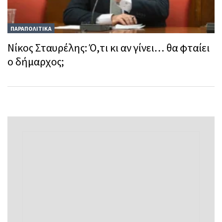
ΠΑΡΑΠΟΛΙΤΙΚΑ
Νίκος Σταυρέλης: Ό,τι κι αν γίνει… θα φταίει
ο δήμαρχος;