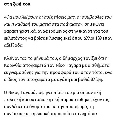
στη ζωή του.
«Θα μου λείψουν οι συζητήσεις μας, οι συμβουλές του
και η καθαρή του ματιά στα πράγματα»,
σημειώνει
χαρακτηριστικά, αναφερόμενος στην ικανότητα του
εκλιπόντος να βρίσκει λύσεις εκεί όπου άλλοι έβλεπαν
αδιέξοδα.
Κλείνοντας το μήνυμά του, ο δήμαρχος τονίζει ότι η
Κορινθία αποχαιρετά τον Νίκο Ταγαρά με αισθήματα
ευγνωμοσύνης για την προσφορά του στον τόπο, ενώ
ο ίδιος τον αποχαιρετά με αγάπη και βαθιά θλίψη.
Ο Νίκος Ταγαράς αφήνει πίσω του μια σημαντική
πολιτική και αυτοδιοικητική παρακαταθήκη, έχοντας
συνδέσει το όνομά του με την προσφορά, τη
συνέπεια και τη διαρκή παρουσία στα δημόσια