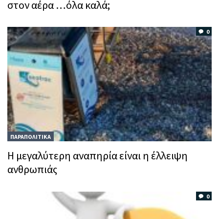
στον αέρα …όλα καλά;
0
ΠΑΡΑΠΟΛΙΤΙΚΑ
Η μεγαλύτερη αναπηρία είναι η έλλειψη
ανθρωπιάς
0