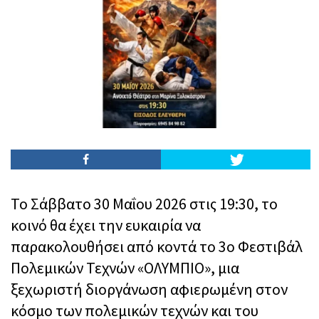
Το Σάββατο 30 Μαΐου 2026 στις 19:30, το
κοινό θα έχει την ευκαιρία να
παρακολουθήσει από κοντά το 3ο Φεστιβάλ
Πολεμικών Τεχνών «ΟΛΥΜΠΙΟ», μια
ξεχωριστή διοργάνωση αφιερωμένη στον
κόσμο των πολεμικών τεχνών και του