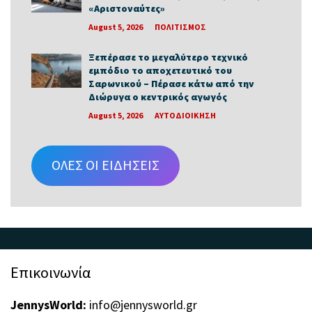
«Αριστοναύτες»
August 5, 2026
ΠΟΛΙΤΙΣΜΟΣ
Ξεπέρασε το μεγαλύτερο τεχνικό
εμπόδιο το αποχετευτικό του
Σαρωνικού – Πέρασε κάτω από την
Διώρυγα ο κεντρικός αγωγός
August 5, 2026
ΑΥΤΟΔΙΟΙΚΗΣΗ
ΟΛΕΣ ΟΙ ΕΙΔΗΣΕΙΣ
Επικοινωνία
JennysWorld:
info@jennysworld.gr