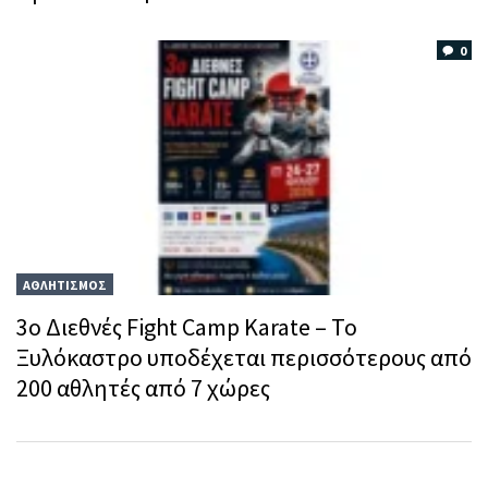
0
ΑΘΛΗΤΙΣΜΟΣ
3ο Διεθνές Fight Camp Karate – Το
Ξυλόκαστρο υποδέχεται περισσότερους από
200 αθλητές από 7 χώρες