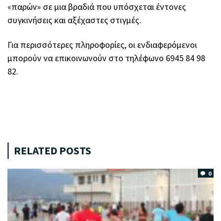
«παρών» σε μια βραδιά που υπόσχεται έντονες
συγκινήσεις και αξέχαστες στιγμές.
Για περισσότερες πληροφορίες, οι ενδιαφερόμενοι
μπορούν να επικοινωνούν στο τηλέφωνο 6945 84 98
82.
RELATED POSTS
0