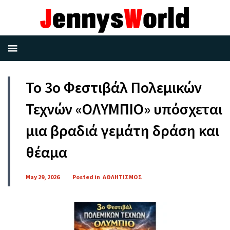
Το 3ο Φεστιβάλ Πολεμικών
Τεχνών «ΟΛΥΜΠΙΟ» υπόσχεται
μια βραδιά γεμάτη δράση και
θέαμα
May 29, 2026
Posted in
ΑΘΛΗΤΙΣΜΟΣ