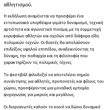
αθλητισμού.
Η εκδήλωση αναμένεται να προσφέρει ένα
εντυπωσιακό υπερθέαμα γεμάτο δυναμισμό, τεχνική
αρτιότητα και αγωνιστικό πνεύμα, με τη συμμετοχή
κορυφαίων αθλητών και σχολών από διάφορα είδη
πολεμικών τεχνών. Οι θεατές θα απολαύσουν
επιδείξεις υψηλού επιπέδου, αναδεικνύοντας τη
δύναμη, την πειθαρχία και τη φιλοσοφία που
χαρακτηρίζουν τις πολεμικές τέχνες.
Το φεστιβάλ φιλοδοξεί να αποτελέσει σημείο
συνάντησης για αθλητές, προπονητές και φίλους του
χώρου, προσφέροντας μια μοναδική εμπειρία
ψυχαγωγίας για μικρούς και μεγάλους.
Οι διοργανωτές καλούν το κοινό να δώσει δυναμικό