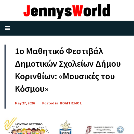
1ο Μαθητικό Φεστιβάλ
Δημοτικών Σχολείων Δήμου
Κορινθίων: «Μουσικές του
Κόσμου»
May 27, 2026
Posted in
ΠΟΛΙΤΙΣΜΟΣ