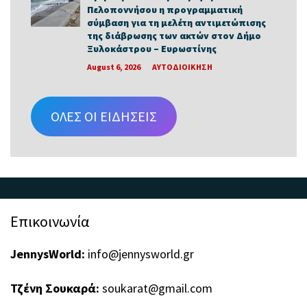
Πελοποννήσου η προγραμματική
σύμβαση για τη μελέτη αντιμετώπισης
της διάβρωσης των ακτών στον Δήμο
Ξυλοκάστρου – Ευρωστίνης
August 6, 2026
ΑΥΤΟΔΙΟΙΚΗΣΗ
ΟΛΕΣ ΟΙ ΕΙΔΗΣΕΙΣ
Επικοινωνία
JennysWorld:
info@jennysworld.gr
Τζένη Σουκαρά:
soukarat@gmail.com