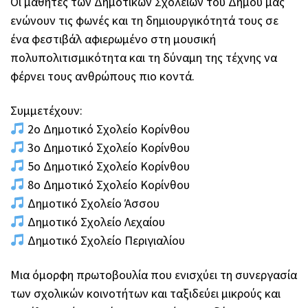
Οι μαθητές των Δημοτικών Σχολείων του Δήμου μας
ενώνουν τις φωνές και τη δημιουργικότητά τους σε
ένα φεστιβάλ αφιερωμένο στη μουσική
πολυπολιτισμικότητα και τη δύναμη της τέχνης να
φέρνει τους ανθρώπους πιο κοντά.
Συμμετέχουν:
2ο Δημοτικό Σχολείο Κορίνθου
3ο Δημοτικό Σχολείο Κορίνθου
5ο Δημοτικό Σχολείο Κορίνθου
8ο Δημοτικό Σχολείο Κορίνθου
Δημοτικό Σχολείο Άσσου
Δημοτικό Σχολείο Λεχαίου
Δημοτικό Σχολείο Περιγιαλίου
Μια όμορφη πρωτοβουλία που ενισχύει τη συνεργασία
των σχολικών κοινοτήτων και ταξιδεύει μικρούς και