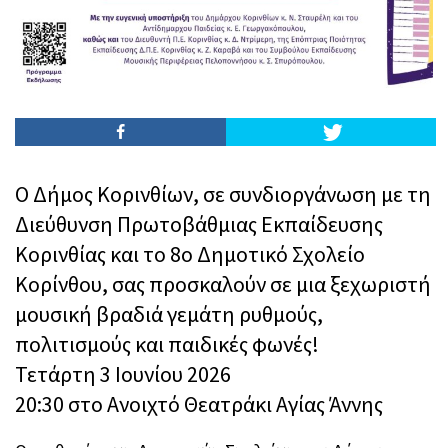
Ο Δήμος Κορινθίων, σε συνδιοργάνωση με τη
Διεύθυνση Πρωτοβάθμιας Εκπαίδευσης
Κορινθίας και το 8ο Δημοτικό Σχολείο
Κορίνθου, σας προσκαλούν σε μια ξεχωριστή
μουσική βραδιά γεμάτη ρυθμούς,
πολιτισμούς και παιδικές φωνές!
Τετάρτη 3 Ιουνίου 2026
20:30 στο Ανοιχτό Θεατράκι Αγίας Άννης