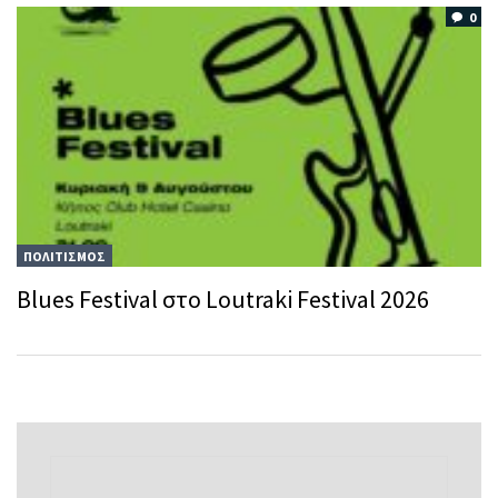
0
ΠΟΛΙΤΙΣΜΟΣ
Blues Festival στο Loutraki Festival 2026