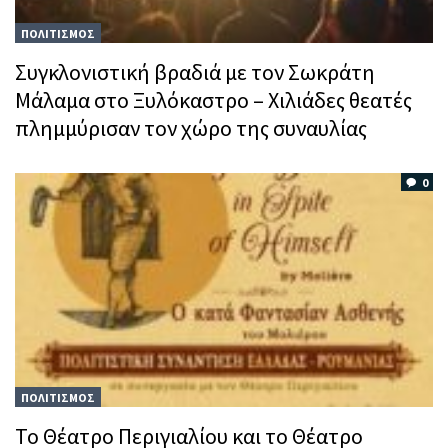
ΠΟΛΙΤΙΣΜΟΣ
Συγκλονιστική βραδιά με τον Σωκράτη
Μάλαμα στο Ξυλόκαστρο – Χιλιάδες θεατές
πλημμύρισαν τον χώρο της συναυλίας
0
ΠΟΛΙΤΙΣΜΟΣ
Το Θέατρο Περιγιαλίου και το Θέατρο