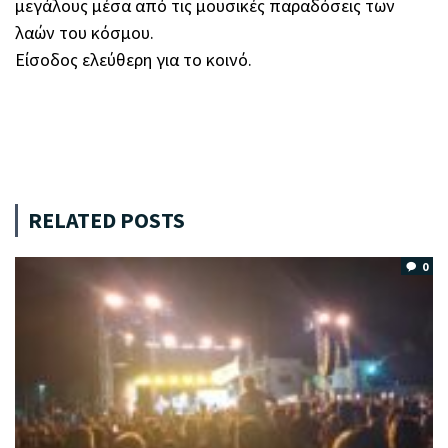
μεγάλους μέσα από τις μουσικές παραδόσεις των
λαών του κόσμου.
Είσοδος ελεύθερη για το κοινό.
RELATED POSTS
0