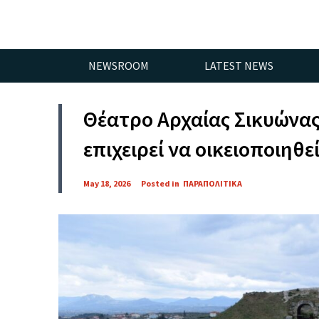
NEWSROOM
LATEST NEWS
Θέατρο Αρχαίας Σικυώνας
επιχειρεί να οικειοποιηθε
May 18, 2026
Posted in
ΠΑΡΑΠΟΛΙΤΙΚΑ