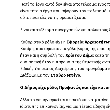
Γιατί το έργο αυτό δεν είναι αποτέλεσμα ενός 
είναι τέτοια έργα που αφορούν τον πολιτισμό μα
ούτε πλατείες να τις οραματίζεσαι.
Είναι αποτέλεσμα συνεργασιών και πολυετούς 
Καθοριστικό ρόλο είχε η
Εφορεία Αρχαιοτήτων
Κασίμη
, που σήκωσαν μεγάλο βάρος της επιστημ
ήταν και η συμβολή του
Χρίστου Δήμα
κατά τη
ουσιαστική ήταν η παρουσία της θεματικής αντ
Ειδικής Υπηρεσίας Διαχείρισης του προγράμμα
Διάζωμα
με τον
Σταύρο Μπένο
.
Ο Δήμος είχε ρόλο; Προφανώς και είχε και σ
Αλλά το να μην αρκείται σε αυτό και να μπαίνο
ιδιότυπης επικοινωνίας, για μια τέτοια είδηση ε