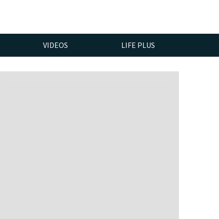
VIDEOS
LIFE PLUS