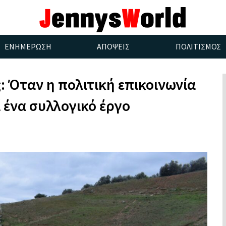
ΕΝΗΜΕΡΩΣΗ
ΑΠΟΨΕΙΣ
ΠΟΛΙΤΙΣΜΟΣ
: Όταν η πολιτική επικοινωνία
ί ένα συλλογικό έργο