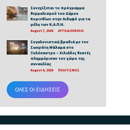
Συνεχίζεται το πρόγραμμα
θερμαλισμού του Δήμου
Κορινθίων στην Αιδηψό για τα
μέλη των Κ.Α.Π.Η.
August 7, 2026
ΑΥΤΟΔΙΟΙΚΗΣΗ
Συγκλονιστική βραδιά με τον
Σωκράτη Μάλαμα στο
Ξυλόκαστρο – Χιλιάδες θεατές
πλημμύρισαν τον χώρο της
συναυλίας
August 6, 2026
ΠΟΛΙΤΙΣΜΟΣ
ΟΛΕΣ ΟΙ ΕΙΔΗΣΕΙΣ