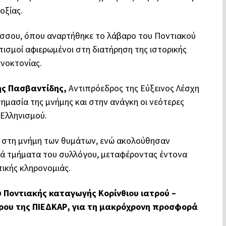
οξίας.
σσου, όπου αναρτήθηκε το λάβαρο του Ποντιακού
τισμοί αφιερωμένοι στη διατήρηση της ιστορικής
ενοκτονίας.
ς Πασβαντίδης,
Αντιπρόεδρος της Εύξεινος Λέσχη
ημασία της μνήμης και στην ανάγκη οι νεότερες
 Ελληνισμού.
ο στη μνήμη των θυμάτων, ενώ ακολούθησαν
κά τμήματα του συλλόγου, μεταφέροντας έντονα
τικής κληρονομιάς.
υ Ποντιακής καταγωγής Κορίνθιου ιατρού –
ρου της ΠΙΕΔΚΑΡ, για τη μακρόχρονη προσφορά