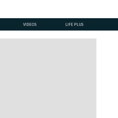
VIDEOS
LIFE PLUS