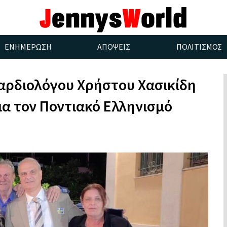
ΕΝΗΜΕΡΩΣΗ
ΑΠΟΨΕΙΣ
ΠΟΛΙΤΙΣΜΟΣ
αρδιολόγου Χρήστου Χασικίδη
α τον Ποντιακό Ελληνισμό