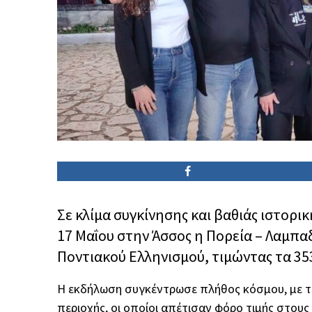
Σε κλίμα συγκίνησης και βαθιάς ιστορ
17 Μαΐου στην Άσσος η Πορεία – Λαμπα
Ποντιακού Ελληνισμού, τιμώντας τα 35
Η εκδήλωση συγκέντρωσε πλήθος κόσμου, με τ
περιοχής, οι οποίοι απέτισαν φόρο τιμής στο