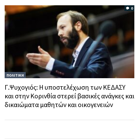
0
ΠΟΛΙΤΙΚΗ
Γ.Ψυχογιός: Η υποστελέχωση των ΚΕΔΑΣΥ
και στην Κορινθία στερεί βασικές ανάγκες και
δικαιώματα μαθητών και οικογενειών