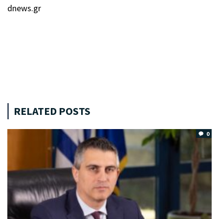
dnews.gr
RELATED POSTS
0