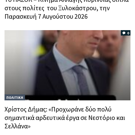
στους πολίτες του Ξυλοκάστρου, την
Παρασκευή 7 Αυγούστου 2026
0
ΠΟΛΙΤΙΚΗ
Χρίστος Δήμας: «Προχωράνε δύο πολύ
σημαντικά αρδευτικά έργα σε Νεστόριο και
Σελλάνα»