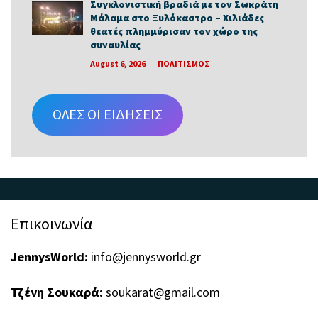
Συγκλονιστική βραδιά με τον Σωκράτη
Μάλαμα στο Ξυλόκαστρο – Χιλιάδες
θεατές πλημμύρισαν τον χώρο της
συναυλίας
August 6, 2026
ΠΟΛΙΤΙΣΜΟΣ
ΟΛΕΣ ΟΙ ΕΙΔΗΣΕΙΣ
Επικοινωνία
JennysWorld:
info@jennysworld.gr
Τζένη Σουκαρά:
soukarat@gmail.com