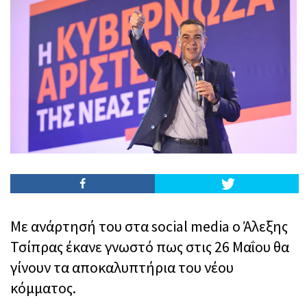
Με ανάρτησή του στα social media ο Άλεξης
Τσίπρας έκανε γνωστό πως στις 26 Μαΐου θα
γίνουν τα αποκαλυπτήρια του νέου
κόμματος.