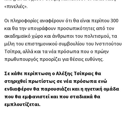
«πινελιές».
Οι πληροφορίες αναφέρουν ότι θα είναι περίπου 300
και θα την υπογράφουν προσωπικότητες από τον
ακαδημαϊκό χώρο και άνθρωποι του πολιτισμού, τα
μέλη του επιστημονικού συμβουλίου του Ινστιτούτου
Τσίπρα, αλλά και τα νέα πρόσωπα που ο πρώην
πρωθυπουργός προορίζει για θέσεις ευθύνης.
Σε κάθε περίπτωση ο Αλέξης Τσίπρας θα
στηριχθεί πρωτίστως σε νέα πρόσωπα ενώ
ενδιαφέρον θα παρουσιάζει και η ηγετική ομάδα
που θα εμφανιστεί και που σταδιακά θα
εμπλουτίζεται.