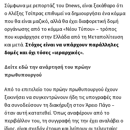
Σύμφωνα με ρεπορτάζ του Dnews, είναι ξεκάθαρο ότι
ο Αλέξης Τσίπρας επιθυμεί να δημιουργήσει ένα κόμμα
που θα είναι μαζικό, αλλά θα έχει διαφορετική δομή
οργάνωσης από το κόμμα «Νέου Τύπου» – τρόπος
που κυριάρχησε στην Ελλάδα από τη Μεταπολίτευση
και μετά.
Στόχος είναι να υπάρχουν παράλληλες
δομές και όχι τόσες «ιεραρχικές».
Δείτε εδώ την ανάρτησή του πρώην
πρωθυπουργού
Από το επιτελείο του πρώην πρωθυπουργού έχουν
ξεκινήσει να συγκεντρώνουν ήδη τις υπογραφές που
θα συνοδεύσουν τη διακήρυξη στον Άρειο Πάγο –
όταν αυτή κατατεθεί. Όπως αναφέρουν από το
περιβάλλον του, τη συγγραφή της την έχει αναλάβει ο
ίδιος, είναι σχεδόν έτοιμη και λείπουν οι τελευταίες