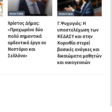
ΠΟΛΙΤΙΚΗ
ΠΟΛΙΤΙΚΗ
Χρίστος Δήμας:
Γ.Ψυχογιός: Η
«Προχωράνε δύο
υποστελέχωση των
πολύ σημαντικά
ΚΕΔΑΣΥ και στην
αρδευτικά έργα σε
Κορινθία στερεί
Νεστόριο και
βασικές ανάγκες και
Σελλάνα»
δικαιώματα μαθητών
και οικογενειών