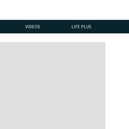
VIDEOS
LIFE PLUS