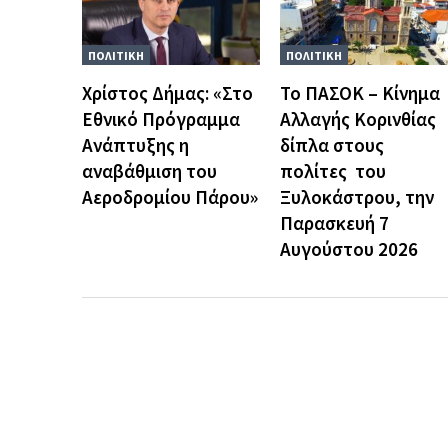
ΠΟΛΙΤΙΚΗ
ΠΟΛΙΤΙΚΗ
Χρίστος Δήμας: «Στο
Το ΠΑΣΟΚ – Κίνημα
Εθνικό Πρόγραμμα
Αλλαγής Κορινθίας
Ανάπτυξης η
δίπλα στους
αναβάθμιση του
πολίτες του
Αεροδρομίου Πάρου»
Ξυλοκάστρου, την
Παρασκευή 7
Αυγούστου 2026