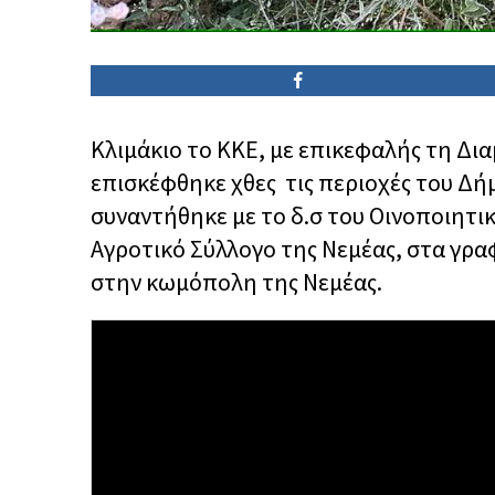
Κλιμάκιο το ΚΚΕ, με επικεφαλής τη Δ
επισκέφθηκε χθες τις περιοχές του Δή
συναντήθηκε με το δ.σ του Οινοποιητικ
Αγροτικό Σύλλογο της Νεμέας, στα γραφ
στην κωμόπολη της Νεμέας.