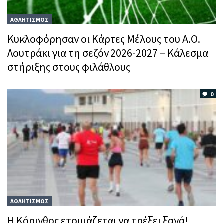
ΑΘΛΗΤΙΣΜΟΣ
Κυκλοφόρησαν οι Κάρτες Μέλους του Α.Ο.
Λουτράκι για τη σεζόν 2026-2027 – Κάλεσμα
στήριξης στους φιλάθλους
0
ΑΘΛΗΤΙΣΜΟΣ
Η Κόρινθος ετοιμάζεται να τρέξει ξανά!