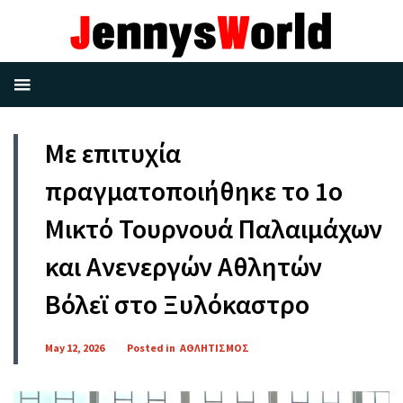
Με επιτυχία
πραγματοποιήθηκε το 1ο
Μικτό Τουρνουά Παλαιμάχων
και Ανενεργών Αθλητών
Βόλεϊ στο Ξυλόκαστρο
May 12, 2026
Posted in
ΑΘΛΗΤΙΣΜΟΣ