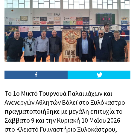
Το 1ο Μικτό Τουρνουά Παλαιμάχων και
Ανενεργών Αθλητών Βόλεϊ στο Ξυλόκαστρο
πραγματοποιήθηκε με μεγάλη επιτυχία το
Σάββατο 9 και την Κυριακή 10 Μαΐου 2026
στο Κλειστό Γυμναστήριο Ξυλοκάστρου,