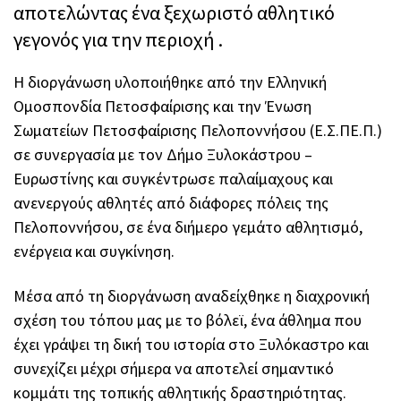
αποτελώντας ένα ξεχωριστό αθλητικό
γεγονός για την περιοχή .
Η διοργάνωση υλοποιήθηκε από την Ελληνική
Ομοσπονδία Πετοσφαίρισης και την Ένωση
Σωματείων Πετοσφαίρισης Πελοποννήσου (Ε.Σ.ΠΕ.Π.)
σε συνεργασία με τον Δήμο Ξυλοκάστρου –
Ευρωστίνης και συγκέντρωσε παλαίμαχους και
ανενεργούς αθλητές από διάφορες πόλεις της
Πελοποννήσου, σε ένα διήμερο γεμάτο αθλητισμό,
ενέργεια και συγκίνηση.
Μέσα από τη διοργάνωση αναδείχθηκε η διαχρονική
σχέση του τόπου μας με το βόλεϊ, ένα άθλημα που
έχει γράψει τη δική του ιστορία στο Ξυλόκαστρο και
συνεχίζει μέχρι σήμερα να αποτελεί σημαντικό
κομμάτι της τοπικής αθλητικής δραστηριότητας.