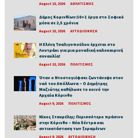
August 10, 2026
ΑΘΛΗΤΙΣΜΟΣ
Δήμος Κορινθίων:10+1 έργα στο Σοφικό
μέσα σε 2,5 χρόνια
August 10, 2026
ΑΥΤΟΔΙΟΙΚΗΣΗ
Η Ελένη Τσαλιγοπούλου έρχεται στο
Λουτράκι για μια μοναδική καλοκαιρινή
συναυλία!
August 10, 2026
ΠΟΛΙΤΙΣΜΟΣ
Όταν ο Ντοστογιέφσκι ζωντάνεψε στον
ναό του Απόλλωνα – Ο Δημήτρης
Μαζιώτης καθήλωσε το κοινό την
Αρχαία Κόρινθο
August 9, 2026
ΠΟΛΙΤΙΣΜΟΣ
Νίκος Σταυρέλης: Περισσότερο πράσινο
στην Κόρινθο – Νέα δέντρα και
αντικατάσταση των ξεραμένων
August 9, 2026
ΑΥΤΟΔΙΟΙΚΗΣΗ