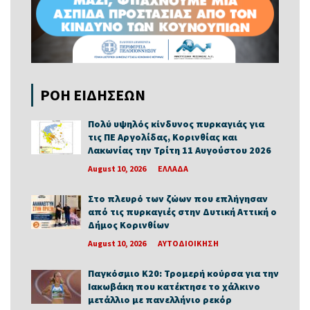
ΡΟΗ ΕΙΔΗΣΕΩΝ
Πολύ υψηλός κίνδυνος πυρκαγιάς για
τις ΠΕ Αργολίδας, Κορινθίας και
Λακωνίας την Τρίτη 11 Αυγούστου 2026
August 10, 2026
ΕΛΛΑΔΑ
Στο πλευρό των ζώων που επλήγησαν
από τις πυρκαγιές στην Δυτική Αττική ο
Δήμος Κορινθίων
August 10, 2026
ΑΥΤΟΔΙΟΙΚΗΣΗ
Παγκόσμιο Κ20: Τρομερή κούρσα για την
Ιακωβάκη που κατέκτησε το χάλκινο
μετάλλιο με πανελλήνιο ρεκόρ