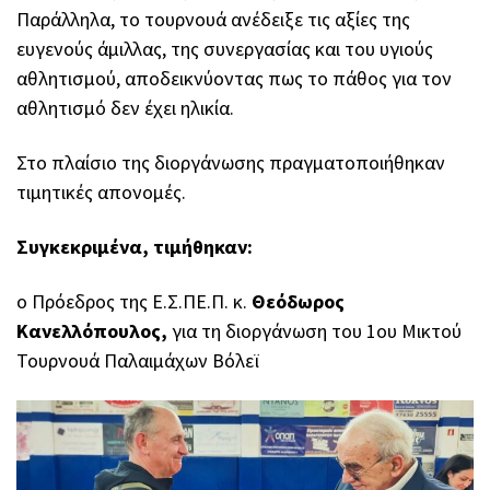
Παράλληλα, το τουρνουά ανέδειξε τις αξίες της
ευγενούς άμιλλας, της συνεργασίας και του υγιούς
αθλητισμού, αποδεικνύοντας πως το πάθος για τον
αθλητισμό δεν έχει ηλικία.
Στο πλαίσιο της διοργάνωσης πραγματοποιήθηκαν
τιμητικές απονομές.
Συγκεκριμένα, τιμήθηκαν:
ο Πρόεδρος της Ε.Σ.ΠΕ.Π. κ.
Θεόδωρος
Κανελλόπουλος,
για τη διοργάνωση του 1ου Μικτού
Τουρνουά Παλαιμάχων Βόλεϊ