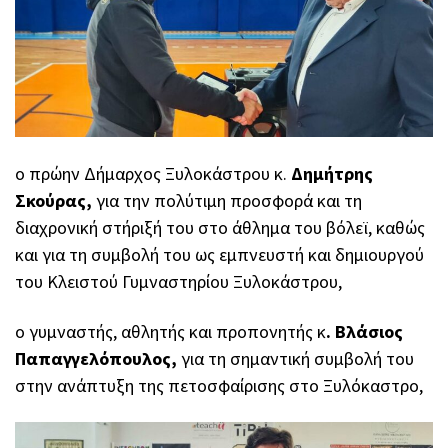
ο πρώην Δήμαρχος Ξυλοκάστρου κ.
Δημήτρης
Σκούρας,
για την πολύτιμη προσφορά και τη
διαχρονική στήριξή του στο άθλημα του βόλεϊ, καθώς
και για τη συμβολή του ως εμπνευστή και δημιουργού
του Κλειστού Γυμναστηρίου Ξυλοκάστρου,
ο γυμναστής, αθλητής και προπονητής κ
. Βλάσιος
Παπαγγελόπουλος,
για τη σημαντική συμβολή του
στην ανάπτυξη της πετοσφαίρισης στο Ξυλόκαστρο,