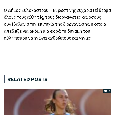
Ο Δήμος Ξυλοκάστρου – Ευρωστίνης ευχαριστεί θερμά
όλους τους αθλητές, τους διοργανωτές και όσους
συνέβαλαν στην επιτυχία της διοργάνωσης, η οποία
απέδειξε για ακόμη μία φορά τη δύναμη του
αθλητισμού να ενώνει ανθρώπους και γενιές.
RELATED POSTS
0