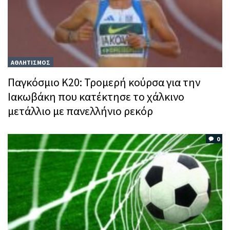
ΑΘΛΗΤΙΣΜΟΣ
Παγκόσμιο Κ20: Τρομερή κούρσα για την
Ιακωβάκη που κατέκτησε το χάλκινο
μετάλλιο με πανελλήνιο ρεκόρ
0