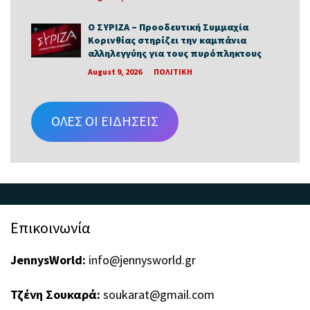
Ο ΣΥΡΙΖΑ – Προοδευτική Συμμαχία
Κορινθίας στηρίζει την καμπάνια
αλληλεγγύης για τους πυρόπληκτους
August 9, 2026
ΠΟΛΙΤΙΚΗ
ΟΛΕΣ ΟΙ ΕΙΔΗΣΕΙΣ
Επικοινωνία
JennysWorld:
info@jennysworld.gr
Τζένη Σουκαρά:
soukarat@gmail.com