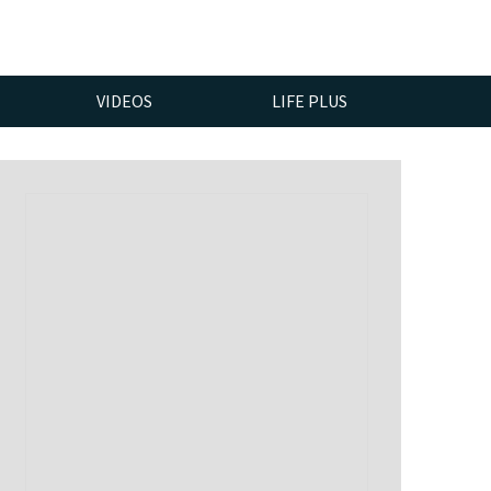
VIDEOS
LIFE PLUS