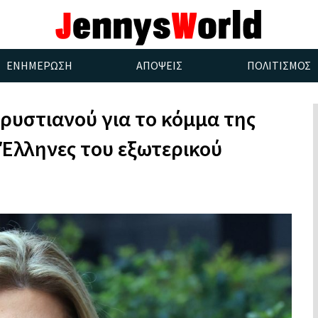
ΕΝΗΜΕΡΩΣΗ
ΑΠΟΨΕΙΣ
ΠΟΛΙΤΙΣΜΟΣ
ρυστιανού για το κόμμα της
 Έλληνες του εξωτερικού