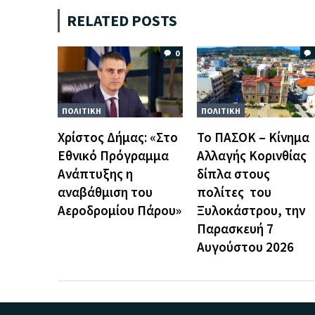
RELATED POSTS
0
ΠΟΛΙΤΙΚΗ
ΠΟΛΙΤΙΚΗ
Χρίστος Δήμας: «Στο
Το ΠΑΣΟΚ – Κίνημα
Εθνικό Πρόγραμμα
Αλλαγής Κορινθίας
Ανάπτυξης η
δίπλα στους
αναβάθμιση του
πολίτες του
Αεροδρομίου Πάρου»
Ξυλοκάστρου, την
Παρασκευή 7
Αυγούστου 2026