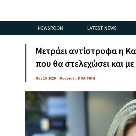
NEWSROOM
LATEST NEWS
Μετράει αντίστροφα η Κα
που θα στελεχώσει και με
May 10, 2026
Posted in
ΠΟΛΙΤΙΚΗ