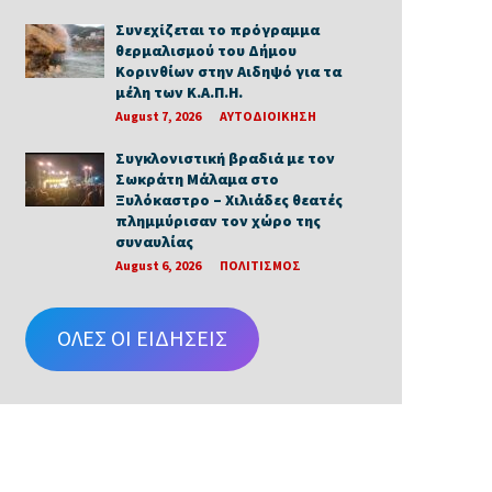
Συνεχίζεται το πρόγραμμα
θερμαλισμού του Δήμου
Κορινθίων στην Αιδηψό για τα
μέλη των Κ.Α.Π.Η.
August 7, 2026
ΑΥΤΟΔΙΟΙΚΗΣΗ
Συγκλονιστική βραδιά με τον
Σωκράτη Μάλαμα στο
Ξυλόκαστρο – Χιλιάδες θεατές
πλημμύρισαν τον χώρο της
συναυλίας
August 6, 2026
ΠΟΛΙΤΙΣΜΟΣ
ΟΛΕΣ ΟΙ ΕΙΔΗΣΕΙΣ