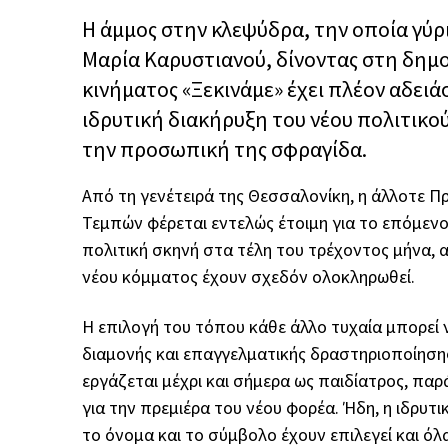
Η άμμος στην κλεψύδρα, την οποία γύ
Μαρία Καρυστιανού, δίνοντας στη δημ
κινήματος «Ξεκινάμε» έχει πλέον αδειά
ιδρυτική διακήρυξη του νέου πολιτικο
την προσωπική της σφραγίδα.
Από τη γενέτειρά της Θεσσαλονίκη, η άλλοτε 
Τεμπών φέρεται εντελώς έτοιμη για το επόμενο
πολιτική σκηνή στα τέλη του τρέχοντος μήνα, 
νέου κόμματος έχουν σχεδόν ολοκληρωθεί.
Η επιλογή του τόπου κάθε άλλο τυχαία μπορεί ν
διαμονής και επαγγελματικής δραστηριοποίησης
εργάζεται μέχρι και σήμερα ως παιδίατρος, παρ
για την πρεμιέρα του νέου φορέα. Ήδη, η ιδρυτι
το όνομα και το σύμβολο έχουν επιλεγεί και ό