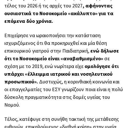
τέλος του 2026 ή τις αρχές του 2027
, αφήνοντας
ουσιαστικά το Νοσοκομείο «ακάλυπτο» για τα
επόμενα δύο χρόνια.
Επιχείρησε να ωραιοποιήσει την κατάσταση
ισχυριζόμενος ότι θα προκηρυχθεί και μία θέση
επικουρικού γιατρού στην Παιδιατρική,
ενώ δήλωσε
ότι το Νοσοκομείο είναι «αναβαθμισμένο»
σε
σχέση με το 2019, ενώ νωρίτερα είχε
ομολόγησε ότι
υπάρχει «έλλειμμα ιατρικού και νοσηλευτικού
προσωπικού».
Δυστυχώς, η κορινθιακή κοινωνία και
οι επαγγελματίες του ΕΣΥ γνωρίζουν ποια είναι η πολύ
δύσκολη πραγματικότητα στις δομές υγείας του
Νομού.
Τέλος, κατέφυγε στη συνήθη τακτική της μετάθεσης
ευθυνών, επικαλούμενος «διεθνή κρίση» στην υγεία