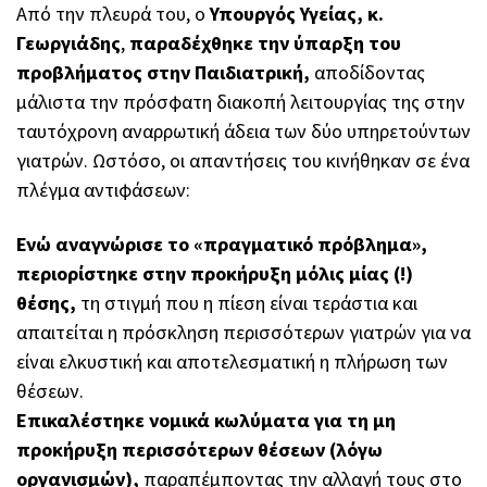
Από την πλευρά του, ο
Υπουργός Υγείας, κ.
Γεωργιάδης
,
παραδέχθηκε την ύπαρξη του
προβλήματος στην Παιδιατρική,
αποδίδοντας
μάλιστα την πρόσφατη διακοπή λειτουργίας της στην
ταυτόχρονη αναρρωτική άδεια των δύο υπηρετούντων
γιατρών. Ωστόσο, οι απαντήσεις του κινήθηκαν σε ένα
πλέγμα αντιφάσεων:
Ενώ αναγνώρισε το «πραγματικό πρόβλημα»,
περιορίστηκε στην προκήρυξη μόλις μίας (!)
θέσης,
τη στιγμή που η πίεση είναι τεράστια και
απαιτείται η πρόσκληση περισσότερων γιατρών για να
είναι ελκυστική και αποτελεσματική η πλήρωση των
θέσεων.
Επικαλέστηκε νομικά κωλύματα
για τη μη
προκήρυξη περισσότερων θέσεων (λόγω
οργανισμών),
παραπέμποντας την αλλαγή τους στο