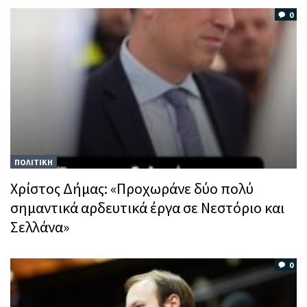
0
ΠΟΛΙΤΙΚΗ
Χρίστος Δήμας: «Προχωράνε δύο πολύ
σημαντικά αρδευτικά έργα σε Νεστόριο και
Σελλάνα»
0