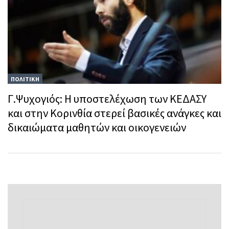
ΠΟΛΙΤΙΚΗ
Γ.Ψυχογιός: Η υποστελέχωση των ΚΕΔΑΣΥ
και στην Κορινθία στερεί βασικές ανάγκες και
δικαιώματα μαθητών και οικογενειών