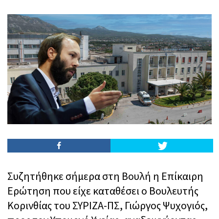
Συζητήθηκε σήμερα στη Βουλή η Επίκαιρη
Ερώτηση που είχε καταθέσει ο Βουλευτής
Κορινθίας του ΣΥΡΙΖΑ-ΠΣ, Γιώργος Ψυχογιός,