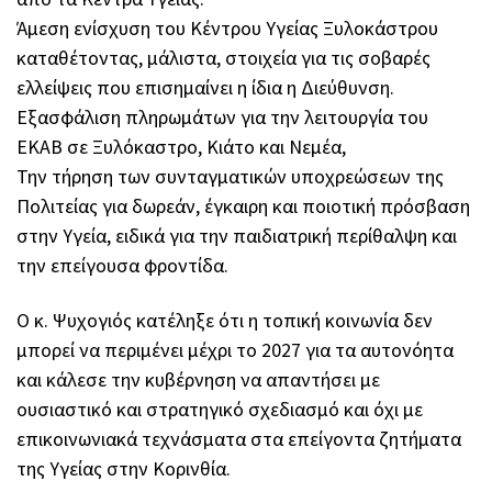
Άμεση ενίσχυση του Κέντρου Υγείας Ξυλοκάστρου
καταθέτοντας, μάλιστα, στοιχεία για τις σοβαρές
ελλείψεις που επισημαίνει η ίδια η Διεύθυνση.
Εξασφάλιση πληρωμάτων για την λειτουργία του
ΕΚΑΒ σε Ξυλόκαστρο, Κιάτο και Νεμέα,
Την τήρηση των συνταγματικών υποχρεώσεων της
Πολιτείας για δωρεάν, έγκαιρη και ποιοτική πρόσβαση
στην Υγεία, ειδικά για την παιδιατρική περίθαλψη και
την επείγουσα φροντίδα.
Ο κ. Ψυχογιός κατέληξε ότι η τοπική κοινωνία δεν
μπορεί να περιμένει μέχρι το 2027 για τα αυτονόητα
και κάλεσε την κυβέρνηση να απαντήσει με
ουσιαστικό και στρατηγικό σχεδιασμό και όχι με
επικοινωνιακά τεχνάσματα στα επείγοντα ζητήματα
της Υγείας στην Κορινθία.