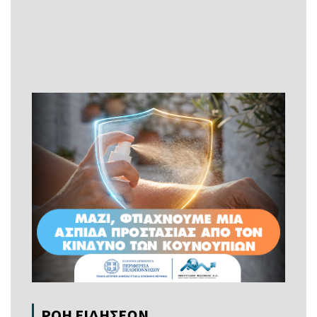
ΡΟΗ ΕΙΔΗΣΕΩΝ