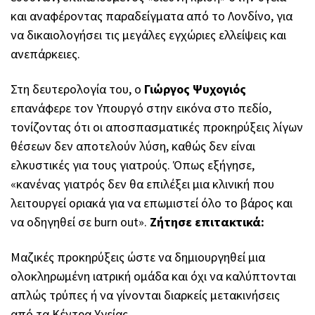
και αναφέροντας παραδείγματα από το Λονδίνο, για
να δικαιολογήσει τις μεγάλες εγχώριες ελλείψεις και
ανεπάρκειες.
Στη δευτερολογία του, ο
Γιώργος Ψυχογιός
επανάφερε τον Υπουργό στην εικόνα στο πεδίο,
τονίζοντας ότι οι αποσπασματικές προκηρύξεις λίγων
θέσεων δεν αποτελούν λύση, καθώς δεν είναι
ελκυστικές για τους γιατρούς. Όπως εξήγησε,
«κανένας γιατρός δεν θα επιλέξει μια κλινική που
λειτουργεί οριακά για να επωμιστεί όλο το βάρος και
να οδηγηθεί σε burn out».
Ζήτησε επιτακτικά:
Μαζικές προκηρύξεις ώστε να δημιουργηθεί μια
ολοκληρωμένη ιατρική ομάδα και όχι να καλύπτονται
απλώς τρύπες ή να γίνονται διαρκείς μετακινήσεις
από τα Κέντρα Υγείας.