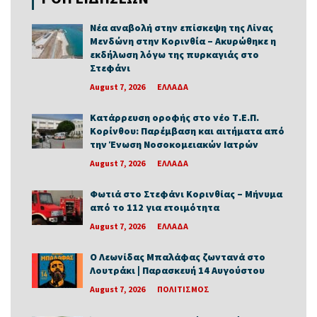
Νέα αναβολή στην επίσκεψη της Λίνας
Μενδώνη στην Κορινθία – Ακυρώθηκε η
εκδήλωση λόγω της πυρκαγιάς στο
Στεφάνι
August 7, 2026
ΕΛΛΑΔΑ
Κατάρρευση οροφής στο νέο Τ.Ε.Π.
Κορίνθου: Παρέμβαση και αιτήματα από
την Ένωση Νοσοκομειακών Ιατρών
August 7, 2026
ΕΛΛΑΔΑ
Φωτιά στο Στεφάνι Κορινθίας – Μήνυμα
από το 112 για ετοιμότητα
August 7, 2026
ΕΛΛΑΔΑ
Ο Λεωνίδας Μπαλάφας ζωντανά στο
Λουτράκι | Παρασκευή 14 Αυγούστου
August 7, 2026
ΠΟΛΙΤΙΣΜΟΣ