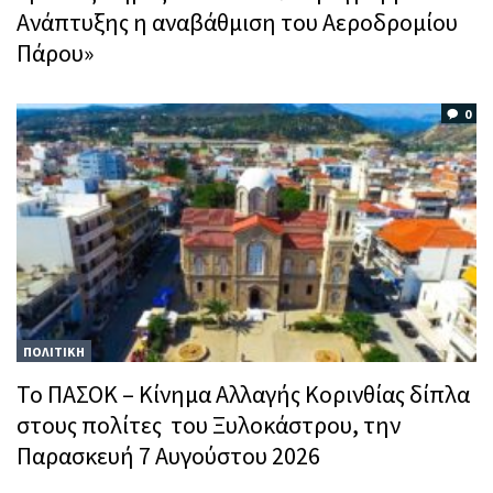
Ανάπτυξης η αναβάθμιση του Αεροδρομίου
Πάρου»
0
ΠΟΛΙΤΙΚΗ
Το ΠΑΣΟΚ – Κίνημα Αλλαγής Κορινθίας δίπλα
στους πολίτες του Ξυλοκάστρου, την
Παρασκευή 7 Αυγούστου 2026