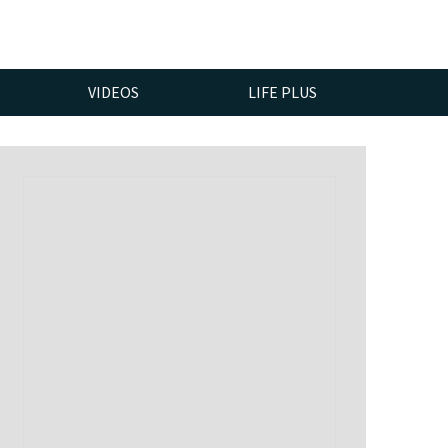
VIDEOS
LIFE PLUS