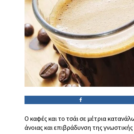
Ο καφές και το τσάι σε μέτρια κατανάλ
άνοιας και επιβράδυνση της γνωστικής