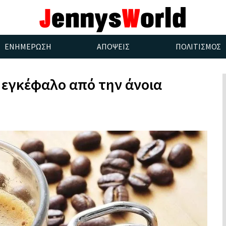
ΕΝΗΜΕΡΩΣΗ
ΑΠΟΨΕΙΣ
ΠΟΛΙΤΙΣΜΟΣ
 εγκέφαλο από την άνοια