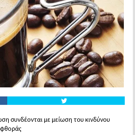
ωση συνδέονται με μείωση του κινδύνου
 φθοράς