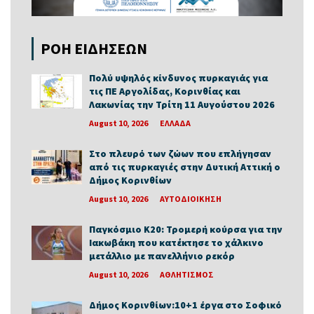
ΡΟΗ ΕΙΔΗΣΕΩΝ
Πολύ υψηλός κίνδυνος πυρκαγιάς για
τις ΠΕ Αργολίδας, Κορινθίας και
Λακωνίας την Τρίτη 11 Αυγούστου 2026
August 10, 2026
ΕΛΛΑΔΑ
Στο πλευρό των ζώων που επλήγησαν
από τις πυρκαγιές στην Δυτική Αττική ο
Δήμος Κορινθίων
August 10, 2026
ΑΥΤΟΔΙΟΙΚΗΣΗ
Παγκόσμιο Κ20: Τρομερή κούρσα για την
Ιακωβάκη που κατέκτησε το χάλκινο
μετάλλιο με πανελλήνιο ρεκόρ
August 10, 2026
ΑΘΛΗΤΙΣΜΟΣ
Δήμος Κορινθίων:10+1 έργα στο Σοφικό