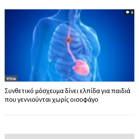
0
ΥΓΕΙΑ
Συνθετικό μόσχευμα δίνει ελπίδα για παιδιά
που γεννιούνται χωρίς οισοφάγο