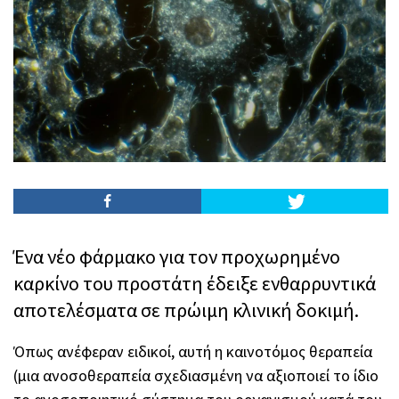
Ένα νέο φάρμακο για τον προχωρημένο
καρκίνο του προστάτη έδειξε ενθαρρυντικά
αποτελέσματα σε πρώιμη κλινική δοκιμή.
Όπως ανέφεραν ειδικοί, αυτή η καινοτόμος θεραπεία
(μια ανοσοθεραπεία σχεδιασμένη να αξιοποιεί το ίδιο