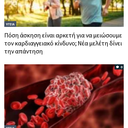
ΥΓΕΙΑ
Πόση άσκηση είναι αρκετή για να μειώσουμε
τον καρδιαγγειακό κίνδυνο; Νέα μελέτη δίνει
την απάντηση
0