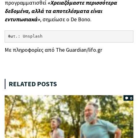
προγραμματισθεί
«Χρειαζόμαστε περισσότερα
δεδομένα, αλλά τα αποτελέσματα είναι
εντυπωσιακά»
, σημείωσε ο De Bono.
Φωτ.: Unsplash
Με πληροφορίες από The Guardian/lifo.gr
RELATED POSTS
0