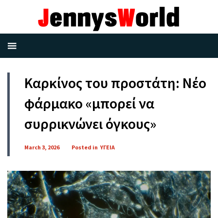
Καρκίνος του προστάτη: Νέο
φάρμακο «μπορεί να
συρρικνώνει όγκους»
March 3, 2026
Posted in
ΥΓΕΙΑ