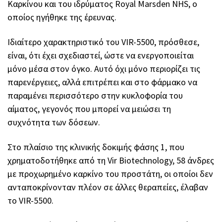
Καρκίνου και του ιδρύματος Royal Marsden NHS, ο
οποίος ηγήθηκε της έρευνας.
Ιδιαίτερο χαρακτηριστικό του VIR-5500, πρόσθεσε,
είναι, ότι έχει σχεδιαστεί, ώστε να ενεργοποιείται
μόνο μέσα στον όγκο. Αυτό όχι μόνο περιορίζει τις
παρενέργειες, αλλά επιτρέπει και στο φάρμακο να
παραμένει περισσότερο στην κυκλοφορία του
αίματος, γεγονός που μπορεί να μειώσει τη
συχνότητα των δόσεων.
Στο πλαίσιο της κλινικής δοκιμής φάσης 1, που
χρηματοδοτήθηκε από τη Vir Biotechnology, 58 άνδρες
με προχωρημένο καρκίνο του προστάτη, οι οποίοι δεν
ανταποκρίνονταν πλέον σε άλλες θεραπείες, έλαβαν
το VIR-5500.