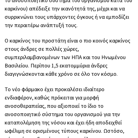
το ανοσοποιητικό σύστημα του οργανισμού κατά του
καρκίνου) απέδειξε την ικανότητά της, μέχρι και να
συρρικνώνει τους υπάρχοντες όγκους ή να εμποδίζει
την περαιτέρω ανάπτυξή τους.
Ο καρκίνος του προστάτη είναι ο πιο κοινός καρκίνος
στους άνδρες σε πολλές χώρες,
συμπεριλαμβανομένων των ΗΠΑ και του Ηνωμένου
Βασιλείου. Περίπου 1,5 εκατομμύρια άνδρες
διαγιγνώσκονται κάθε χρόνο σε όλο τον κόσμο.
Το νέο φάρμακο έχει προκαλέσει ιδιαίτερο
ενδιαφέρον, καθώς πρόκειται για μορφή
ανοσοθεραπείας, που αξιοποιεί το ίδιο το
ανοσοποιητικό σύστημα του οργανισμού για την
καταπολέμηση της νόσου και έχει ήδη αποδειχθεί
ωφέλιμη σε ορισμένους τύπους καρκίνου. Ωστόσο,