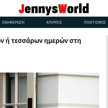
ΕΝΗΜΕΡΩΣΗ
ΑΠΟΨΕΙΣ
ΠΟΛΙΤΙΣΜΟΣ
ών ή τεσσάρων ημερών στη