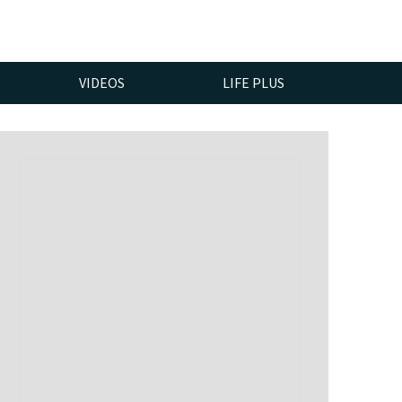
VIDEOS
LIFE PLUS