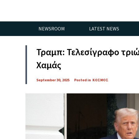
NEWSROOM
LATEST NEWS
Τραμπ: Τελεσίγραφο τρι
Χαμάς
September 30, 2025
Posted in
ΚΟΣΜΟΣ