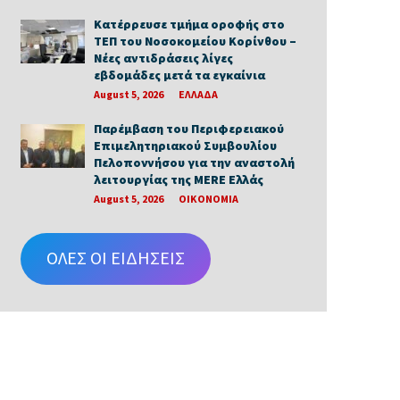
Κατέρρευσε τμήμα οροφής στο
ΤΕΠ του Νοσοκομείου Κορίνθου –
Νέες αντιδράσεις λίγες
εβδομάδες μετά τα εγκαίνια
August 5, 2026
ΕΛΛΑΔΑ
Παρέμβαση του Περιφερειακού
Επιμελητηριακού Συμβουλίου
Πελοποννήσου για την αναστολή
λειτουργίας της MERE Ελλάς
August 5, 2026
ΟΙΚΟΝΟΜΙΑ
ΟΛΕΣ ΟΙ ΕΙΔΗΣΕΙΣ