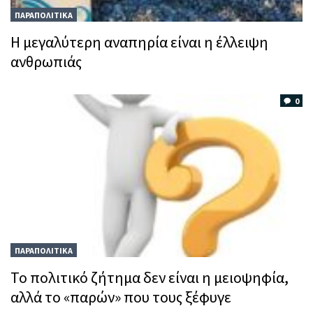
ΠΑΡΑΠΟΛΙΤΙΚΑ
Η μεγαλύτερη αναπηρία είναι η έλλειψη
ανθρωπιάς
0
ΠΑΡΑΠΟΛΙΤΙΚΑ
Το πολιτικό ζήτημα δεν είναι η μειοψηφία,
αλλά το «παρών» που τους ξέφυγε