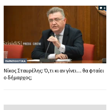
0
ΠΑΡΑΠΟΛΙΤΙΚΑ
Νίκος Σταυρέλης: Ό,τι κι αν γίνει… θα φταίει
ο δήμαρχος;