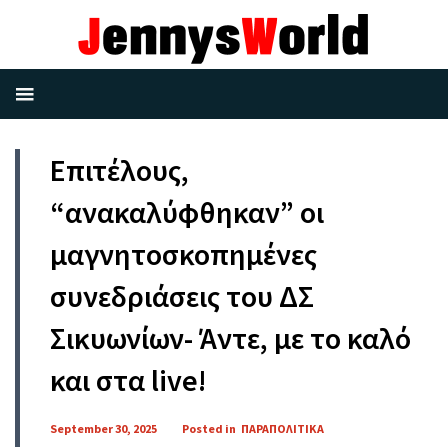
Επιτέλους,
“ανακαλύφθηκαν” οι
μαγνητοσκοπημένες
συνεδριάσεις του ΔΣ
Σικυωνίων- Άντε, με το καλό
και στα live!
September 30, 2025
Posted in
ΠΑΡΑΠΟΛΙΤΙΚΑ