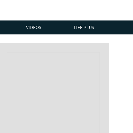
VIDEOS
LIFE PLUS