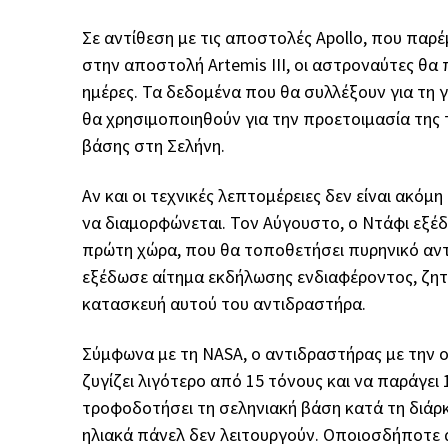
Σε αντίθεση με τις αποστολές Apollo, που παρέ
στην αποστολή Artemis III, οι αστροναύτες θα
ημέρες. Τα δεδομένα που θα συλλέξουν για τη 
θα χρησιμοποιηθούν για την προετοιμασία της 
βάσης στη Σελήνη.
Αν και οι τεχνικές λεπτομέρειες δεν είναι ακόμ
να διαμορφώνεται. Τον Αύγουστο, ο Ντάφι εξέδ
πρώτη χώρα, που θα τοποθετήσει πυρηνικό αντ
εξέδωσε αίτημα εκδήλωσης ενδιαφέροντος, ζητ
κατασκευή αυτού του αντιδραστήρα.
Σύμφωνα με τη NASA, ο αντιδραστήρας με την ο
ζυγίζει λιγότερο από 15 τόνους και να παράγει 1
τροφοδοτήσει τη σεληνιακή βάση κατά τη διάρκ
ηλιακά πάνελ δεν λειτουργούν. Οποιοσδήποτε 