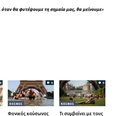
 όταν θα φυτέψουμε τη σημαία μας, θα μείνουμε»
0
0
0
ΚΟΣΜΟΣ
ΚΟΣΜΟΣ
Φονικός καύσωνας
Τι συμβαίνει με τους