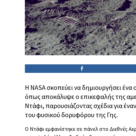
Η NASA σκοπεύει να δημιουργήσει ένα 
όπως αποκάλυψε ο επικεφαλής της αμε
Ντάφι, παρουσιάζοντας σχέδια για ένα
του φυσικού δορυφόρου της Γης.
Ο Ντάφι εμφανίστηκε σε πάνελ στο Διεθνές Αερο