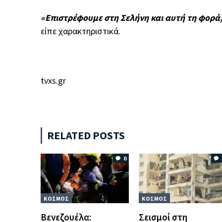
«Επιστρέφουμε στη Σελήνη και αυτή τη φορά,
είπε χαρακτηριστικά.
tvxs.gr
RELATED POSTS
0
ΚΟΣΜΟΣ
ΚΟΣΜΟΣ
Βενεζουέλα:
Σεισμοί στη