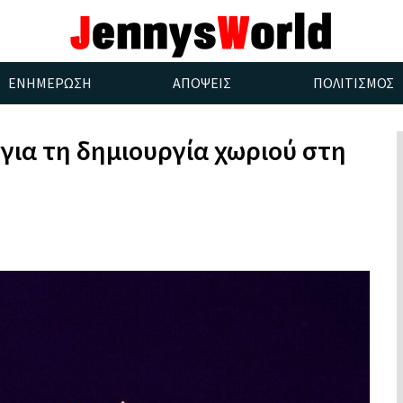
ΕΝΗΜΕΡΩΣΗ
ΑΠΟΨΕΙΣ
ΠΟΛΙΤΙΣΜΟΣ
για τη δημιουργία χωριού στη