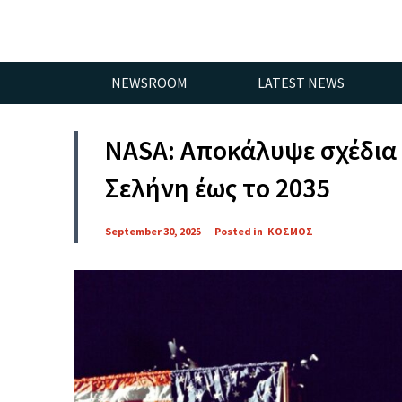
NEWSROOM
LATEST NEWS
NASA: Αποκάλυψε σχέδια 
Σελήνη έως το 2035
September 30, 2025
Posted in
ΚΟΣΜΟΣ