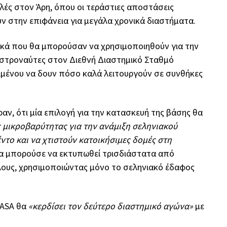
ολές στον Άρη, όπου οι τεράστιες αποστάσεις
 στην επιφάνεια για μεγάλα χρονικά διαστήματα.
 υλικά που θα μπορούσαν να χρησιμοποιηθούν για την
αστροναύτες στον Διεθνή Διαστημικό Σταθμό
ειμένου να δουν πόσο καλά λειτουργούν σε συνθήκες
αν, ότι μία επιλογή για την κατασκευή της βάσης θα
 μικροβαρύτητας για την ανάμιξη σεληνιακού
ντο και να χτιστούν κατοικήσιμες δομές στη
θα μπορούσε να εκτυπωθεί τρισδιάστατα από
λους, χρησιμοποιώντας μόνο το σεληνιακό έδαφος
NASA θα
«κερδίσει τον δεύτερο διαστημικό αγώνα»
με