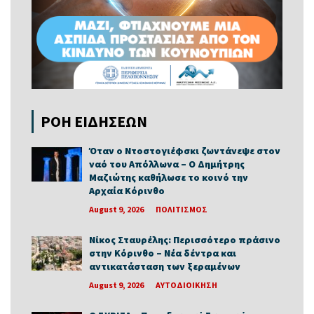
ΡΟΗ ΕΙΔΗΣΕΩΝ
Όταν ο Ντοστογιέφσκι ζωντάνεψε στον
ναό του Απόλλωνα – Ο Δημήτρης
Μαζιώτης καθήλωσε το κοινό την
Αρχαία Κόρινθο
August 9, 2026
ΠΟΛΙΤΙΣΜΟΣ
Νίκος Σταυρέλης: Περισσότερο πράσινο
στην Κόρινθο – Νέα δέντρα και
αντικατάσταση των ξεραμένων
August 9, 2026
ΑΥΤΟΔΙΟΙΚΗΣΗ