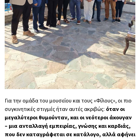
Για την ομάδα του μουσείου και τους «Φίλους», οι πιο
συγκινητικές στιγμές ήταν αυτές ακριβώς:
όταν οι
μεγαλύτεροι θυμούνταν, και οι νεότεροι άκουγαν
– μια ανταλλαγή εμπειρίας, γνώσης και καρδιάς,
που δεν καταγράφεται σε κατάλογο, αλλά αφήνει