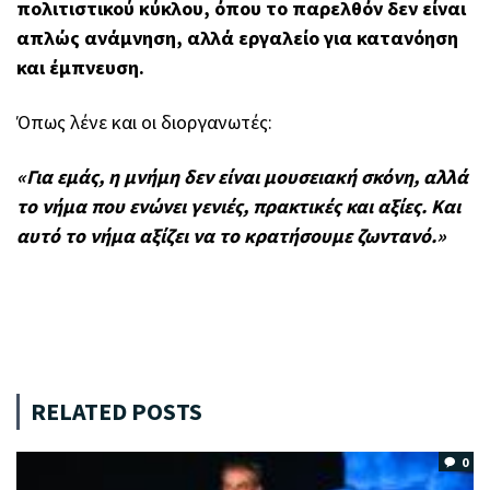
πολιτιστικού κύκλου, όπου το παρελθόν δεν είναι
απλώς ανάμνηση, αλλά εργαλείο για κατανόηση
και έμπνευση.
Όπως λένε και οι διοργανωτές:
«Για εμάς, η μνήμη δεν είναι μουσειακή σκόνη, αλλά
το νήμα που ενώνει γενιές, πρακτικές και αξίες. Και
αυτό το νήμα αξίζει να το κρατήσουμε ζωντανό.»
RELATED POSTS
0