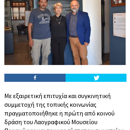
Με εξαιρετική επιτυχία και συγκινητική
συμμετοχή της τοπικής κοινωνίας
πραγματοποιήθηκε η πρώτη από κοινού
δράση του Λαογραφικού Μουσείου