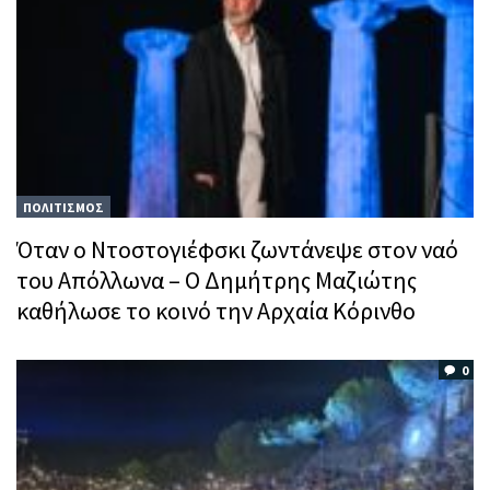
ΠΟΛΙΤΙΣΜΟΣ
Όταν ο Ντοστογιέφσκι ζωντάνεψε στον ναό
του Απόλλωνα – Ο Δημήτρης Μαζιώτης
καθήλωσε το κοινό την Αρχαία Κόρινθο
0