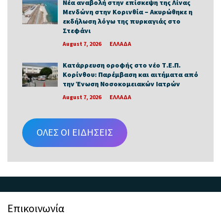
Νέα αναβολή στην επίσκεψη της Λίνας
Μενδώνη στην Κορινθία – Ακυρώθηκε η
εκδήλωση λόγω της πυρκαγιάς στο
Στεφάνι
August 7, 2026
ΕΛΛΑΔΑ
Κατάρρευση οροφής στο νέο Τ.Ε.Π.
Κορίνθου: Παρέμβαση και αιτήματα από
την Ένωση Νοσοκομειακών Ιατρών
August 7, 2026
ΕΛΛΑΔΑ
ΟΛΕΣ ΟΙ ΕΙΔΗΣΕΙΣ
Επικοινωνία