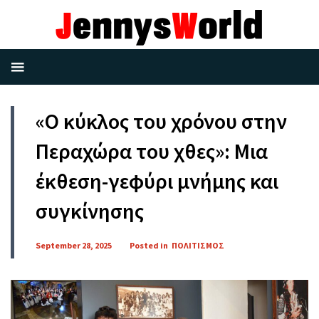
«Ο κύκλος του χρόνου στην
Περαχώρα του χθες»: Μια
έκθεση-γεφύρι μνήμης και
συγκίνησης
September 28, 2025
Posted in
ΠΟΛΙΤΙΣΜΟΣ