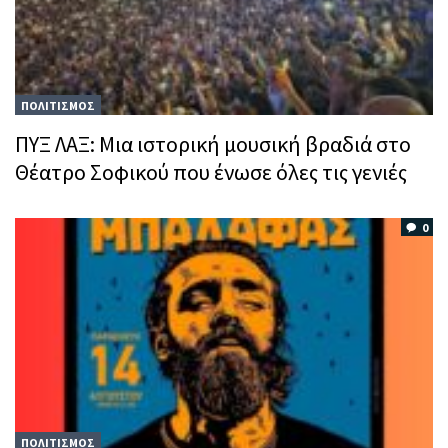
ΠΟΛΙΤΙΣΜΟΣ
ΠΥΞ ΛΑΞ: Μια ιστορική μουσική βραδιά στο
Θέατρο Σοφικού που ένωσε όλες τις γενιές
0
ΠΟΛΙΤΙΣΜΟΣ