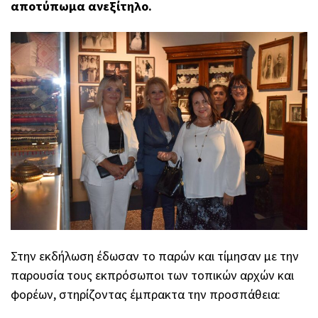
αποτύπωμα ανεξίτηλο.
Στην εκδήλωση έδωσαν το παρών και τίμησαν με την
παρουσία τους εκπρόσωποι των τοπικών αρχών και
φορέων, στηρίζοντας έμπρακτα την προσπάθεια: