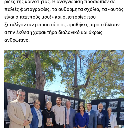
ρίζες της κοινότητας. Η αναγνώριση προσώπων σε
παλιές φωτογραφίες, τα αυθόρμητα σχόλια, τα «αυτός
είναι ο παππούς μου!» και οι ιστορίες που
ξετυλίγονταν μπροστά στις προθήκες, προσέδωσαν
στην έκθεση χαρακτήρα διαλογικό και άκρως
ανθρώπινο.