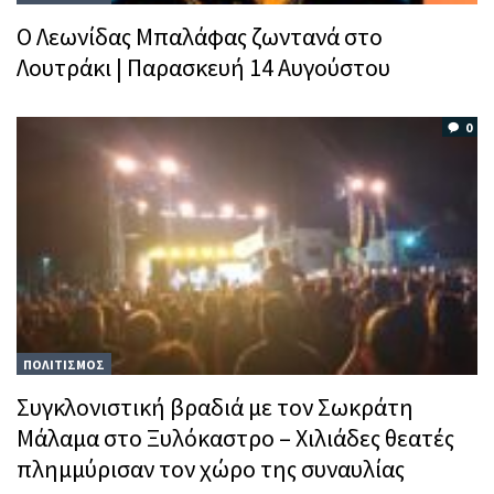
Ο Λεωνίδας Μπαλάφας ζωντανά στο
Λουτράκι | Παρασκευή 14 Αυγούστου
0
ΠΟΛΙΤΙΣΜΟΣ
Συγκλονιστική βραδιά με τον Σωκράτη
Μάλαμα στο Ξυλόκαστρο – Χιλιάδες θεατές
πλημμύρισαν τον χώρο της συναυλίας