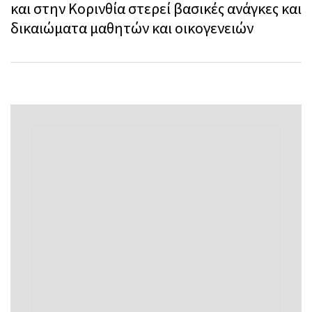
και στην Κορινθία στερεί βασικές ανάγκες και
δικαιώματα μαθητών και οικογενειών