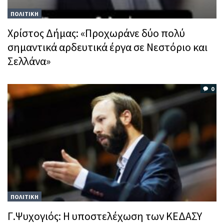
ΠΟΛΙΤΙΚΗ
Χρίστος Δήμας: «Προχωράνε δύο πολύ
σημαντικά αρδευτικά έργα σε Νεστόριο και
Σελλάνα»
0
ΠΟΛΙΤΙΚΗ
Γ.Ψυχογιός: Η υποστελέχωση των ΚΕΔΑΣΥ