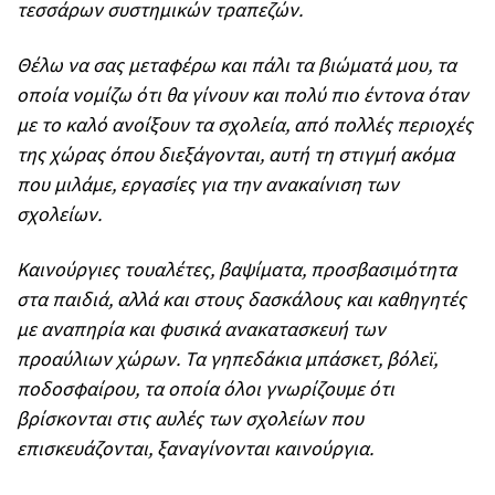
τεσσάρων συστημικών τραπεζών.
Θέλω να σας μεταφέρω και πάλι τα βιώματά μου, τα
οποία νομίζω ότι θα γίνουν και πολύ πιο έντονα όταν
με το καλό ανοίξουν τα σχολεία, από πολλές περιοχές
της χώρας όπου διεξάγονται, αυτή τη στιγμή ακόμα
που μιλάμε, εργασίες για την ανακαίνιση των
σχολείων.
Καινούργιες τουαλέτες, βαψίματα, προσβασιμότητα
στα παιδιά, αλλά και στους δασκάλους και καθηγητές
με αναπηρία και φυσικά ανακατασκευή των
προαύλιων χώρων. Τα γηπεδάκια μπάσκετ, βόλεϊ,
ποδοσφαίρου, τα οποία όλοι γνωρίζουμε ότι
βρίσκονται στις αυλές των σχολείων που
επισκευάζονται, ξαναγίνονται καινούργια.