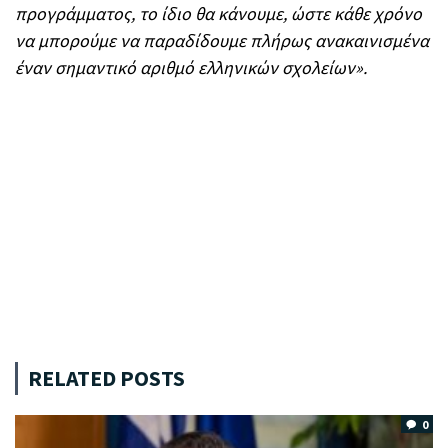
προγράμματος, το ίδιο θα κάνουμε, ώστε κάθε χρόνο
να μπορούμε να παραδίδουμε πλήρως ανακαινισμένα
έναν σημαντικό αριθμό ελληνικών σχολείων».
RELATED POSTS
0