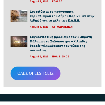
August 7, 2026
ΕΛΛΑΔΑ
Συνεχίζεται το πρόγραμμα
θερμαλισμού του Δήμου Κορινθίων στην
Αιδηψό για τα μέλη των Κ.Α.Π.Η.
August 7, 2026
ΑΥΤΟΔΙΟΙΚΗΣΗ
Συγκλονιστική βραδιά με τον Σωκράτη
Μάλαμα στο Ξυλόκαστρο – Χιλιάδες
θεατές πλημμύρισαν τον χώρο της
συναυλίας
August 6, 2026
ΠΟΛΙΤΙΣΜΟΣ
ΟΛΕΣ ΟΙ ΕΙΔΗΣΕΙΣ