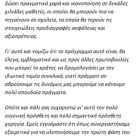
δώσει πραγματικά χαρά και ικανοποίηση σε δεκάδες
χιλιάδες μαθητές, οι οποίοι θα μπορούν πια να
πηγαίνουν σε σχολεία, τα οποία θα τηρούν τις
στοιχειώδεις προδιαγραφές ασφάλειας και
αξιοπρέπειας.
Γι’ αυτό και νομίζω ότι το πρόγραμμα αυτό είναι, θα
έλεγα, εμβληματικό και ως προς άλλες πρωτοβουλίες
που μπορεί το κράτος να δρομολογήσει με τον
ιδιωτικό τομέα συνολικά, γιατί πράγματι αν
αθροίσουμε τις δυνάμεις μας μπορούμε να κάνουμε
πολύ σπουδαία πράγματα.
Οπότε και πάλι σας ευχαριστώ γι’ αυτή την πολύ
ευγενική πρόσθετη και πολύ σημαντική πρόσθετη
χορηγία. Εμείς εγγυόμαστε ότι όπως συνεργαστήκαμε
εξαιρετικά για να υλοποιήσουμε την πρώτη φάση του