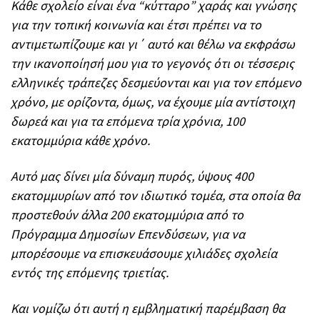
Κάθε σχολείο είναι ένα “κύτταρο” χαράς και γνώσης
για την τοπική κοινωνία και έτσι πρέπει να το
αντιμετωπίζουμε και γι΄ αυτό και θέλω να εκφράσω
την ικανοποίησή μου για το γεγονός ότι οι τέσσερις
ελληνικές τράπεζες δεσμεύονται και για τον επόμενο
χρόνο, με ορίζοντα, όμως, να έχουμε μία αντίστοιχη
δωρεά και για τα επόμενα τρία χρόνια, 100
εκατομμύρια κάθε χρόνο.
Αυτό μας δίνει μία δύναμη πυρός, ύψους 400
εκατομμυρίων από τον ιδιωτικό τομέα, στα οποία θα
προστεθούν άλλα 200 εκατομμύρια από το
Πρόγραμμα Δημοσίων Επενδύσεων, για να
μπορέσουμε να επισκευάσουμε χιλιάδες σχολεία
εντός της επόμενης τριετίας.
Και νομίζω ότι αυτή η εμβληματική παρέμβαση θα