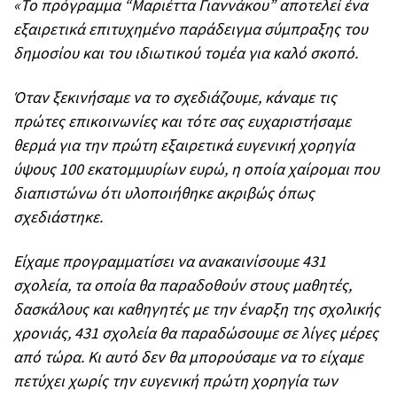
«Το πρόγραμμα “Μαριέττα Γιαννάκου” αποτελεί ένα
εξαιρετικά επιτυχημένο παράδειγμα σύμπραξης του
δημοσίου και του ιδιωτικού τομέα για καλό σκοπό.
Όταν ξεκινήσαμε να το σχεδιάζουμε, κάναμε τις
πρώτες επικοινωνίες και τότε σας ευχαριστήσαμε
θερμά για την πρώτη εξαιρετικά ευγενική χορηγία
ύψους 100 εκατομμυρίων ευρώ, η οποία χαίρομαι που
διαπιστώνω ότι υλοποιήθηκε ακριβώς όπως
σχεδιάστηκε.
Είχαμε προγραμματίσει να ανακαινίσουμε 431
σχολεία, τα οποία θα παραδοθούν στους μαθητές,
δασκάλους και καθηγητές με την έναρξη της σχολικής
χρονιάς, 431 σχολεία θα παραδώσουμε σε λίγες μέρες
από τώρα. Κι αυτό δεν θα μπορούσαμε να το είχαμε
πετύχει χωρίς την ευγενική πρώτη χορηγία των