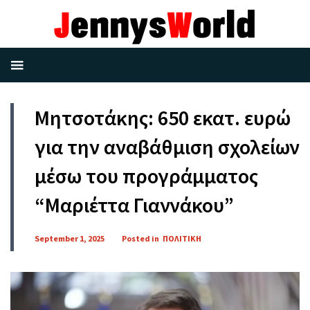
Μητσοτάκης: 650 εκατ. ευρώ
για την αναβάθμιση σχολείων
μέσω του προγράμματος
“Μαριέττα Γιαννάκου”
September 1, 2025
Posted in
ΠΟΛΙΤΙΚΗ