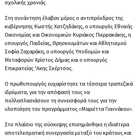
σχολικής χρονιάς.
Στη συνάντηση έλαβαν μέρος ο αντιπρόεδρος της
κυβέρνησης Κωστής Χατζηδάκης, ο υπουργός Εθνικής
Οικονομίας και Οικονομικών Κυριάκος Πιερρακάκης, η
υπουργός Παιδείας, Θρησκευμάτων και Αθλητισμού
Σοφία Ζαχαράκη, ο υπουργός Υποδομών και
Μεταφορών Χρίστος Δήμας και ο υπουργός
Επικρατείας ‘Ακης Σκέρτσος.
Ο πρωθυπουργός ευχαρίστησε τα τέσσερα τραπεζικά
ιδρύματα, για την απόφασή τους να
πολλαπλασιάσουν τη συνεισφορά τους για την
υλοποίηση του προγράμματος «Μαριέττα Γιαννάκου».
Στο πλαίσιο της σύσκεψης επισημάνθηκε η ιδιαίτερα
αποτελεσματική συνεργασία μεταξύ του κράτους και