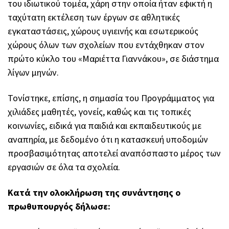
του ιδιωτικού τομέα, χάρη στην οποία ήταν εφικτή η
ταχύτατη εκτέλεση των έργων σε αθλητικές
εγκαταστάσεις, χώρους υγιεινής και εσωτερικούς
χώρους όλων των σχολείων που εντάχθηκαν στον
πρώτο κύκλο του «Μαριέττα Γιαννάκου», σε διάστημα
λίγων μηνών.
Τονίστηκε, επίσης, η σημασία του Προγράμματος για
χιλιάδες μαθητές, γονείς, καθώς και τις τοπικές
κοινωνίες, ειδικά για παιδιά και εκπαιδευτικούς με
αναπηρία, με δεδομένο ότι η κατασκευή υποδομών
προσβασιμότητας αποτελεί αναπόσπαστο μέρος των
εργασιών σε όλα τα σχολεία.
Κατά την ολοκλήρωση της συνάντησης ο
πρωθυπουργός δήλωσε: