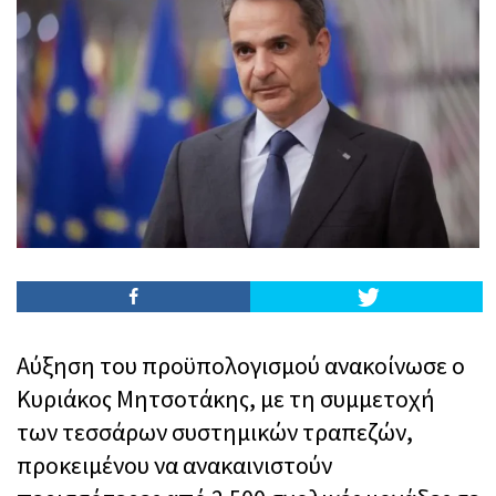
Αύξηση του προϋπολογισμού ανακοίνωσε ο
Κυριάκος Μητσοτάκης, με τη συμμετοχή
των τεσσάρων συστημικών τραπεζών,
προκειμένου να ανακαινιστούν