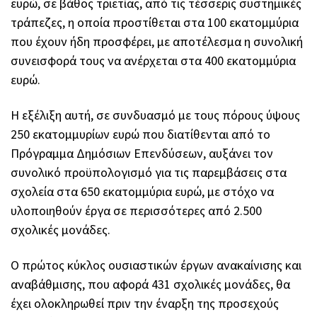
ευρώ, σε βάθος τριετίας, από τις τέσσερις συστημικές
τράπεζες, η οποία προστίθεται στα 100 εκατομμύρια
που έχουν ήδη προσφέρει, με αποτέλεσμα η συνολική
συνεισφορά τους να ανέρχεται στα 400 εκατομμύρια
ευρώ.
Η εξέλιξη αυτή, σε συνδυασμό με τους πόρους ύψους
250 εκατομμυρίων ευρώ που διατίθενται από το
Πρόγραμμα Δημόσιων Επενδύσεων, αυξάνει τον
συνολικό προϋπολογισμό για τις παρεμβάσεις στα
σχολεία στα 650 εκατομμύρια ευρώ, με στόχο να
υλοποιηθούν έργα σε περισσότερες από 2.500
σχολικές μονάδες.
Ο πρώτος κύκλος ουσιαστικών έργων ανακαίνισης και
αναβάθμισης, που αφορά 431 σχολικές μονάδες, θα
έχει ολοκληρωθεί πριν την έναρξη της προσεχούς