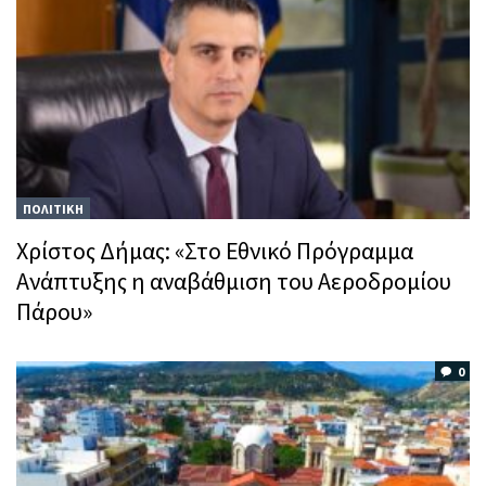
ΠΟΛΙΤΙΚΗ
Χρίστος Δήμας: «Στο Εθνικό Πρόγραμμα
Ανάπτυξης η αναβάθμιση του Αεροδρομίου
Πάρου»
0