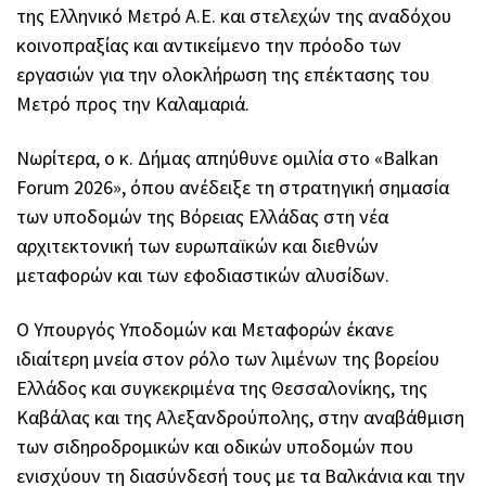
της Ελληνικό Μετρό Α.Ε. και στελεχών της αναδόχου
κοινοπραξίας και αντικείμενο την πρόοδο των
εργασιών για την ολοκλήρωση της επέκτασης του
Μετρό προς την Καλαμαριά.
Νωρίτερα, ο κ. Δήμας απηύθυνε ομιλία στο «Balkan
Forum 2026», όπου ανέδειξε τη στρατηγική σημασία
των υποδομών της Βόρειας Ελλάδας στη νέα
αρχιτεκτονική των ευρωπαϊκών και διεθνών
μεταφορών και των εφοδιαστικών αλυσίδων.
Ο Υπουργός Υποδομών και Μεταφορών έκανε
ιδιαίτερη μνεία στον ρόλο των λιμένων της βορείου
Ελλάδος και συγκεκριμένα της Θεσσαλονίκης, της
Καβάλας και της Αλεξανδρούπολης, στην αναβάθμιση
των σιδηροδρομικών και οδικών υποδομών που
ενισχύουν τη διασύνδεσή τους με τα Βαλκάνια και την