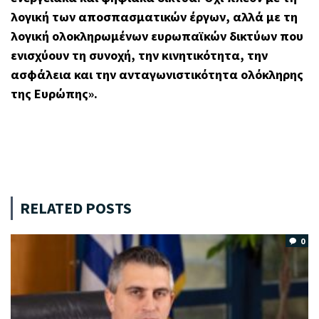
λογική των αποσπασματικών έργων, αλλά με τη
λογική ολοκληρωμένων ευρωπαϊκών δικτύων που
ενισχύουν τη συνοχή, την κινητικότητα, την
ασφάλεια και την ανταγωνιστικότητα ολόκληρης
της Ευρώπης».
RELATED POSTS
0