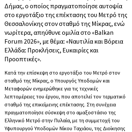
Δήμας, ο οποίος πραγματοποίησε αυτοψία
στο εργοτάξιο της επέκτασης του Μετρό της
Θεσσαλονίκης στον σταθμό της Μίκρας, ενώ
νωρίτερα, απηύθυνε ομιλία στο «Balkan
Forum 2026», με θέμα: «Ναυτιλία και Βόρεια
Ελλάδα: Προκλήσεις, Ευκαιρίες και
Προοπτικές».
Κατά την επίσκεψη στο εργοτάξιο του Μετρό στον
σταθμό της Μίκρας, ο Υπουργός Υποδομών και
Μεταφορών ενημερώθηκε για τις τεχνικές
λεπτομέρειες του έργου, που αποτελεί τον τερματικό
σταθμό της επικείμενης επέκτασης. Στη συνέχεια
πραγματοποίησε σύσκεψη στο αμαξοστάσιο της
Ελληνικό Μετρό στην Πυλαία, με τη συμμετοχή του
Υφυπουργού Υποδομών Νίκου Ταχιάου, της Διοίκησης