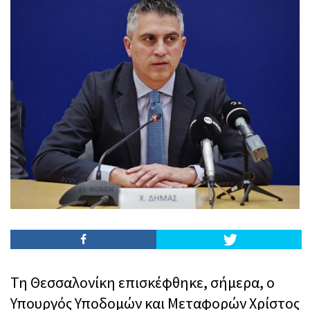
Τη Θεσσαλονίκη επισκέφθηκε, σήμερα, ο
Υπουργός Υποδομών και Μεταφορών Χρίστος