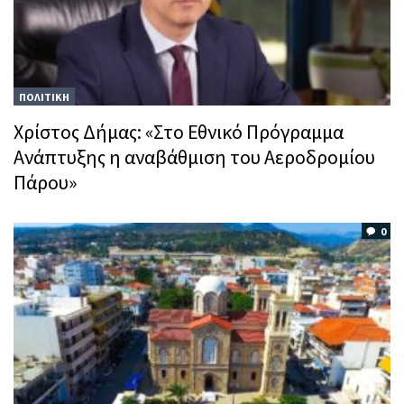
ΠΟΛΙΤΙΚΗ
Χρίστος Δήμας: «Στο Εθνικό Πρόγραμμα
Ανάπτυξης η αναβάθμιση του Αεροδρομίου
Πάρου»
0