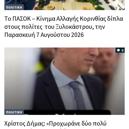
ΠΟΛΙΤΙΚΗ
Το ΠΑΣΟΚ – Κίνημα Αλλαγής Κορινθίας δίπλα
στους πολίτες του Ξυλοκάστρου, την
Παρασκευή 7 Αυγούστου 2026
0
ΠΟΛΙΤΙΚΗ
Χρίστος Δήμας: «Προχωράνε δύο πολύ