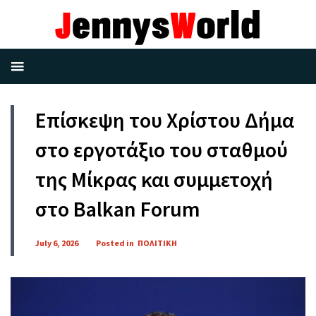
Επίσκεψη του Χρίστου Δήμα
στο εργοτάξιο του σταθμού
της Μίκρας και συμμετοχή
στο Balkan Forum
July 6, 2026
Posted in
ΠΟΛΙΤΙΚΗ