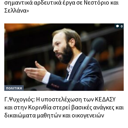
σημαντικά αρδευτικά έργα σε Νεστόριο και
Σελλάνα»
0
ΠΟΛΙΤΙΚΗ
Γ.Ψυχογιός: Η υποστελέχωση των ΚΕΔΑΣΥ
και στην Κορινθία στερεί βασικές ανάγκες και
δικαιώματα μαθητών και οικογενειών