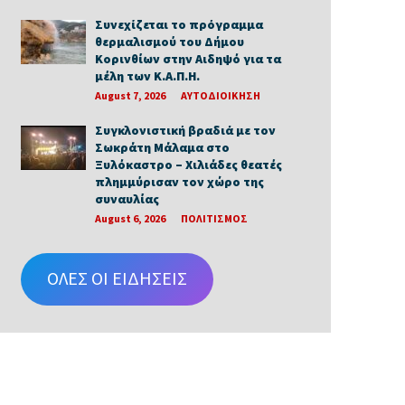
Συνεχίζεται το πρόγραμμα
θερμαλισμού του Δήμου
Κορινθίων στην Αιδηψό για τα
μέλη των Κ.Α.Π.Η.
August 7, 2026
ΑΥΤΟΔΙΟΙΚΗΣΗ
Συγκλονιστική βραδιά με τον
Σωκράτη Μάλαμα στο
Ξυλόκαστρο – Χιλιάδες θεατές
πλημμύρισαν τον χώρο της
συναυλίας
August 6, 2026
ΠΟΛΙΤΙΣΜΟΣ
ΟΛΕΣ ΟΙ ΕΙΔΗΣΕΙΣ