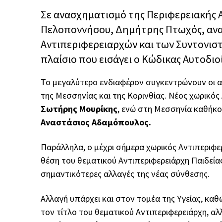
Σε ανασχηματισμό της Περιφερειακής
Πελοποννήσου, Δημήτρης Πτωχός, ανα
Αντιπεριφερειαρχών και των Συντονισ
πλαίσιο που εισάγει ο Κώδικας Αυτοδιο
Το μεγαλύτερο ενδιαφέρον συγκεντρώνουν οι αλ
της Μεσσηνίας και της Κορινθίας. Νέος χωρικός
Σωτήρης Μουρίκης
, ενώ στη Μεσσηνία καθήκο
Αναστάσιος Αδαμόπουλος.
Παράλληλα, ο μέχρι σήμερα χωρικός Αντιπεριφερ
θέση του θεματικού Αντιπεριφερειάρχη Παιδείας
σημαντικότερες αλλαγές της νέας σύνθεσης.
Αλλαγή υπάρχει και στον τομέα της Υγείας, καθ
τον τίτλο του θεματικού Αντιπεριφερειάρχη, 