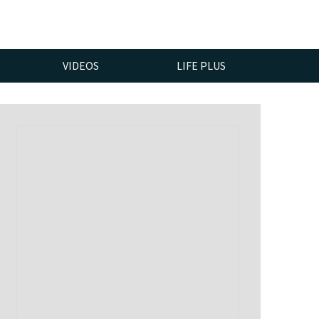
VIDEOS
LIFE PLUS