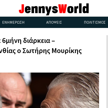
ΕΝΗΜΕΡΩΣΗ
ΑΠΟΨΕΙΣ
ΠΟΛΙΤΙΣΜΟΣ
 6μήνη διάρκεια –
νθίας ο Σωτήρης Μουρίκης