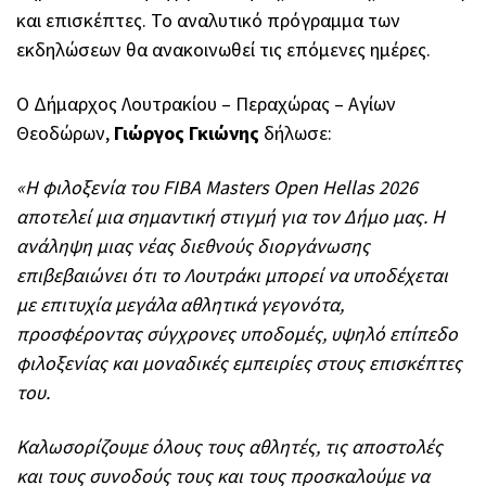
και επισκέπτες. Το αναλυτικό πρόγραμμα των
εκδηλώσεων θα ανακοινωθεί τις επόμενες ημέρες.
Ο Δήμαρχος Λουτρακίου – Περαχώρας – Αγίων
Θεοδώρων,
Γιώργος Γκιώνης
δήλωσε:
«Η φιλοξενία του FIBA Masters Open Hellas 2026
αποτελεί μια σημαντική στιγμή για τον Δήμο μας. Η
ανάληψη μιας νέας διεθνούς διοργάνωσης
επιβεβαιώνει ότι το Λουτράκι μπορεί να υποδέχεται
με επιτυχία μεγάλα αθλητικά γεγονότα,
προσφέροντας σύγχρονες υποδομές, υψηλό επίπεδο
φιλοξενίας και μοναδικές εμπειρίες στους επισκέπτες
του.
Καλωσορίζουμε όλους τους αθλητές, τις αποστολές
και τους συνοδούς τους και τους προσκαλούμε να