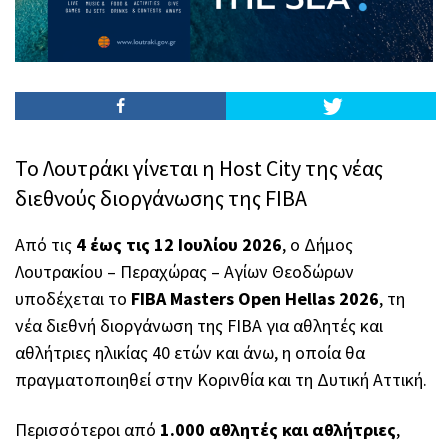
Το Λουτράκι γίνεται η Host City της νέας
διεθνούς διοργάνωσης της FIBA
Από τις
4 έως τις 12 Ιουλίου 2026
, ο Δήμος
Λουτρακίου – Περαχώρας – Αγίων Θεοδώρων
υποδέχεται το
FIBA Masters Open Hellas 2026
, τη
νέα διεθνή διοργάνωση της FIBA για αθλητές και
αθλήτριες ηλικίας 40 ετών και άνω, η οποία θα
πραγματοποιηθεί στην Κορινθία και τη Δυτική Αττική.
Περισσότεροι από
1.000 αθλητές και αθλήτριες
,