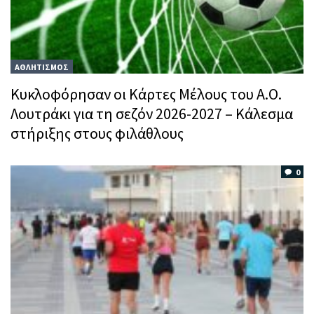
ΑΘΛΗΤΙΣΜΟΣ
Κυκλοφόρησαν οι Κάρτες Μέλους του Α.Ο.
Λουτράκι για τη σεζόν 2026-2027 – Κάλεσμα
στήριξης στους φιλάθλους
0