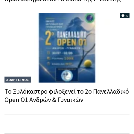
0
ΑΘΛΗΤΙΣΜΟΣ
Το Ξυλόκαστρο φιλοξενεί το 2ο Πανελλαδικό
Open O1 Ανδρών & Γυναικών