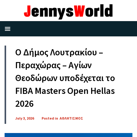
Ο Δήμος Λουτρακίου –
Περαχώρας – Αγίων
Θεοδώρων υποδέχεται το
FIBA Masters Open Hellas
2026
July 3, 2026
Posted in
ΑΘΛΗΤΙΣΜΟΣ