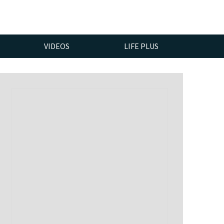
VIDEOS
LIFE PLUS