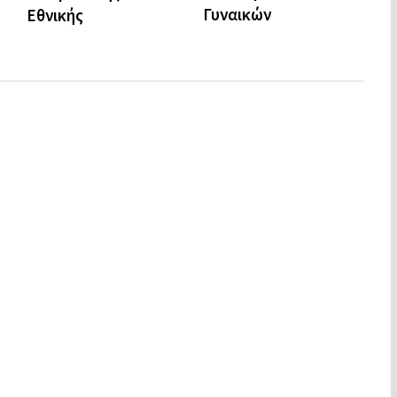
N
Γυναικών
Εθνικής