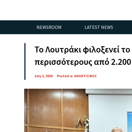
NEWSROOM
LATEST NEWS
Το Λουτράκι φιλοξενεί τ
περισσότερους από 2.200
July 2, 2026
Posted in
ΑΘΛΗΤΙΣΜΟΣ