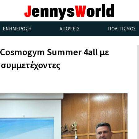
ΕΝΗΜΕΡΩΣΗ
ΑΠΟΨΕΙΣ
ΠΟΛΙΤΙΣΜΟΣ
ο Cosmogym Summer 4all με
 συμμετέχοντες