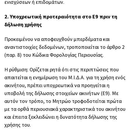
ενισχύσεων ή επιδομάτων.
2. Υποχρεωτική προτεραιότητα στο Ε9 πριν τη
δήλωση χρήσης
Προκειμένου να αποφευχθούν μπερδέματα και
αναντιστοιχίες δεδομένων, τροποποιείται το άρθρο 2
(παρ. 8) του Κώδικα Φορολογίας Περιουσίας.
Η ρύθμιση: Ορίζεται ρητά ότι στις περιπτώσεις που
απαιτείται η ενημέρωση του Μ.Ι.Δ.Α. για τη χρήση ενός
ακινήτου, πρέπει υποχρεωτικά να προηγείται η
υποβολή της δήλωσης στοιχείων ακινήτων (Ε9). Με
αυτόν τον τρόπο, το Μητρώο τροφοδοτείται πρώτα
με τα ορθά περιουσιακά χαρακτηριστικά του ακινήτου
και έπειτα ξεκλειδώνει η δυνατότητα δήλωσης της
χρήσης του.