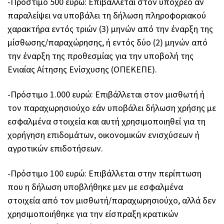
-Πρόστιμο 500 ευρώ: Επιβάλλεται στον υπόχρεο αν
παραλείψει να υποβάλει τη δήλωση πληροφοριακού
χαρακτήρα εντός τριών (3) μηνών από την έναρξη της
μίσθωσης/παραχώρησης, ή εντός δύο (2) μηνών από
την έναρξη της προθεσμίας για την υποβολή της
Ενιαίας Αίτησης Ενίσχυσης (ΟΠΕΚΕΠΕ).
-Πρόστιμο 1.000 ευρώ: Επιβάλλεται στον μισθωτή ή
τον παραχωρησιούχο εάν υποβάλει δήλωση χρήσης με
εσφαλμένα στοιχεία και αυτή χρησιμοποιηθεί για τη
χορήγηση επιδομάτων, οικονομικών ενισχύσεων ή
αγροτικών επιδοτήσεων.
-Πρόστιμο 100 ευρώ: Επιβάλλεται στην περίπτωση
που η δήλωση υποβλήθηκε μεν με εσφαλμένα
στοιχεία από τον μισθωτή/παραχωρησιούχο, αλλά δεν
χρησιμοποιήθηκε για την είσπραξη κρατικών