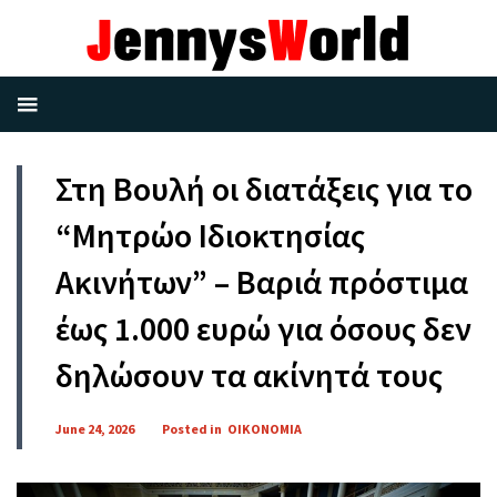
Στη Βουλή οι διατάξεις για το
“Μητρώο Ιδιοκτησίας
Ακινήτων” – Βαριά πρόστιμα
έως 1.000 ευρώ για όσους δεν
δηλώσουν τα ακίνητά τους
June 24, 2026
Posted in
ΟΙΚΟΝΟΜΙΑ