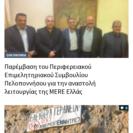
ΟΙΚΟΝΟΜΙΑ
Παρέμβαση του Περιφερειακού
Επιμελητηριακού Συμβουλίου
Πελοποννήσου για την αναστολή
λειτουργίας της MERE Ελλάς
0