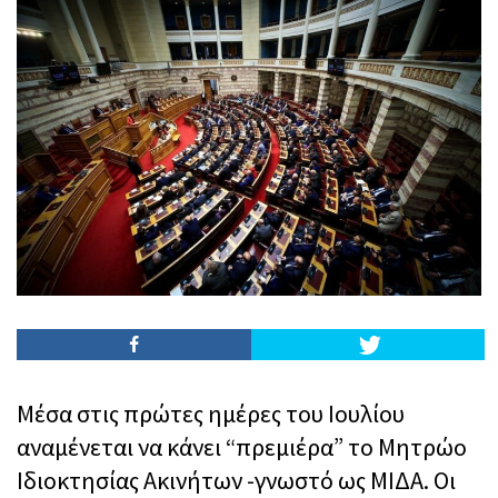
Μέσα στις πρώτες ημέρες του Ιουλίου
αναμένεται να κάνει “πρεμιέρα” το Μητρώο
Ιδιοκτησίας Ακινήτων -γνωστό ως ΜΙΔΑ. Οι