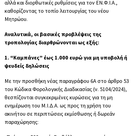
αλλά και διορθωτικές ρυθμίσεις για τον ΕΝ.Φ.Ι.Α.,
καθορίζοντας το τοπίο λειτουργίας του νέου
Μητρώου.
Αναλυτικά, οι βασικές προβλέψεις της
τροπολογίας διαρθρώνονται ως εξής:
1. “Καμπάνες” έως 1.000 ευρώ για μη υποβολή ή
ψευδείς δηλώσεις
Με την προσθήκη νέας παραγράφου 6Α στο άρθρο 53
του Κώδικα Φορολογικής Διαδικασίας (ν. 5104/2024),
θεσπίζονται συγκεκριμένες κυρώσεις για τη μη
ενημέρωση του Μ.Ι.Δ.Α. ως προς τη χρήση του
ακινήτου σε περιπτώσεις εκμίσθωσης ή δωρεάν
παραχώρησης: