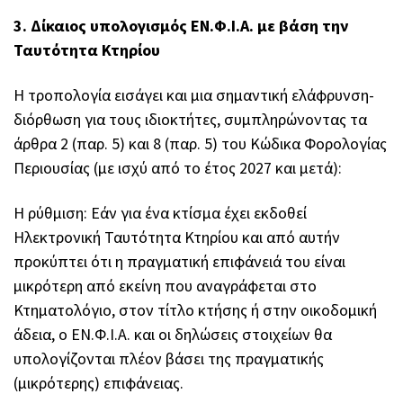
3. Δίκαιος υπολογισμός ΕΝ.Φ.Ι.Α. με βάση την
Ταυτότητα Κτηρίου
Η τροπολογία εισάγει και μια σημαντική ελάφρυνση-
διόρθωση για τους ιδιοκτήτες, συμπληρώνοντας τα
άρθρα 2 (παρ. 5) και 8 (παρ. 5) του Κώδικα Φορολογίας
Περιουσίας (με ισχύ από το έτος 2027 και μετά):
Η ρύθμιση: Εάν για ένα κτίσμα έχει εκδοθεί
Ηλεκτρονική Ταυτότητα Κτηρίου και από αυτήν
προκύπτει ότι η πραγματική επιφάνειά του είναι
μικρότερη από εκείνη που αναγράφεται στο
Κτηματολόγιο, στον τίτλο κτήσης ή στην οικοδομική
άδεια, ο ΕΝ.Φ.Ι.Α. και οι δηλώσεις στοιχείων θα
υπολογίζονται πλέον βάσει της πραγματικής
(μικρότερης) επιφάνειας.