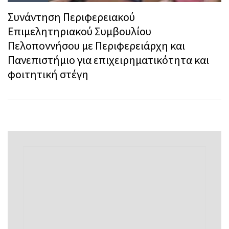
Συνάντηση Περιφερειακού
Επιμελητηριακού Συμβουλίου
Πελοποννήσου με Περιφερειάρχη και
Πανεπιστήμιο για επιχειρηματικότητα και
φοιτητική στέγη