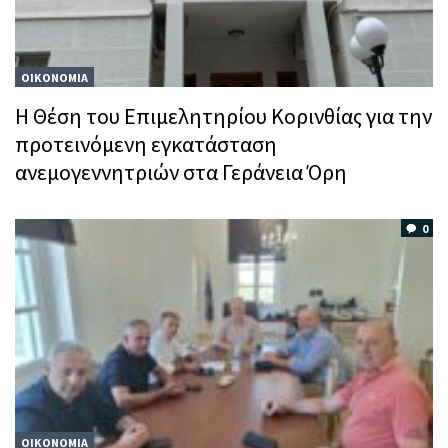
ΟΙΚΟΝΟΜΙΑ
Η Θέση του Επιμελητηρίου Κορινθίας για την
προτεινόμενη εγκατάσταση
ανεμογεννητριών στα Γεράνεια Όρη
0
ΟΙΚΟΝΟΜΙΑ