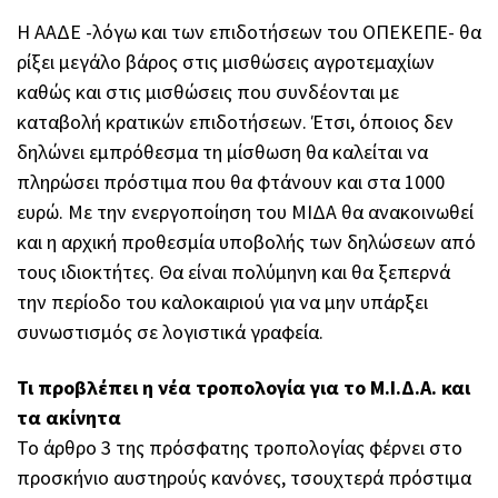
Η ΑΑΔΕ -λόγω και των επιδοτήσεων του ΟΠΕΚΕΠΕ- θα
ρίξει μεγάλο βάρος στις μισθώσεις αγροτεμαχίων
καθώς και στις μισθώσεις που συνδέονται με
καταβολή κρατικών επιδοτήσεων. Έτσι, όποιος δεν
δηλώνει εμπρόθεσμα τη μίσθωση θα καλείται να
πληρώσει πρόστιμα που θα φτάνουν και στα 1000
ευρώ. Με την ενεργοποίηση του ΜΙΔΑ θα ανακοινωθεί
και η αρχική προθεσμία υποβολής των δηλώσεων από
τους ιδιοκτήτες. Θα είναι πολύμηνη και θα ξεπερνά
την περίοδο του καλοκαιριού για να μην υπάρξει
συνωστισμός σε λογιστικά γραφεία.
Τι προβλέπει η νέα τροπολογία για το Μ.Ι.Δ.Α. και
τα ακίνητα
Το άρθρο 3 της πρόσφατης τροπολογίας φέρνει στο
προσκήνιο αυστηρούς κανόνες, τσουχτερά πρόστιμα