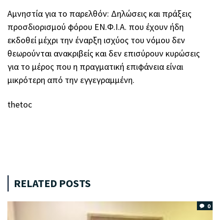
Αμνηστία για το παρελθόν: Δηλώσεις και πράξεις
προσδιορισμού φόρου ΕΝ.Φ.Ι.Α. που έχουν ήδη
εκδοθεί μέχρι την έναρξη ισχύος του νόμου δεν
θεωρούνται ανακριβείς και δεν επισύρουν κυρώσεις
για το μέρος που η πραγματική επιφάνεια είναι
μικρότερη από την εγγεγραμμένη.
thetoc
RELATED POSTS
0