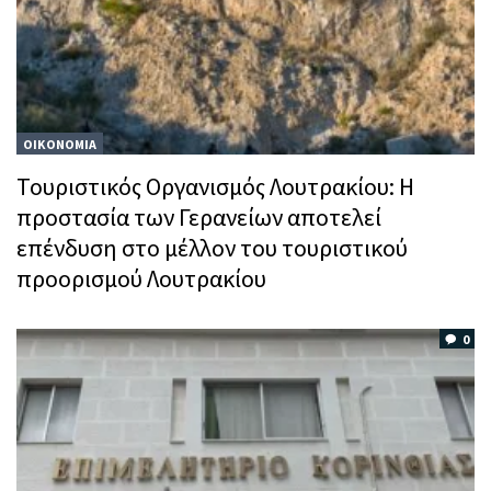
ΟΙΚΟΝΟΜΙΑ
Τουριστικός Οργανισμός Λουτρακίου: Η
προστασία των Γερανείων αποτελεί
επένδυση στο μέλλον του τουριστικού
προορισμού Λουτρακίου
0