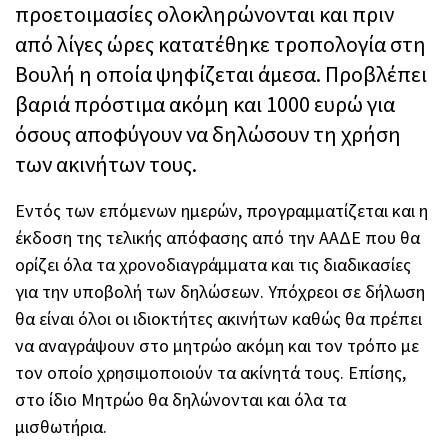
προετοιμασίες ολοκληρώνονται και πριν
από λίγες ώρες κατατέθηκε τροπολογία στη
Βουλή η οποία ψηφίζεται άμεσα. Προβλέπει
βαριά πρόστιμα ακόμη και 1000 ευρώ για
όσους αποφύγουν να δηλώσουν τη χρήση
των ακινήτων τους.
Εντός των επόμενων ημερών, προγραμματίζεται και η
έκδοση της τελικής απόφασης από την ΑΑΔΕ που θα
ορίζει όλα τα χρονοδιαγράμματα και τις διαδικασίες
για την υποβολή των δηλώσεων. Υπόχρεοι σε δήλωση
θα είναι όλοι οι ιδιοκτήτες ακινήτων καθώς θα πρέπει
να αναγράψουν στο μητρώο ακόμη και τον τρόπο με
τον οποίο χρησιμοποιούν τα ακίνητά τους. Επίσης,
στο ίδιο Μητρώο θα δηλώνονται και όλα τα
μισθωτήρια.