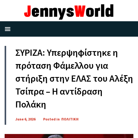
ΣΥΡΙΖΑ: Υπερψηφίστηκε η
πρόταση Φάμελλου για
στήριξη στην ΕΛΑΣ του Αλέξη
Τσίπρα – Η αντίδραση
Πολάκη
June 6, 2026
Posted in
ΠΟΛΙΤΙΚΗ