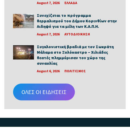
August 7, 2026
ΕΛΛΑΔΑ
Συνεχίζεται το πρόγραμμα
θερμαλισμού του Δήμου Κορινθίων στην
Αιδηψό για τα μέλη των Κ.Α.Π.Η.
August 7, 2026
ΑΥΤΟΔΙΟΙΚΗΣΗ
Συγκλονιστική βραδιά με τον Σωκράτη
Μάλαμα στο Ξυλόκαστρο – Χιλιάδες
θεατές πλημμύρισαν τον χώρο της
συναυλίας
August 6, 2026
ΠΟΛΙΤΙΣΜΟΣ
ΟΛΕΣ ΟΙ ΕΙΔΗΣΕΙΣ