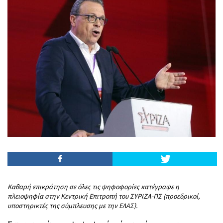
Kαθαρή επικράτηση σε όλες τις ψηφοφορίες κατέγραψε η
πλειοψηφία στην Κεντρική Επιτροπή του ΣΥΡΙΖΑ-ΠΣ (προεδρικοί,
υποστηρικτές της σύμπλευσης με την ΕΛΑΣ).