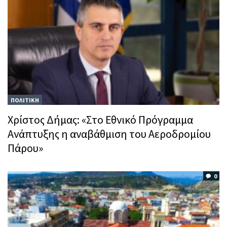
ΠΟΛΙΤΙΚΗ
Χρίστος Δήμας: «Στο Εθνικό Πρόγραμμα
Ανάπτυξης η αναβάθμιση του Αεροδρομίου
Πάρου»
0