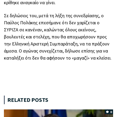
κρίθηκε αναγκαίο να γίνει.
Σε δηλώσεις του, μετά τη λήξη της συνεδρίασης, ο
Παύλος Πολάκης επεσήμανε ότι δεν χαρίζεται ο
ΣΥΡΙΖΑ σε κανέναν, καλώντας όλους εκείνους,
βουλευτές και στελέχη, που θα αποχωρήσουν προς
την Ελληνική Αριστερή Συμπαράταξη, να τα πράξουν
άμεσα. Ο αγώνας συνεχίζεται, δήλωσε επίσης για να
καταλήξει ότι δεν θα αφήσουν το «μαγαζί» να κλείσει.
RELATED POSTS
0