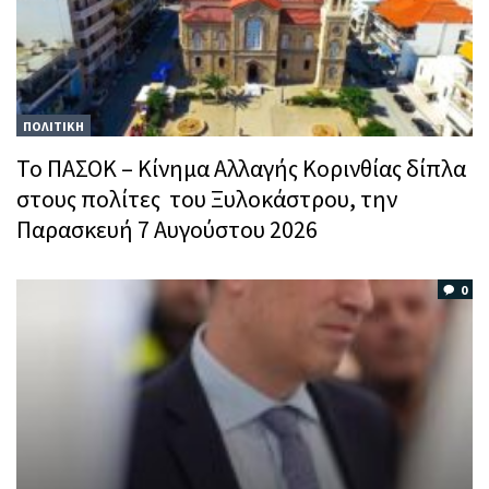
ΠΟΛΙΤΙΚΗ
Το ΠΑΣΟΚ – Κίνημα Αλλαγής Κορινθίας δίπλα
στους πολίτες του Ξυλοκάστρου, την
Παρασκευή 7 Αυγούστου 2026
0