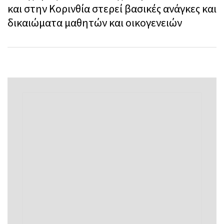
και στην Κορινθία στερεί βασικές ανάγκες και
δικαιώματα μαθητών και οικογενειών