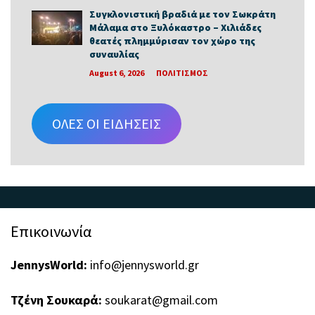
Συγκλονιστική βραδιά με τον Σωκράτη
Μάλαμα στο Ξυλόκαστρο – Χιλιάδες
θεατές πλημμύρισαν τον χώρο της
συναυλίας
August 6, 2026
ΠΟΛΙΤΙΣΜΟΣ
ΟΛΕΣ ΟΙ ΕΙΔΗΣΕΙΣ
Επικοινωνία
JennysWorld:
info@jennysworld.gr
Τζένη Σουκαρά:
soukarat@gmail.com