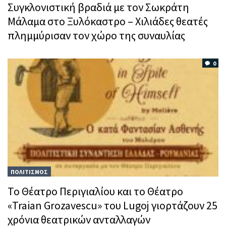
Συγκλονιστική βραδιά με τον Σωκράτη
Μάλαμα στο Ξυλόκαστρο – Χιλιάδες θεατές
πλημμύρισαν τον χώρο της συναυλίας
0
ΠΟΛΙΤΙΣΜΟΣ
Το Θέατρο Περιγιαλίου και το Θέατρο
«Traian Grozavescu» του Lugoj γιορτάζουν 25
χρόνια θεατρικών ανταλλαγών