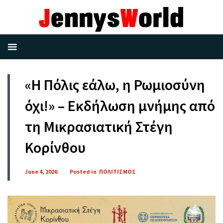
«Η Πόλις εάλω, η Ρωμιοσύνη
όχι!» – Εκδήλωση μνήμης από
τη Μικρασιατική Στέγη
Κορίνθου
June 4, 2026
Posted in
ΠΟΛΙΤΙΣΜΟΣ