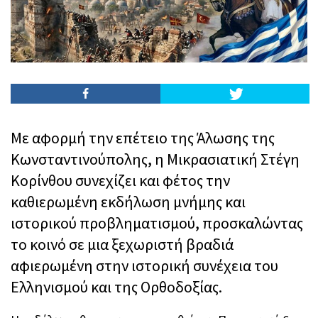
Με αφορμή την επέτειο της Άλωσης της
Κωνσταντινούπολης, η
Μικρασιατική Στέγη
Κορίνθου
συνεχίζει και φέτος την
καθιερωμένη εκδήλωση μνήμης και
ιστορικού προβληματισμού, προσκαλώντας
το κοινό σε μια ξεχωριστή βραδιά
αφιερωμένη στην ιστορική συνέχεια του
Ελληνισμού και της Ορθοδοξίας.