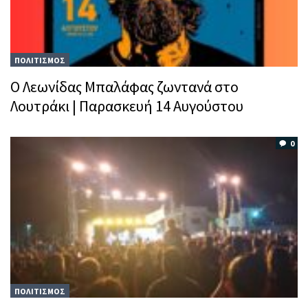
ΠΟΛΙΤΙΣΜΟΣ
Ο Λεωνίδας Μπαλάφας ζωντανά στο
Λουτράκι | Παρασκευή 14 Αυγούστου
0
ΠΟΛΙΤΙΣΜΟΣ