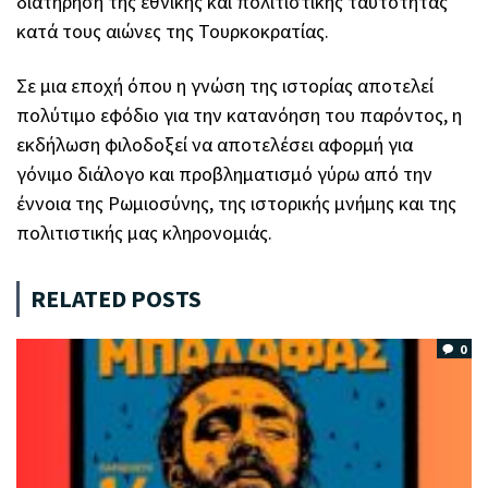
διατήρηση της εθνικής και πολιτιστικής ταυτότητας
κατά τους αιώνες της Τουρκοκρατίας.
Σε μια εποχή όπου η γνώση της ιστορίας αποτελεί
πολύτιμο εφόδιο για την κατανόηση του παρόντος, η
εκδήλωση φιλοδοξεί να αποτελέσει αφορμή για
γόνιμο διάλογο και προβληματισμό γύρω από την
έννοια της Ρωμιοσύνης, της ιστορικής μνήμης και της
πολιτιστικής μας κληρονομιάς.
RELATED POSTS
0