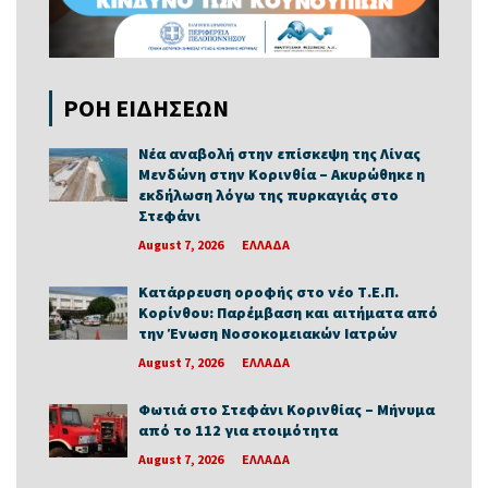
ΡΟΗ ΕΙΔΗΣΕΩΝ
Νέα αναβολή στην επίσκεψη της Λίνας
Μενδώνη στην Κορινθία – Ακυρώθηκε η
εκδήλωση λόγω της πυρκαγιάς στο
Στεφάνι
August 7, 2026
ΕΛΛΑΔΑ
Κατάρρευση οροφής στο νέο Τ.Ε.Π.
Κορίνθου: Παρέμβαση και αιτήματα από
την Ένωση Νοσοκομειακών Ιατρών
August 7, 2026
ΕΛΛΑΔΑ
Φωτιά στο Στεφάνι Κορινθίας – Μήνυμα
από το 112 για ετοιμότητα
August 7, 2026
ΕΛΛΑΔΑ