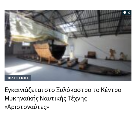
0
ΠΟΛΙΤΙΣΜΟΣ
Εγκαινιάζεται στο Ξυλόκαστρο το Κέντρο
Μυκηναϊκής Ναυτικής Τέχνης
«Αριστοναύτες»