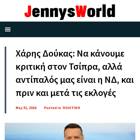
Χάρης Δούκας: Να κάνουμε
κριτική στον Τσίπρα, αλλά
αντίπαλός μας είναι η ΝΔ, και
πριν και μετά τις εκλογές
May 31, 2026
Posted in
ΠΟΛΙΤΙΚΗ