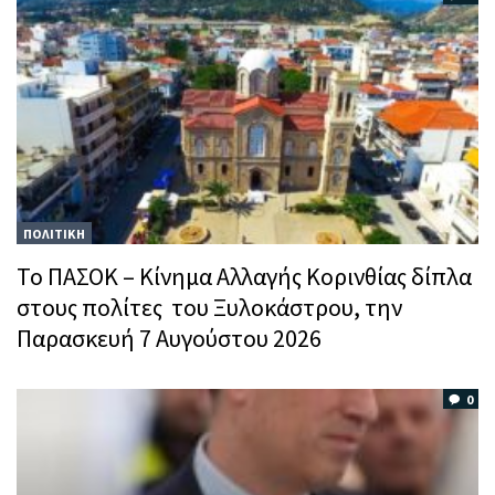
ΠΟΛΙΤΙΚΗ
Το ΠΑΣΟΚ – Κίνημα Αλλαγής Κορινθίας δίπλα
στους πολίτες του Ξυλοκάστρου, την
Παρασκευή 7 Αυγούστου 2026
0