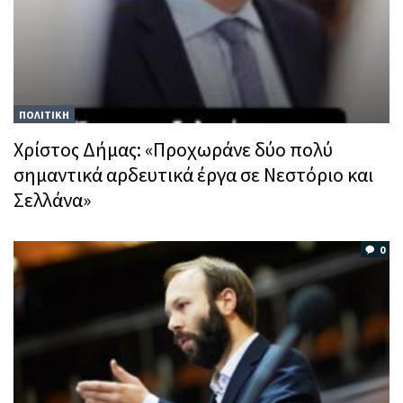
ΠΟΛΙΤΙΚΗ
Χρίστος Δήμας: «Προχωράνε δύο πολύ
σημαντικά αρδευτικά έργα σε Νεστόριο και
Σελλάνα»
0