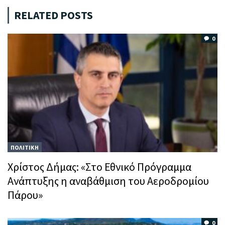
RELATED POSTS
0
ΠΟΛΙΤΙΚΗ
Χρίστος Δήμας: «Στο Εθνικό Πρόγραμμα
Ανάπτυξης η αναβάθμιση του Αεροδρομίου
Πάρου»
0