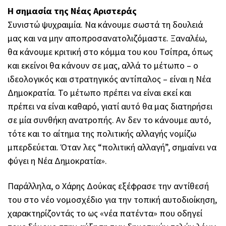
Η σημασία της Νέας Αριστεράς
Συνιστώ ψυχραιμία. Να κάνουμε σωστά τη δουλειά
μας και να μην αποπροσανατολιζόμαστε. Ξαναλέω,
θα κάνουμε κριτική στο κόμμα του κου Τσίπρα, όπως
και εκείνοι θα κάνουν σε μας, αλλά το μέτωπο – ο
ιδεολογικός και στρατηγικός αντίπαλος – είναι η Νέα
Δημοκρατία. Το μέτωπο πρέπει να είναι εκεί και
πρέπει να είναι καθαρό, γιατί αυτό θα μας διατηρήσει
σε μία συνθήκη ανατροπής. Αν δεν το κάνουμε αυτό,
τότε και το αίτημα της πολιτικής αλλαγής νομίζω
μπερδεύεται. Όταν λες “πολιτική αλλαγή”, σημαίνει να
φύγει η Νέα Δημοκρατία».
Παράλληλα, ο Χάρης Δούκας εξέφρασε την αντίθεσή
του στο νέο νομοσχέδιο για την τοπική αυτοδιοίκηση,
χαρακτηρίζοντάς το ως «νέα πατέντα» που οδηγεί