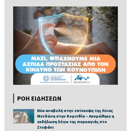
ΡΟΗ ΕΙΔΗΣΕΩΝ
Νέα αναβολή στην επίσκεψη της Λίνας
Μενδώνη στην Κορινθία – Ακυρώθηκε η
εκδήλωση λόγω της πυρκαγιάς στο
Στεφάνι