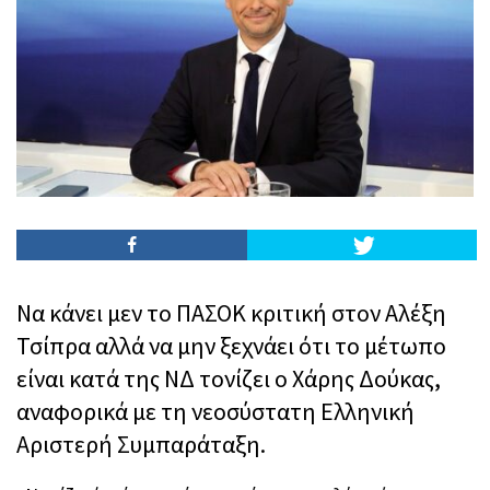
Να κάνει μεν το ΠΑΣΟΚ κριτική στον Αλέξη
Τσίπρα αλλά να μην ξεχνάει ότι το μέτωπο
είναι κατά της ΝΔ τονίζει ο Χάρης Δούκας,
αναφορικά με τη νεοσύστατη Ελληνική
Αριστερή Συμπαράταξη.