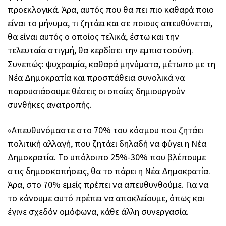
προεκλογικά. Άρα, αυτός που θα πει πιο καθαρά ποιο
είναι το μήνυμα, τι ζητάει και σε ποιους απευθύνεται,
θα είναι αυτός ο οποίος τελικά, έστω και την
τελευταία στιγμή, θα κερδίσει την εμπιστοσύνη.
Συνεπώς: ψυχραιμία, καθαρά μηνύματα, μέτωπο με τη
Νέα Δημοκρατία και προσπάθεια συνολικά να
παρουσιάσουμε θέσεις οι οποίες δημιουργούν
συνθήκες ανατροπής.
«Απευθυνόμαστε στο 70% του κόσμου που ζητάει
πολιτική αλλαγή, που ζητάει δηλαδή να φύγει η Νέα
Δημοκρατία. Το υπόλοιπο 25%-30% που βλέπουμε
στις δημοσκοπήσεις, θα το πάρει η Νέα Δημοκρατία.
Άρα, στο 70% εμείς πρέπει να απευθυνθούμε. Για να
το κάνουμε αυτό πρέπει να αποκλείουμε, όπως και
έγινε σχεδόν ομόφωνα, κάθε άλλη συνεργασία.