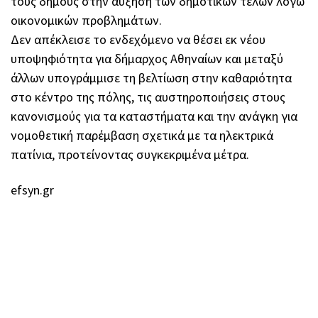
τους δήμους στην αύξηση των δημοτικών τελών λόγω
οικονομικών προβλημάτων.
Δεν απέκλεισε το ενδεχόμενο να θέσει εκ νέου
υποψηφιότητα για δήμαρχος Αθηναίων και μεταξύ
άλλων υπογράμμισε τη βελτίωση στην καθαριότητα
στο κέντρο της πόλης, τις αυστηροποιήσεις στους
κανονισμούς για τα καταστήματα και την ανάγκη για
νομοθετική παρέμβαση σχετικά με τα ηλεκτρικά
πατίνια, προτείνοντας συγκεκριμένα μέτρα.
efsyn.gr