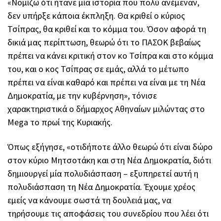
«Νομίζω ότι ήτανε μία ιστορία που πολύ ανέμεναν,
δεν υπήρξε κάποια έκπληξη. Θα κριθεί ο κύριος
Τσίπρας, θα κριθεί και το κόμμα του. Όσον αφορά τη
δικιά μας περίπτωση, θεωρώ ότι το ΠΑΣΟΚ βεβαίως
πρέπει να κάνει κριτική στον κο Τσίπρα και στο κόμμα
του, και ο κος Τσίπρας σε εμάς, αλλά το μέτωπο
πρέπει να είναι καθαρό και πρέπει να είναι με τη Νέα
Δημοκρατία, με την κυβέρνηση», τόνισε
χαρακτηριστικά ο δήμαρχος Αθηναίων μιλώντας στο
Mega το πρωί της Κυριακής.
Όπως εξήγησε, «οτιδήποτε άλλο θεωρώ ότι είναι δώρο
στον κύριο Μητσοτάκη και στη Νέα Δημοκρατία, διότι
δημιουργεί μία πολυδιάσπαση – εξυπηρετεί αυτή η
πολυδιάσπαση τη Νέα Δημοκρατία. Έχουμε χρέος
εμείς να κάνουμε σωστά τη δουλειά μας, να
τηρήσουμε τις αποφάσεις του συνεδρίου που λέει ότι