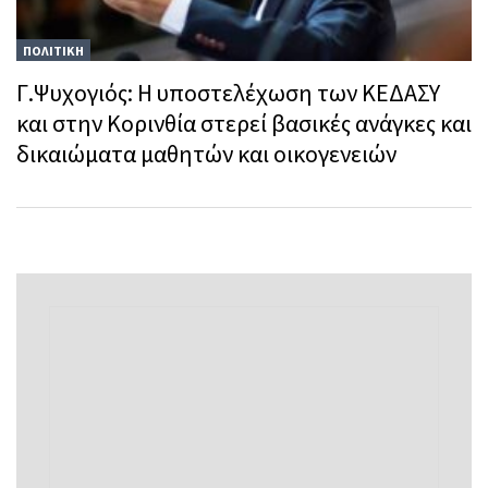
ΠΟΛΙΤΙΚΗ
Γ.Ψυχογιός: Η υποστελέχωση των ΚΕΔΑΣΥ
και στην Κορινθία στερεί βασικές ανάγκες και
δικαιώματα μαθητών και οικογενειών