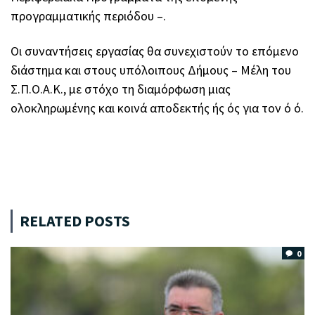
προγραμματικής περιόδου –.
Οι συναντήσεις εργασίας θα συνεχιστούν το επόμενο
διάστημα και στους υπόλοιπους Δήμους – Μέλη του
Σ.Π.Ο.Α.Κ., με στόχο τη διαμόρφωση μιας
ολοκληρωμένης και κοινά αποδεκτής ής ός για τον ό ό.
RELATED POSTS
0