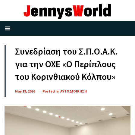
Συνεδρίαση του Σ.Π.Ο.Α.Κ.
για την ΟΧΕ «Ο Περίπλους
του Κορινθιακού Κόλπου»
May 19, 2026
Posted in
ΑΥΤΟΔΙΟΙΚΗΣΗ