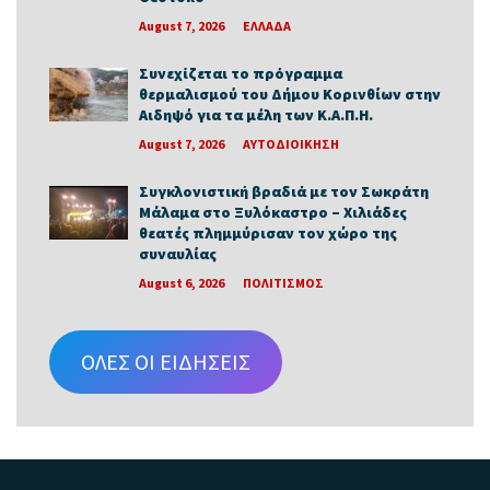
August 7, 2026
ΕΛΛΑΔΑ
Συνεχίζεται το πρόγραμμα
θερμαλισμού του Δήμου Κορινθίων στην
Αιδηψό για τα μέλη των Κ.Α.Π.Η.
August 7, 2026
ΑΥΤΟΔΙΟΙΚΗΣΗ
Συγκλονιστική βραδιά με τον Σωκράτη
Μάλαμα στο Ξυλόκαστρο – Χιλιάδες
θεατές πλημμύρισαν τον χώρο της
συναυλίας
August 6, 2026
ΠΟΛΙΤΙΣΜΟΣ
ΟΛΕΣ ΟΙ ΕΙΔΗΣΕΙΣ