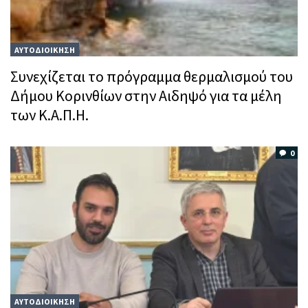
ΑΥΤΟΔΙΟΙΚΗΣΗ
Συνεχίζεται το πρόγραμμα θερμαλισμού του
Δήμου Κορινθίων στην Αιδηψό για τα μέλη
των Κ.Α.Π.Η.
0
ΑΥΤΟΔΙΟΙΚΗΣΗ