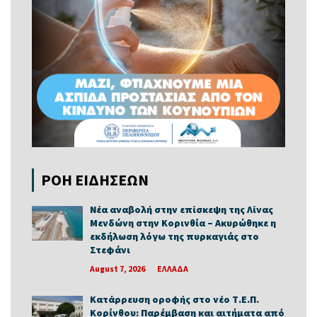
ΡΟΗ ΕΙΔΗΣΕΩΝ
Νέα αναβολή στην επίσκεψη της Λίνας
Μενδώνη στην Κορινθία – Ακυρώθηκε η
εκδήλωση λόγω της πυρκαγιάς στο
Στεφάνι
August 7, 2026
ΕΛΛΑΔΑ
Κατάρρευση οροφής στο νέο Τ.Ε.Π.
Κορίνθου: Παρέμβαση και αιτήματα από