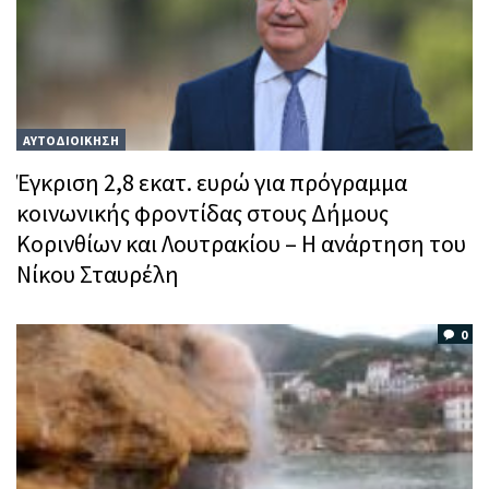
ΑΥΤΟΔΙΟΙΚΗΣΗ
Έγκριση 2,8 εκατ. ευρώ για πρόγραμμα
κοινωνικής φροντίδας στους Δήμους
Κορινθίων και Λουτρακίου – Η ανάρτηση του
Νίκου Σταυρέλη
0