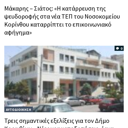
Μάκαρης – Σιάτος: «Η κατάρρευση της
ψευδοροφής στα νέα ΤΕΠ του Νοσοκομείου
Κορίνθου καταρρίπτει το επικοινωνιακό
αφήγημα»
0
ΑΥΤΟΔΙΟΙΚΗΣΗ
Τρεις σημαντικές εξελίξεις για τον Δήμο