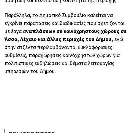
μαθητική και πολιτιστική κοινότητα της περιοχής.
Παράλληλα, το Δημοτικό Συμβούλιο καλείται να
εγκρίνει παρατάσεις και διαδικασίες που σχετίζονται
με έργα α
ναπλάσεων σε κοινόχρηστους χώρους σε
Άσσο, Λέχαιο και άλλες περιοχές του Δήμου,
ενώ
στην ατζέντα περιλαμβάνονται κυκλοφοριακές
ρυθμίσεις, παραχωρήσεις κοινόχρηστων χώρων για
πολιτιστικές εκδηλώσεις και θέματα λειτουργίας
υπηρεσιών του Δήμου.