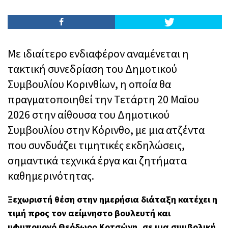
Με ιδιαίτερο ενδιαφέρον αναμένεται η
τακτική συνεδρίαση του Δημοτικού
Συμβουλίου Κορινθίων, η οποία θα
πραγματοποιηθεί την Τετάρτη 20 Μαΐου
2026 στην αίθουσα του Δημοτικού
Συμβουλίου στην Κόρινθο, με μια ατζέντα
που συνδυάζει τιμητικές εκδηλώσεις,
σημαντικά τεχνικά έργα και ζητήματα
καθημερινότητας.
Ξεχωριστή θέση στην ημερήσια διάταξη κατέχει η
τιμή προς τον αείμνηστο βουλευτή και
υφυπουργό Θεόδωρο Κοτσώνη, σε μια συμβολική