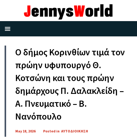
Ο δήμος Κορινθίων τιμά τον
πρώην υφυπουργό Θ.
Κοτσώνη και τους πρώην
δημάρχους Π. Δαλακλείδη –
Α. Πνευματικό – Β.
Νανόπουλο
May 18, 2026
Posted in
ΑΥΤΟΔΙΟΙΚΗΣΗ