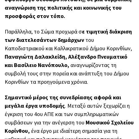
αναγνώριση της πολιτικής και κοινωνικής του
προσφοράς στον τόπο.
Παράλληλα, το Σώμα προχωρά σ
ε τιμητική διάκριση
των διατελεσάντων δημάρχων
του
Καποδιστριακού και Καλλικρατικού Δήμου Κορινθίων,
Παναγιώτη Δαλακλείδη, Αλέξανδρο Πνευματικό
και Βασίλειο Νανόπουλο,
αναγνωρίζοντας τη
συμβολή τους στην πορεία και ανάπτυξη του Δήμου
Κορινθίων τα προηγούμενα χρόνια.
Σημαντικό μέρος της συνεδρίασης αφορά και
μεγάλα έργα υποδομής
. Μεταξύ αυτών ξεχωρίζει η
έγκριση του 4ου ΑΠΕ και των συμπληρωματικών
συμβάσεων για την ανέγερση του
Μουσικού Σχολείου
Κορίνθου,
ένα έργο με ιδιαίτερη σημασία για τη