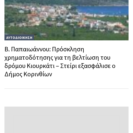
ΑΥΤΟΔΙΟΙΚΗΣΗ
Β. Παπαιωάννου: Πρόσκληση
χρηματοδότησης για τη βελτίωση του
δρόμου Κιουρκάτι – Στείρι εξασφάλισε ο
Δήμος Κορινθίων