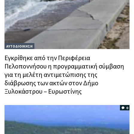
ΑΥΤΟΔΙΟΙΚΗΣΗ
Εγκρίθηκε από την Περιφέρεια
Πελοποννήσου η προγραμματική σύμβαση
για τη μελέτη αντιμετώπισης της
διάβρωσης των ακτών στον Δήμο
Ξυλοκάστρου – Ευρωστίνης
0