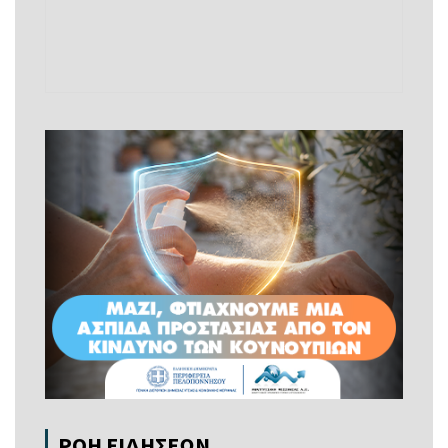
ΡΟΗ ΕΙΔΗΣΕΩΝ