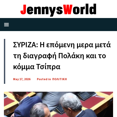
ΣΥΡΙΖΑ: Η επόμενη μερα μετά
τη διαγραφή Πολάκη και το
κόμμα Τσίπρα
May 17, 2026
Posted in
ΠΟΛΙΤΙΚΗ