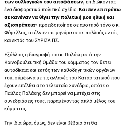
των συλλογικών του αποφάσεων,
επιδιώκοντας
ένα διαφορετικό πολιτικό σχέδιο.
Και δεν επιτρέπω
σε κανέναν να θίγει την πολιτική μου ηθική και
αξιοπρέπεια
» προειδοποίησε σε αυστηρό τόνο ο κ.
Φάμελλος, στέλνοντας μηνύματα σε πολλούς εντός
και εκτός του ΣΥΡΙΖΑ ΠΣ.
Εξάλλου, η διαγραφή του κ. Πολάκη από την
Κοινοβουλευτική Ομάδα του κόμματος τον θέτει
αυτοδίκαια και εκτός των καθοδηγητικών οργάνων
του, σύμφωνα με τις αλλαγές του Καταστατικού που
έχουν επέλθει στο τελευταίο Συνέδριο, οπότε ο
Παύλος Πολάκης δεν μπορεί να μετέχει στις
συνεδριάσεις τους, παραμένοντας απλό μέλος του
κόμματος.
Την ίδια ώρα, όμως, δεν είναι βέβαιο ότι θα