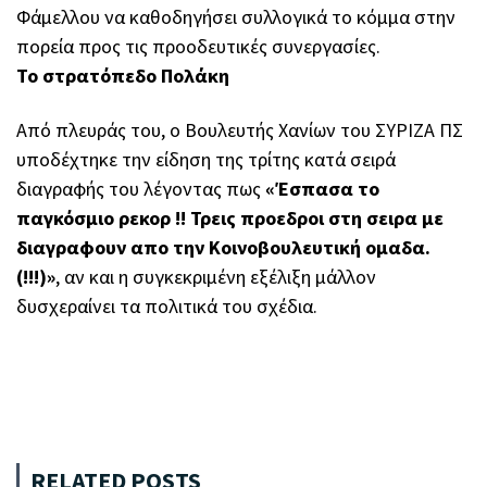
Φάμελλου να καθοδηγήσει συλλογικά το κόμμα στην
πορεία προς τις προοδευτικές συνεργασίες.
Το στρατόπεδο Πολάκη
Από πλευράς του, ο Βουλευτής Χανίων του ΣΥΡΙΖΑ ΠΣ
υποδέχτηκε την είδηση της τρίτης κατά σειρά
διαγραφής του λέγοντας πως
«Έσπασα το
παγκόσμιο ρεκορ !! Τρεις προεδροι στη σειρα με
διαγραφουν απο την Κοινοβουλευτική ομαδα.
(!!!)»
, αν και η συγκεκριμένη εξέλιξη μάλλον
δυσχεραίνει τα πολιτικά του σχέδια.
RELATED POSTS