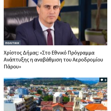
ΠΟΛΙΤΙΚΗ
Χρίστος Δήμας: «Στο Εθνικό Πρόγραμμα
Ανάπτυξης η αναβάθμιση του Αεροδρομίου
Πάρου»
0