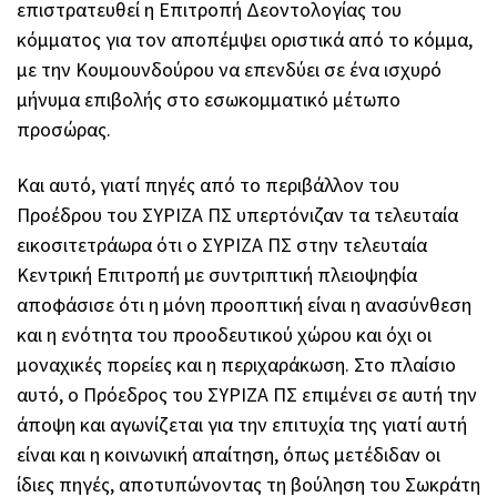
επιστρατευθεί η Επιτροπή Δεοντολογίας του
κόμματος για τον αποπέμψει οριστικά από το κόμμα,
με την Κουμουνδούρου να επενδύει σε ένα ισχυρό
μήνυμα επιβολής στο εσωκομματικό μέτωπο
προσώρας.
Και αυτό, γιατί πηγές από το περιβάλλον του
Προέδρου του ΣΥΡΙΖΑ ΠΣ υπερτόνιζαν τα τελευταία
εικοσιτετράωρα ότι ο ΣΥΡΙΖΑ ΠΣ στην τελευταία
Κεντρική Επιτροπή με συντριπτική πλειοψηφία
αποφάσισε ότι η μόνη προοπτική είναι η ανασύνθεση
και η ενότητα του προοδευτικού χώρου και όχι οι
μοναχικές πορείες και η περιχαράκωση. Στο πλαίσιο
αυτό, ο Πρόεδρος του ΣΥΡΙΖΑ ΠΣ επιμένει σε αυτή την
άποψη και αγωνίζεται για την επιτυχία της γιατί αυτή
είναι και η κοινωνική απαίτηση, όπως μετέδιδαν οι
ίδιες πηγές, αποτυπώνοντας τη βούληση του Σωκράτη