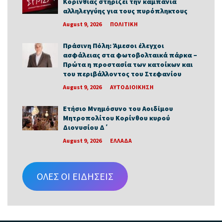
Κορινθίας στηρίζει την καμπάνια
αλληλεγγύης για τους πυρόπληκτους
August 9, 2026
ΠΟΛΙΤΙΚΗ
Πράσινη Πόλη: Άμεσοι έλεγχοι
ασφάλειας στα φωτοβολταικά πάρκα –
Πρώτα η προστασία των κατοίκων και
του περιβάλλοντος του Στεφανίου
August 9, 2026
ΑΥΤΟΔΙΟΙΚΗΣΗ
Ετήσιο Μνημόσυνο του Αοιδίμου
Μητροπολίτου Κορίνθου κυρού
Διονυσίου Δ΄
August 9, 2026
ΕΛΛΑΔΑ
ΟΛΕΣ ΟΙ ΕΙΔΗΣΕΙΣ