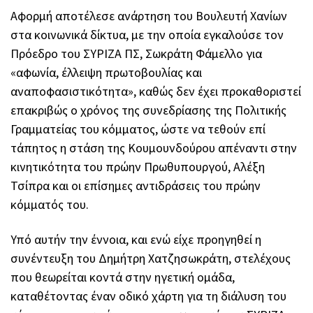
Αφορμή αποτέλεσε ανάρτηση του Βουλευτή Χανίων
στα κοινωνικά δίκτυα, με την οποία εγκαλούσε τον
Πρόεδρο του ΣΥΡΙΖΑ ΠΣ, Σωκράτη Φάμελλο για
«αφωνία, έλλειψη πρωτοβουλίας και
αναποφασιστικότητα», καθώς δεν έχει προκαθοριστεί
επακριβώς ο χρόνος της συνεδρίασης της Πολιτικής
Γραμματείας του κόμματος, ώστε να τεθούν επί
τάπητος η στάση της Κουμουνδούρου απέναντι στην
κινητικότητα του πρώην Πρωθυπουργού, Αλέξη
Τσίπρα και οι επίσημες αντιδράσεις του πρώην
κόμματός του.
Υπό αυτήν την έννοια, και ενώ είχε προηγηθεί η
συνέντευξη του Δημήτρη Χατζησωκράτη, στελέχους
που θεωρείται κοντά στην ηγετική ομάδα,
καταθέτοντας έναν οδικό χάρτη για τη διάλυση του