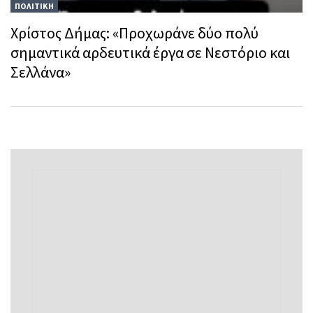
ΠΟΛΙΤΙΚΗ
Χρίστος Δήμας: «Προχωράνε δύο πολύ
σημαντικά αρδευτικά έργα σε Νεστόριο και
Σελλάνα»