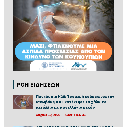
ΡΟΗ ΕΙΔΗΣΕΩΝ
Παγκόσμιο Κ20: Τρομερή κούρσα για την
Ιακωβάκη που κατέκτησε το χάλκινο
μετάλλιο με πανελλήνιο ρεκόρ
August 10, 2026
ΑΘΛΗΤΙΣΜΟΣ