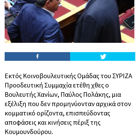
Εκτός Κοινοβουλευτικής Ομάδας του ΣΥΡΙΖΑ
Προοδευτική Συμμαχία ετέθη χθες ο
Βουλευτής Χανίων, Παύλος Πολάκης, μια
εξέλιξη που δεν προμηνύονταν αρχικά στον
κομματικό ορίζοντα, επισπεύδοντας
αποφάσεις και κινήσεις πέριξ της
Κουμουνδούρου.