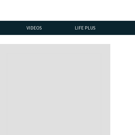
VIDEOS
LIFE PLUS