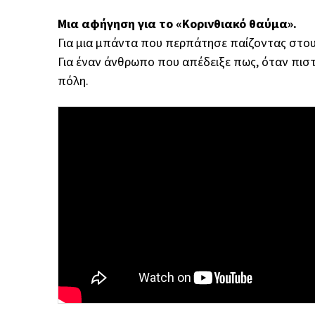
Μια αφήγηση για το «Κορινθιακό θαύμα».
Για μια μπάντα που περπάτησε παίζοντας στο
Για έναν άνθρωπο που απέδειξε πως, όταν πιστ
πόλη.