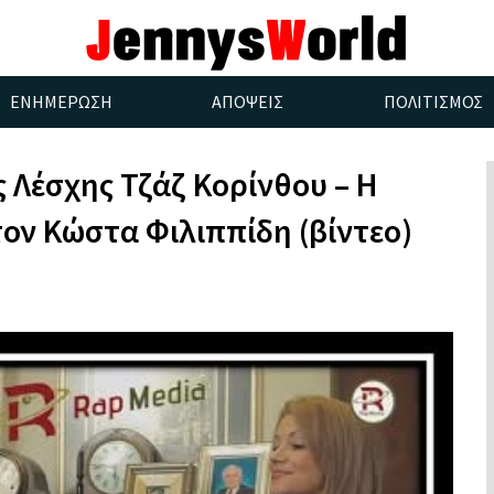
ΕΝΗΜΕΡΩΣΗ
ΑΠΟΨΕΙΣ
ΠΟΛΙΤΙΣΜΟΣ
 Λέσχης Τζάζ Κορίνθου – Η
ον Κώστα Φιλιππίδη (βίντεο)