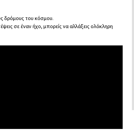
υς δρόμους του κόσμου.
έψεις σε έναν ήχο, μπορείς να αλλάξεις ολόκληρη