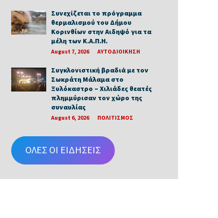
Συνεχίζεται το πρόγραμμα
θερμαλισμού του Δήμου
Κορινθίων στην Αιδηψό για τα
μέλη των Κ.Α.Π.Η.
August 7, 2026
ΑΥΤΟΔΙΟΙΚΗΣΗ
Συγκλονιστική βραδιά με τον
Σωκράτη Μάλαμα στο
Ξυλόκαστρο – Χιλιάδες θεατές
πλημμύρισαν τον χώρο της
συναυλίας
August 6, 2026
ΠΟΛΙΤΙΣΜΟΣ
ΟΛΕΣ ΟΙ ΕΙΔΗΣΕΙΣ