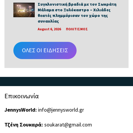
Συγκλονιστική βραδιά με τον Σωκράτη
Μάλαμα στο Ξυλόκαστρο – Χιλιάδες
θεατές πλημμύρισαν τον χώρο της
συναυλίας
August 6, 2026
ΠΟΛΙΤΙΣΜΟΣ
ΟΛΕΣ ΟΙ ΕΙΔΗΣΕΙΣ
Επικοινωνία
JennysWorld:
info@jennysworld.gr
Τζένη Σουκαρά:
soukarat@gmail.com