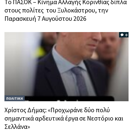
Το ΠΑΣΟΚ – Κίνημα Αλλαγής Κορινθίας δίπλα
στους πολίτες του Ξυλοκάστρου, την
Παρασκευή 7 Αυγούστου 2026
0
ΠΟΛΙΤΙΚΗ
Χρίστος Δήμας: «Προχωράνε δύο πολύ
σημαντικά αρδευτικά έργα σε Νεστόριο και
Σελλάνα»