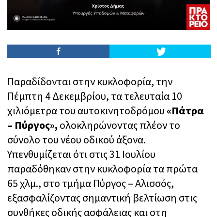
Παραδίδονται στην κυκλοφορία, την
Πέμπτη 4 Δεκεμβρίου, τα τελευταία 10
χιλιόμετρα του αυτοκινητοδρόμου
«Πάτρα
– Πύργος»,
ολοκληρώνοντας πλέον το
σύνολο του νέου οδικού άξονα.
Υπενθυμίζεται ότι στις 31 Ιουλίου
παραδόθηκαν στην κυκλοφορία τα πρώτα
65 χλμ., στο τμήμα Πύργος – Αλισσός,
εξασφαλίζοντας σημαντική βελτίωση στις
συνθήκες οδικής ασφάλειας και στη