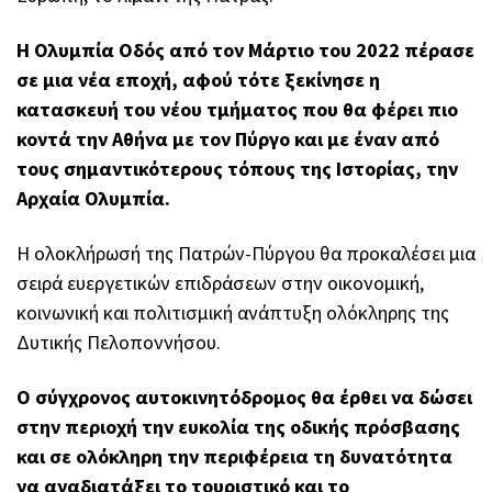
Η Ολυμπία Οδός από τον Μάρτιο του 2022 πέρασε
σε μια νέα εποχή, αφού τότε ξεκίνησε η
κατασκευή του νέου τμήματος που θα φέρει πιο
κοντά την Αθήνα με τον Πύργο και με έναν από
τους σημαντικότερους τόπους της Ιστορίας, την
Αρχαία Ολυμπία.
Η ολοκλήρωσή της Πατρών-Πύργου θα προκαλέσει μια
σειρά ευεργετικών επιδράσεων στην οικονομική,
κοινωνική και πολιτισμική ανάπτυξη ολόκληρης της
Δυτικής Πελοποννήσου.
Ο σύγχρονος αυτοκινητόδρομος θα έρθει να δώσει
στην περιοχή την ευκολία της οδικής πρόσβασης
και σε ολόκληρη την περιφέρεια τη δυνατότητα
να αναδιατάξει το τουριστικό και το