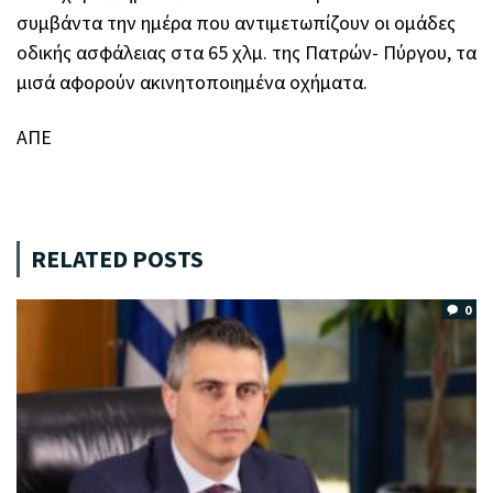
συμβάντα την ημέρα που αντιμετωπίζουν οι ομάδες
οδικής ασφάλειας στα 65 χλμ. της Πατρών- Πύργου, τα
μισά αφορούν ακινητοποιημένα οχήματα.
ΑΠΕ
RELATED POSTS
0