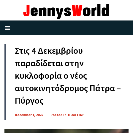
Στις 4 Δεκεμβρίου
παραδίδεται στην
κυκλοφορία ο νέος
αυτοκινητόδρομος Πάτρα –
Πύργος
December 1, 2025
Posted in
ΠΟΛΙΤΙΚΗ