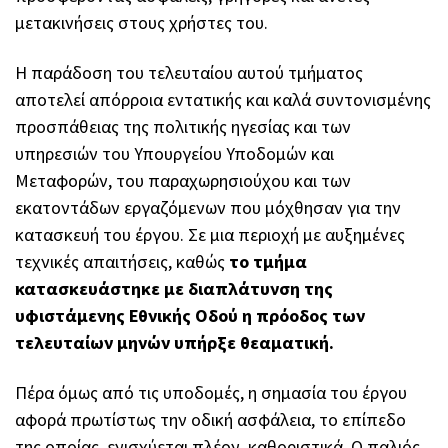
μετακινήσεις στους χρήστες του.
Η παράδοση του τελευταίου αυτού τμήματος
αποτελεί απόρροια εντατικής και καλά συντονισμένης
προσπάθειας της πολιτικής ηγεσίας και των
υπηρεσιών του Υπουργείου Υποδομών και
Μεταφορών, του παραχωρησιούχου και των
εκατοντάδων εργαζόμενων που μόχθησαν για την
κατασκευή του έργου. Σε μια περιοχή με αυξημένες
τεχνικές απαιτήσεις, καθώς
το τμήμα
κατασκευάστηκε με διαπλάτυνση της
υφιστάμενης Εθνικής Οδού η πρόοδος των
τελευταίων μηνών υπήρξε θεαματική.
Πέρα όμως από τις υποδομές, η σημασία του έργου
αφορά πρωτίστως την οδική ασφάλεια, το επίπεδο
της οποίας, ενισχύεται πλέον, καθοριστικά. Ο παλιός