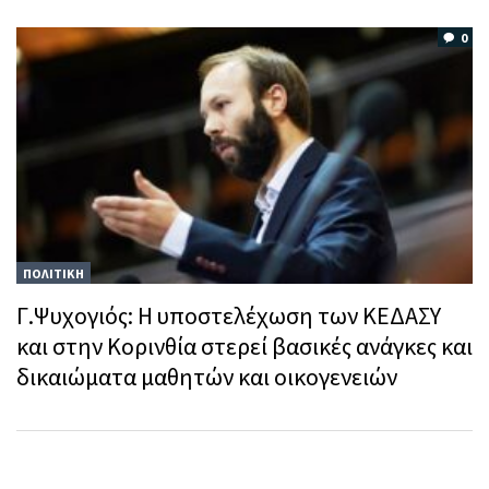
0
ΠΟΛΙΤΙΚΗ
Γ.Ψυχογιός: Η υποστελέχωση των ΚΕΔΑΣΥ
και στην Κορινθία στερεί βασικές ανάγκες και
δικαιώματα μαθητών και οικογενειών