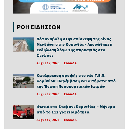
ΡΟΗ ΕΙΔΗΣΕΩΝ
Νέα αναβολή στην επίσκεψη της Λίνας
Μενδώνη στην Κορινθία – Ακυρώθηκε η
εκδήλωση λόγω της πυρκαγιάς στο
Στεφάνι
August 7, 2026
ΕΛΛΑΔΑ
Κατάρρευση οροφής στο νέο Τ.Ε.Π.
Κορίνθου: Παρέμβαση και αιτήματα από
την Ένωση Νοσοκομειακών Ιατρών
August 7, 2026
ΕΛΛΑΔΑ
Φωτιά στο Στεφάνι Κορινθίας – Μήνυμα
από το 112 για ετοιμότητα
August 7, 2026
ΕΛΛΑΔΑ