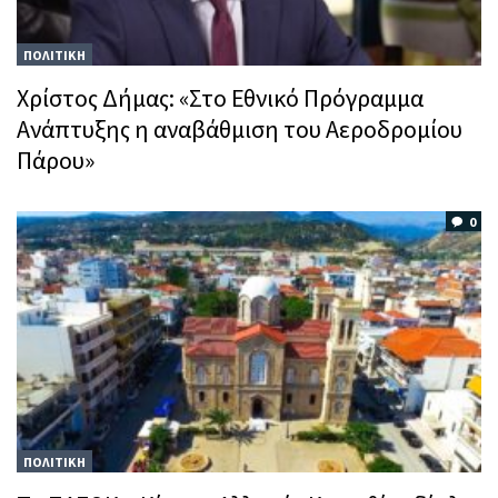
ΠΟΛΙΤΙΚΗ
Χρίστος Δήμας: «Στο Εθνικό Πρόγραμμα
Ανάπτυξης η αναβάθμιση του Αεροδρομίου
Πάρου»
0
ΠΟΛΙΤΙΚΗ