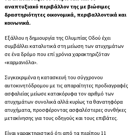
αναπτυξιακό περιβάλλον της με βιώσιμες
δραστηριότητες οικονομικά, περιβαλλοντικά και
κοινωνικά.
Εξάλλου η δημιουργία της Ολυμπίας Οδού έχει
συμβάλλει καταλυτικά στη μείωση των ατυχημάτων
σε ένα δρόμο που επί χρόνια χαρακτηριζόταν
«καρμανιόλα».
Συγκεκριμένα η κατασκευή του σύγχρονου
αυτοκινητόδρομου με τις απαραίτητες προδιαγραφές
ασφαλείας μείωσε κατακόρυφα τον αριθμό των
ατυχημάτων συνολικά αλλά κυρίως τα θανατηφόρα
ατυχήματα, προσφέροντας ασφαλέστερες συνθήκες
μετακίνησης για τους οδηγούς και τους επιβάτες.
Είναι χαρακτηριστικό ότι από τα περίπου 11