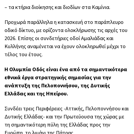
– τα κτήρια διοίκησης και διοδίων στα Καμίνια.
Προχωρά παράλληλα η κατασκευή στο παράπλευρο
οδικό δίκτυο, με ορίζοντα ολοκλήρωσης τις αρχές του
2026. Επίσης οι συνδετήριες οδοί Αμαλιάδας και
Κυλλήνης αναμένεται να έχουν ολοκληρωθεί μέχρι το
τέλος του έτους.
Η Ολυμπία Οδός είναι ένα από τα σημαντικότερα
εθνικά έργα στρατηγικής σημασίας για την
ανάπτυξη της Πελοποννήσου, της Δυτικής
Ελλάδας και της Ηπείρου.
Συνδέει τρεις Περιφέρειες -Αττικής, Πελοποννήσου και
Δυτικής Ελλάδας- και την Πρωτεύουσα της χώρας με
τη σημαντικότερη πύλη της Ελλάδας προς την
Ευρώπη, το λιμάνι της Πάτρας.