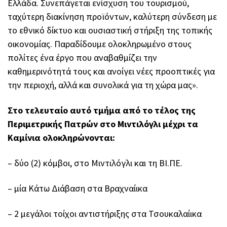
Ελλάδα. Συνεπάγεται ενίσχυση του τουρισμού,
ταχύτερη διακίνηση προϊόντων, καλύτερη σύνδεση με
το εθνικό δίκτυο και ουσιαστική στήριξη της τοπικής
οικονομίας. Παραδίδουμε ολοκληρωμένο στους
πολίτες ένα έργο που αναβαθμίζει την
καθημερινότητά τους και ανοίγει νέες προοπτικές για
την περιοχή, αλλά και συνολικά για τη χώρα μας».
Στο τελευταίο αυτό τμήμα από το τέλος της
Περιμετρικής Πατρών στο Μιντιλόγλι μέχρι τα
Καμίνια ολοκληρώνονται:
– δύο (2) κόμβοι, στο Μιντιλόγλι και τη ΒΙ.ΠΕ.
– μία Κάτω Διάβαση στα Βραχναίικα
– 2 μεγάλοι τοίχοι αντιστήριξης στα Τσουκαλαίικα