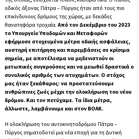
οδικός άξονας Πάτρα – Πύργος ήταν από τους πιο
επικίνδυνους δρόμους της χώρας, με δεκάδες
θανατηφόρα τροχαία.
Από τον Δεκέμβριο του 2023
το Υπουργείο Υποδομών και Μεταφορών
εφήρμοσε στοχευμένα μέτρα οδικής ασφάλειας,
αυστηρή επιτήρηση και παρεμβάσεις σε κρίσιμα
σημεία, με αποτέλεσμα να μηδενιστούν οι
μετωπικές συγκρούσεις και να μειωθεί δραστικά ο
συνολικός αριθμός των ατυχημάτων. Ο στόχος
μας ήταν ξεκάθαρος: να προστατεύσουμε
ανθρώπινες ζωές μέχρι την ολοκλήρωση του νέου
δρόμου. Και τον πετύχαμε. Τα ίδια μέτρα,
άλλωστε, λαμβάνουμε και στον ΒΟΑΚ.
Η ολοκλήρωση του αυτοκινητοδρόμου Πάτρα –
Πύργος σηματοδοτεί μια νέα εποχή για τη Δυτική