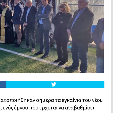
ματοποιήθηκαν σήμερα τα εγκαίνια του νέου
ς
, ενός έργου που έρχεται να αναβαθμίσει