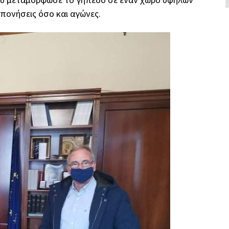
πονήσεις όσο και αγώνες.