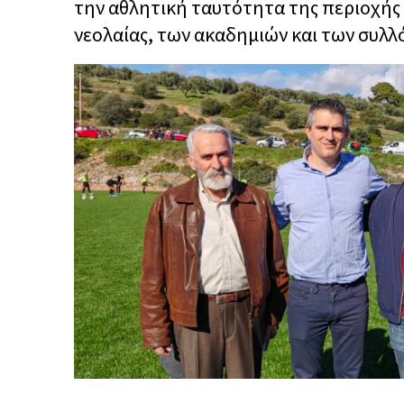
την αθλητική ταυτότητα της περιοχής κ
νεολαίας, των ακαδημιών και των συλλ