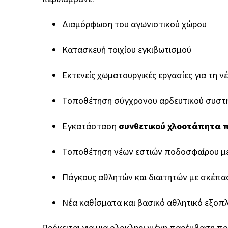
Διαμόρφωση του αγωνιστικού χώρου
Κατασκευή τοιχίου εγκιβωτισμού
Εκτενείς χωματουργικές εργασίες για τη ν
Τοποθέτηση σύγχρονου αρδευτικού συστ
Εγκατάσταση
συνθετικού χλοοτάπητα 
Τοποθέτηση νέων εστιών ποδοσφαίρου με
Πάγκους αθλητών και διαιτητών με σκέπ
Νέα καθίσματα και βασικό αθλητικό εξοπ
Πρόκειται για μια ολοκληρωμένη παρέμβαση π