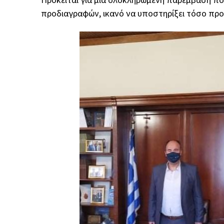
προδιαγραφών, ικανό να υποστηρίξει τόσο προ