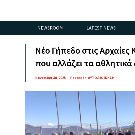
NEWSROOM
LATEST NEWS
Νέο Γήπεδο στις Αρχαίες 
που αλλάζει τα αθλητικά
November 30, 2025
Posted in
ΑΥΤΟΔΙΟΙΚΗΣΗ