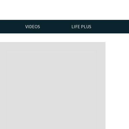
VIDEOS
LIFE PLUS