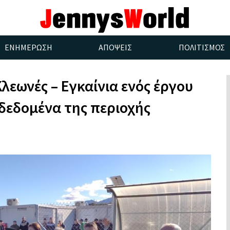
ΕΝΗΜΕΡΩΣΗ
ΑΠΟΨΕΙΣ
ΠΟΛΙΤΙΣΜΟΣ
Κλεωνές – Εγκαίνια ενός έργου
 δεδομένα της περιοχής