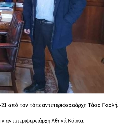
-21 από τον τότε αντιπεριφερειάρχη Τάσο Γκιολή.
ην αντιπεριφερειάρχη Αθηνά Κόρκα.