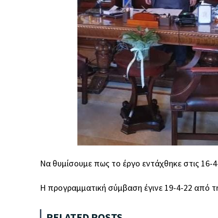
Να θυμίσουμε πως το έργο εντάχθηκε στις 16-4
Η προγραμματική σύμβαση έγινε 19-4-22 από τ
RELATED POSTS