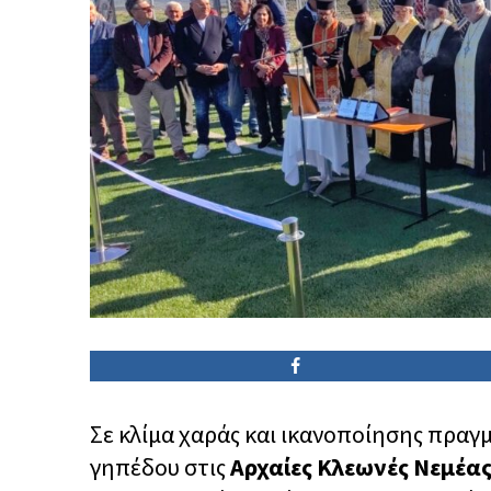
Σε κλίμα χαράς και ικανοποίησης πραγ
γηπέδου στις
Αρχαίες Κλεωνές Νεμέα