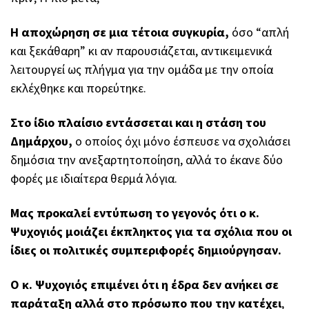
Η αποχώρηση σε μια τέτοια συγκυρία,
όσο “απλή
και ξεκάθαρη” κι αν παρουσιάζεται, αντικειμενικά
λειτουργεί ως πλήγμα για την ομάδα με την οποία
εκλέχθηκε και πορεύτηκε.
Στο ίδιο πλαίσιο εντάσσεται και η στάση του
Δημάρχου,
ο οποίος όχι μόνο έσπευσε να σχολιάσει
δημόσια την ανεξαρτητοποίηση, αλλά το έκανε δύο
φορές με ιδιαίτερα θερμά λόγια.
Μας προκαλεί εντύπωση το γεγονός ότι ο κ.
Ψυχογιός μοιάζει έκπληκτος για τα σχόλια που οι
ίδιες οι πολιτικές συμπεριφορές δημιούργησαν.
Ο κ. Ψυχογιός επιμένει ότι η έδρα δεν ανήκει σε
παράταξη αλλά στο πρόσωπο που την κατέχει
,