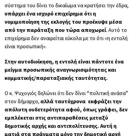
σύστημα του δίνει το δικαίωμα να κρατήσει την έδρα,
υπάρχει ένα ισχυρό επιχείρημα ότι η
νομιμοποίηση της εκλογής του προέκυψε μέσα
από την παράταξη που τώρα αποχωρεί
. Αυτό το
επιχείρημα δεν αναιρείται εύκολα με το ότι «η εντολή
είναι προσωπική».
Στην αυτοδιοίκηση, η εντολή είναι πάντοτε ένα
μείγμα προσωπικής αναγνωρισιμότητας και
κομματικής/παραταξιακής ταυτότητας.
Ο κ. Ψυχογιός δηλώνει ότι δεν δίνει “πολιτική ανάσα”
στον δήμαρχο,
αλλά ταυτόχρονα εκφράζει την
απόλυτη ουδετερότητα αφού, όπως γράφει, δεν
εμπλέκεται στις αντιπαραθέσεις μεταξύ
δημοτικής αρχής και αντιπολίτευσης. Αυτή η
ματιά στα πράγματα μόνο την δημοτική αρχή