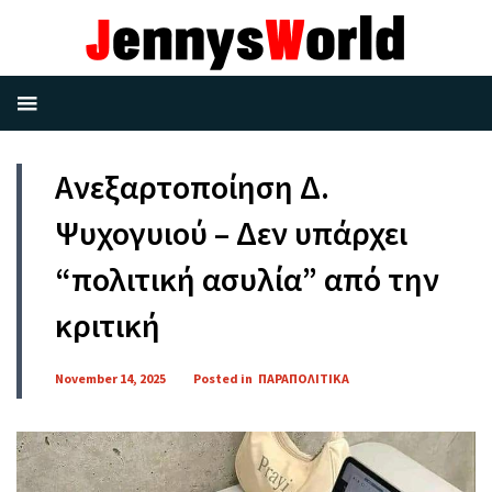
Ανεξαρτοποίηση Δ.
Ψυχογυιού – Δεν υπάρχει
“πολιτική ασυλία” από την
κριτική
November 14, 2025
Posted in
ΠΑΡΑΠΟΛΙΤΙΚΑ