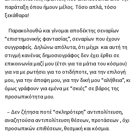
παράταξη όπου ήμουν μέλος. Τόσο απλά, τόσο
ξεκάθαρα!
Παρακολουθώ και γίνομαι αποδέκτης σεναρίων
“επιστημονικής φαντασίας”, σεναρίων που έχουν
συγγραφείς. Δηλώνω απόλυτα, ότι μέχρι και αυτή τη
στιγμή κανένας δημοσιογράφος δεν έχει έρθει σε
επικοινωνία μαζί μου (έτσι για τα μάτια του κόσμου)
για να με ρωτήσει για το οτιδήποτε, για την επιλογή
μου, για την άποψη μου, για την δική μου “αλήθεια”, κι
όμως γράφουν για εμένα με “σκιές” σε βάρος της
προσωπικότητα μου.
– Δεν ζήτησα ποτέ “σκληρότερη” αντιπολίτευση,
αναζητούσα αντιπολίτευση θέσεων, προτάσεων , όχι
προσωπικών επιθέσεων, θεσμική και κόσμια.