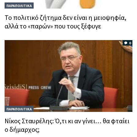
ΠΑΡΑΠΟΛΙΤΙΚΑ
Το πολιτικό ζήτημα δεν είναι η μειοψηφία,
αλλά το «παρών» που τους ξέφυγε
0
ΠΑΡΑΠΟΛΙΤΙΚΑ
Νίκος Σταυρέλης: Ό,τι κι αν γίνει… θα φταίει
ο δήμαρχος;