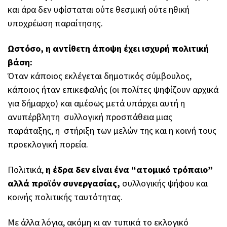
και άρα δεν υφίσταται ούτε θεσμική ούτε ηθική
υποχρέωση παραίτησης.
Ωστόσο, η αντίθετη άποψη έχει ισχυρή πολιτική
βάση:
Όταν κάποιος εκλέγεται δημοτικός σύμβουλος,
κάποιος ήταν επικεφαλής (οι πολίτες ψηφίζουν αρχικά
για δήμαρχο) και αμέσως μετά υπάρχει αυτή η
ανυπέρβλητη συλλογική προσπάθεια μιας
παράταξης, η στήριξη των μελών της και η κοινή τους
προεκλογική πορεία.
Πολιτικά,
η έδρα δεν είναι ένα “ατομικό τρόπαιο”
αλλά προϊόν συνεργασίας,
συλλογικής ψήφου και
κοινής πολιτικής ταυτότητας.
Με άλλα λόγια, ακόμη κι αν τυπικά το εκλογικό