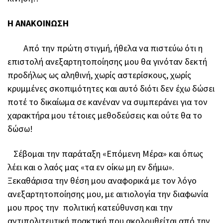
Η ΑΝΑΚΟΙΝΩΣΗ
Από την πρώτη στιγμή, ήθελα να πιστεύω ότι η
επιστολή ανεξαρτητοποίησης μου θα γινόταν δεκτή
προδήλως ως αληθινή, χωρίς αστερίσκους, χωρίς
κρυμμένες σκοπιμότητες και αυτό διότι δεν έχω δώσει
ποτέ το δικαίωμα σε κανέναν να συμπεράνει για τον
χαρακτήρα μου τέτοιες μεθοδεύσεις και ούτε θα το
δώσω!
Σέβομαι την παράταξη «Επόμενη Μέρα» και όπως
λέει και ο λαός μας «τα εν οίκω μη εν δήμω».
Ξεκαθάρισα την θέση μου αναφορικά με τον λόγο
ανεξαρτητοποίησης μου, με αιτιολογία την διαφωνία
μου προς την πολιτική κατεύθυνση και την
αντιπολιτευτική πρακτική που ακολουθείται από την