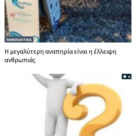
ΠΑΡΑΠΟΛΙΤΙΚΑ
Η μεγαλύτερη αναπηρία είναι η έλλειψη
ανθρωπιάς
0