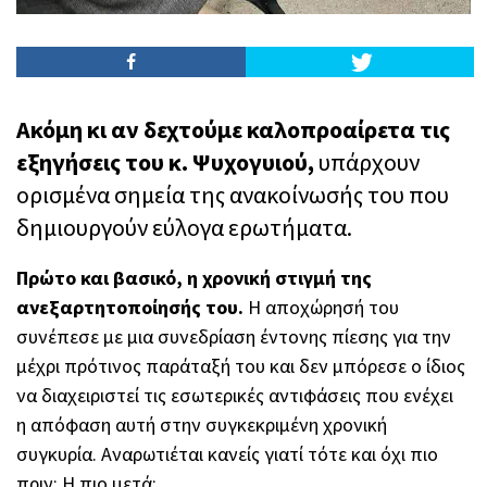
Ακόμη κι αν δεχτούμε καλοπροαίρετα τις
εξηγήσεις του κ. Ψυχογυιού,
υπάρχουν
ορισμένα σημεία της ανακοίνωσής του που
δημιουργούν εύλογα ερωτήματα.
Πρώτο και βασικό, η χρονική στιγμή της
ανεξαρτητοποίησής του.
Η αποχώρησή του
συνέπεσε με μια συνεδρίαση έντονης πίεσης για την
μέχρι πρότινος παράταξή του και δεν μπόρεσε ο ίδιος
να διαχειριστεί τις εσωτερικές αντιφάσεις που ενέχει
η απόφαση αυτή στην συγκεκριμένη χρονική
συγκυρία. Αναρωτιέται κανείς γιατί τότε και όχι πιο
πριν; Η πιο μετά;