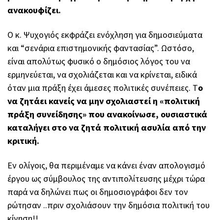
ανακουφίζει.
Ο κ. Ψυχογιός εκφράζει ενόχληση για δημοσιεύματα
και “σενάρια επιστημονικής φαντασίας”. Ωστόσο,
είναι απολύτως φυσικό ο δημόσιος λόγος του να
ερμηνεύεται, να σχολιάζεται και να κρίνεται, ειδικά
όταν μια πράξη έχει άμεσες πολιτικές συνέπειες. Τ
ο
να ζητάει κανείς να μην σχολιαστεί η «πολιτική
πράξη συνείδησης» που ανακοίνωσε, ουσιαστικά
καταλήγει στο να ζητά πολιτική ασυλία από την
κριτική.
Εν ολίγοις, θα περιμέναμε να κάνει έναν απολογισμό
έργου ως σύμβουλος της αντιπολίτευσης μέχρι τώρα
παρά να δηλώνει πως οι δημοσιογράφοι δεν τον
ρώτησαν ..πριν σχολιάσουν την δημόσια πολιτική του
κίνηση!!