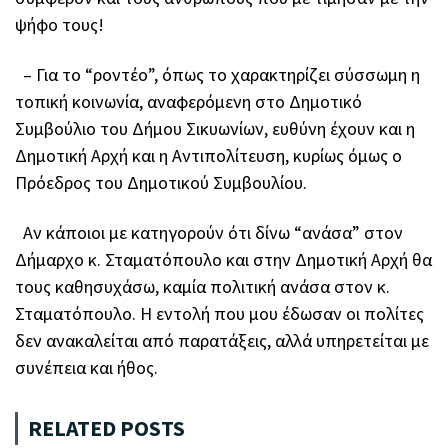
ψήφο τους!
– Για το “ροντέο”, όπως το χαρακτηρίζει σύσσωμη η
τοπική κοινωνία, αναφερόμενη στο Δημοτικό
Συμβούλιο του Δήμου Σικυωνίων, ευθύνη έχουν και η
Δημοτική Αρχή και η Αντιπολίτευση, κυρίως όμως ο
Πρόεδρος του Δημοτικού Συμβουλίου.
Αν κάποιοι με κατηγορούν ότι δίνω “ανάσα” στον
Δήμαρχο κ. Σταματόπουλο και στην Δημοτική Αρχή θα
τους καθησυχάσω, καμία πολιτική ανάσα στον κ.
Σταματόπουλο. Η εντολή που μου έδωσαν οι πολίτες
δεν ανακαλείται από παρατάξεις, αλλά υπηρετείται με
συνέπεια και ήθος.
RELATED POSTS