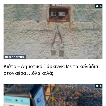
0
ΠΑΡΑΠΟΛΙΤΙΚΑ
Kιάτο – Δημοτικό Πάρκινγκ: Mε τα καλώδια
στον αέρα …όλα καλά;
0