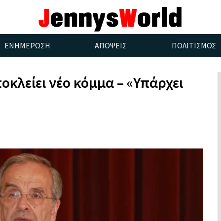
ΕΝΗΜΕΡΩΣΗ
ΑΠΟΨΕΙΣ
ΠΟΛΙΤΙΣΜΟΣ
κλείει νέο κόμμα – «Υπάρχει