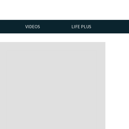
VIDEOS
LIFE PLUS