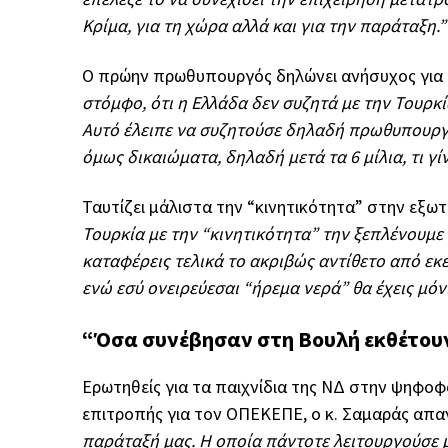
Κρίμα, για τη χώρα αλλά και για την παράταξη.”
Ο πρώην πρωθυπουργός δηλώνει ανήσυχος για 
στόμφο, ότι η Ελλάδα δεν συζητά με την Τουρκία
Αυτό έλειπε να συζητούσε δηλαδή πρωθυπουργό
όμως δικαιώματα, δηλαδή μετά τα 6 μίλια, τι γίν
Ταυτίζει μάλιστα την “κινητικότητα” στην εξωτ
Τουρκία με την “κινητικότητα” την ξεπλένουμε 
καταφέρεις τελικά το ακριβώς αντίθετο από εκεί
ενώ εσύ ονειρεύεσαι “ήρεμα νερά” θα έχεις μόν
“Όσα συνέβησαν στη Βουλή εκθέτου
Ερωτηθείς για τα παιχνίδια της ΝΔ στην ψηφο
επιτροπής για τον ΟΠΕΚΕΠΕ, ο κ. Σαμαράς απα
παράταξή μας. Η οποία πάντοτε λειτουργούσε μ