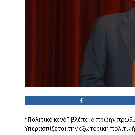
“Πολιτικό κενό” βλέπει ο πρώην πρωθυ
Υπερασπίζεται την εξωτερική πολιτική