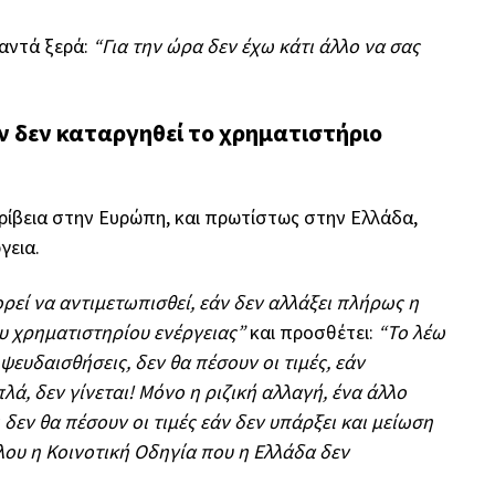
παντά ξερά:
“Για την ώρα δεν έχω κάτι άλλο να σας
άν δεν καταργηθεί το χρηματιστήριο
ίβεια στην Ευρώπη, και πρωτίστως στην Ελλάδα,
γεια.
ρεί να αντιμετωπισθεί, εάν δεν αλλάξει πλήρως η
υ χρηματιστηρίου ενέργειας”
και προσθέτει:
“Το λέω
ψευδαισθήσεις, δεν θα πέσουν οι τιμές, εάν
λά, δεν γίνεται! Μόνο η ριζική αλλαγή, ένα άλλο
 δεν θα πέσουν οι τιμές εάν δεν υπάρξει και μείωση
λου η Κοινοτική Οδηγία που η Ελλάδα δεν